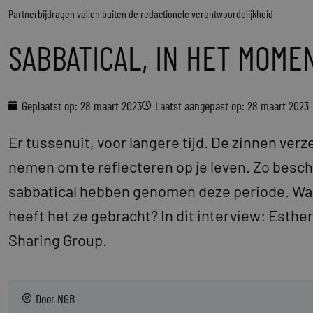
Partnerbijdragen vallen buiten de redactionele verantwoordelijkheid
SABBATICAL, IN HET MOME
Geplaatst op:
28 maart 2023
Laatst aangepast op: 28 maart 2023
Er tussenuit, voor langere tijd. De zinnen verze
nemen om te reflecteren op je leven. Zo beschr
sabbatical hebben genomen deze periode. Waa
heeft het ze gebracht? In dit interview: Esther
Sharing Group.
Door
NGB