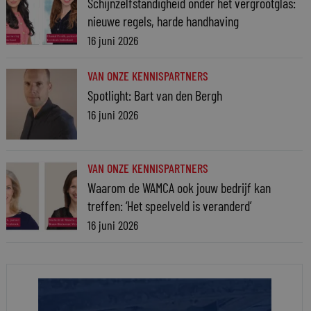
Schijnzelfstandigheid onder het vergrootglas:
nieuwe regels, harde handhaving
16 juni 2026
VAN ONZE KENNISPARTNERS
Spotlight: Bart van den Bergh
16 juni 2026
VAN ONZE KENNISPARTNERS
Waarom de WAMCA ook jouw bedrijf kan
treffen: ‘Het speelveld is veranderd’
16 juni 2026