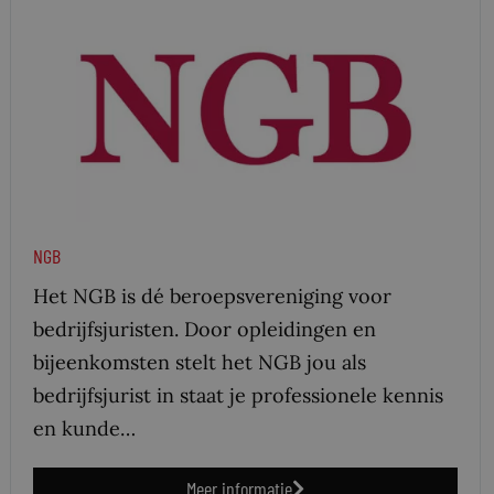
NGB
Het NGB is dé beroepsvereniging voor
bedrijfsjuristen. Door opleidingen en
bijeenkomsten stelt het NGB jou als
bedrijfsjurist in staat je professionele kennis
en kunde…
Meer informatie