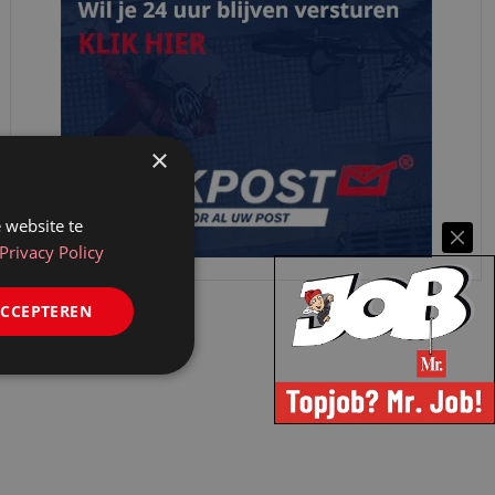
×
 website te
Privacy Policy
ACCEPTEREN