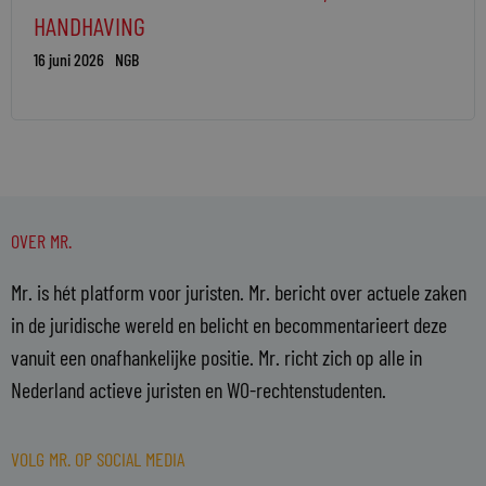
HANDHAVING
16 juni 2026
NGB
OVER MR.
Mr. is hét platform voor juristen. Mr. bericht over actuele zaken
in de juridische wereld en belicht en becommentarieert deze
vanuit een onafhankelijke positie. Mr. richt zich op alle in
Nederland actieve juristen en WO-rechtenstudenten.
VOLG MR. OP SOCIAL MEDIA