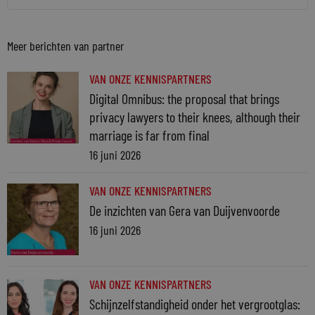
Meer berichten van partner
VAN ONZE KENNISPARTNERS
Digital Omnibus: the proposal that brings
privacy lawyers to their knees, although their
marriage is far from final
16 juni 2026
VAN ONZE KENNISPARTNERS
De inzichten van Gera van Duijvenvoorde
16 juni 2026
VAN ONZE KENNISPARTNERS
Schijnzelfstandigheid onder het vergrootglas: