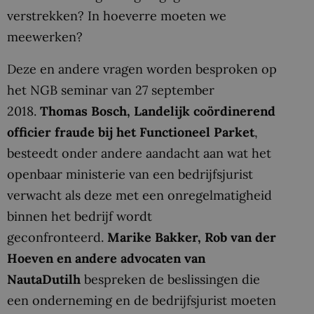
verstrekken? In hoeverre moeten we
meewerken?
Deze en andere vragen worden besproken op
het NGB seminar van 27 september
2018.
Thomas Bosch, Landelijk coördinerend
officier fraude bij het Functioneel Parket
,
besteedt onder andere aandacht aan wat het
openbaar ministerie van een bedrijfsjurist
verwacht als deze met een onregelmatigheid
binnen het bedrijf wordt
geconfronteerd.
Marike Bakker, Rob van der
Hoeven en andere advocaten van
NautaDutilh
bespreken de beslissingen die
een onderneming en de bedrijfsjurist moeten