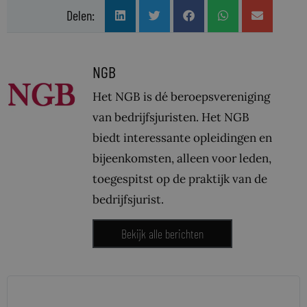
Delen:
NGB
Het NGB is dé beroepsvereniging
van bedrijfsjuristen. Het NGB
biedt interessante opleidingen en
bijeenkomsten, alleen voor leden,
toegespitst op de praktijk van de
bedrijfsjurist.
Bekijk alle berichten