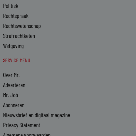
Politiek
Rechtspraak
Rechtswetenschap
Strafrechtketen
Wetgeving
SERVICE MENU
Over Mr.
Adverteren
Mr. Job
Abonneren
Nieuwsbrief en digitaal magazine
Privacy Statement
Algemene voorwaarden