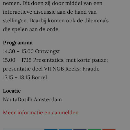
nemen. Dit doen zij door middel van een
interactieve discussie aan de hand van
stellingen. Daarbij komen ook de dilemma’s
die spelen aan de orde.
Programma
14.30 – 15.00 Ontvangst
15.00 – 17.15 Presentaties, met korte pauze;
presentatie deel VII NGB Reeks: Fraude
17.15 – 18.15 Borrel
Locatie
NautaDutilh Amsterdam
Meer informatie en aanmelden