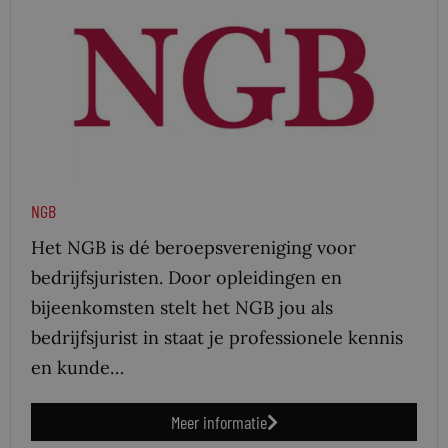
NGB
Het NGB is dé beroepsvereniging voor
bedrijfsjuristen. Door opleidingen en
bijeenkomsten stelt het NGB jou als
bedrijfsjurist in staat je professionele kennis
en kunde…
Meer informatie