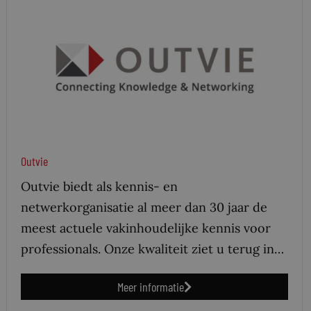
Outvie
Outvie biedt als kennis- en
netwerkorganisatie al meer dan 30 jaar de
meest actuele vakinhoudelijke kennis voor
professionals. Onze kwaliteit ziet u terug in…
Meer informatie