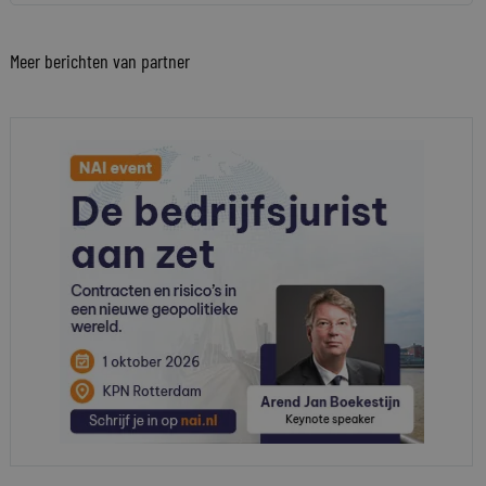
Meer berichten van partner