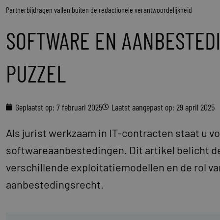
Partnerbijdragen vallen buiten de redactionele verantwoordelijkheid
SOFTWARE EN AANBESTEDI
PUZZEL
Geplaatst op:
7 februari 2025
Laatst aangepast op: 29 april 2025
Als jurist werkzaam in IT-contracten staat u v
softwareaanbestedingen. Dit artikel belicht d
verschillende exploitatiemodellen en de rol v
aanbestedingsrecht.