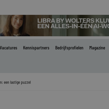
Vacatures
Kennispartners
Bedrijfsprofielen
Magazine
: een lastige puzzel