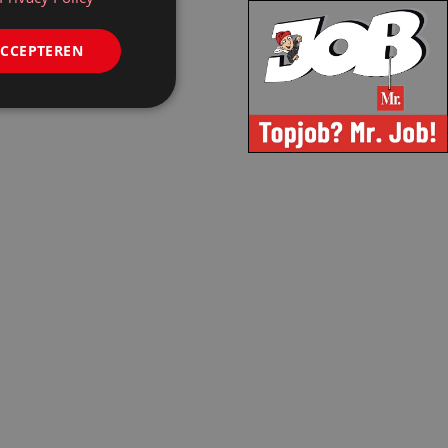
ACCEPTEREN