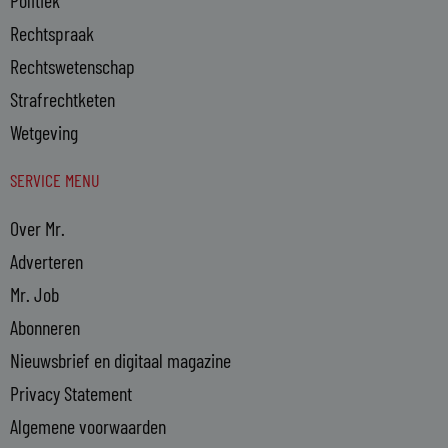
Politiek
Rechtspraak
Rechtswetenschap
Strafrechtketen
Wetgeving
SERVICE MENU
Over Mr.
Adverteren
Mr. Job
Abonneren
Nieuwsbrief en digitaal magazine
Privacy Statement
Algemene voorwaarden