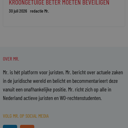
KROONGETUIGE BETER MOETEN BEVEILIGEN
30 juli 2026
redactie Mr.
OVER MR.
Mr. is hét platform voor juristen. Mr. bericht over actuele zaken
in de juridische wereld en belicht en becommentarieert deze
vanuit een onafhankelijke positie. Mr. richt zich op alle in
Nederland actieve juristen en WO-rechtenstudenten.
VOLG MR. OP SOCIAL MEDIA