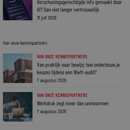
Verschoningsgerechtigde info gemaakt door
AI? Dan niet langer vertrouwelijk
31 juli 2026
Van onze kennispartners
VAN ONZE KENNISPARTNERS
Van praktijk naar bewijs: hoe onderbouw je
keuzes tijdens een Wwft-audit?
7 augustus 2026
VAN ONZE KENNISPARTNERS
Werkdruk zegt meer dan urennormen
7 augustus 2026