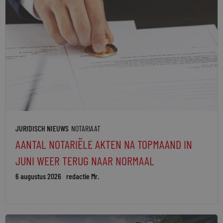
JURIDISCH NIEUWS
NOTARIAAT
AANTAL NOTARIËLE AKTEN NA TOPMAAND IN
JUNI WEER TERUG NAAR NORMAAL
6 augustus 2026
redactie Mr.