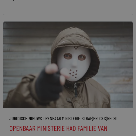
JURIDISCH NIEUWS
OPENBAAR MINISTERIE
STRAF(PROCES)RECHT
OPENBAAR MINISTERIE HAD FAMILIE VAN