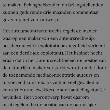
te maken. Belanghebbenden en belangstellenden
kunnen gedurende drie maanden commentaar
geven op het voorontwerp.
Het auteurscontractenrecht regelt de manier
waarop een maker van een auteursrechtelijk
beschermd werk exploitatiebevoegdheid verleent
aan een derde (de exploitant). Het kabinet hecht
eraan dat in het auteursrechtbeleid de positie van
de natuurlijke maker versterkt wordt, omdat door
de toenemende mediaconcentratie auteurs en
uitvoerend kunstenaars zich in veel gevallen in
een structureel zwakkere onderhandelingsituatie
bevinden. Het voorontwerp bevat daarom
maatregelen die de positie van de natuurlijke