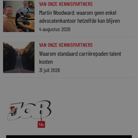
VAN ONZE KENNISPARTNERS
Martin Woodward: waarom geen enkel
advocatenkantoor hetzelfde kan blijven
4 augustus 2026
VAN ONZE KENNISPARTNERS
Waarom standaard carrièrepaden talent
kosten
31 juli 2026