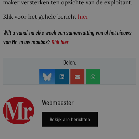
maker versterken ten opzichte van de exploitant.
Klik voor het gehele bericht
hier
Wilt u vanaf nu elke week een samenvatting van al het nieuws
van Mr. in uw mailbox?
Klik hier
Delen:
Webmeester
Bekijk alle berichten