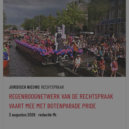
JURIDISCH NIEUWS
RECHTSPRAAK
REGENBOOGNETWERK VAN DE RECHTSPRAAK
VAART MEE MET BOTENPARADE PRIDE
3 augustus 2026
redactie Mr.