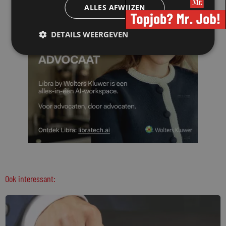
ALLES AFWIJZEN
DETAILS WEERGEVEN
Ook interessant: