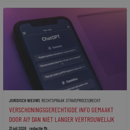
JURIDISCH NIEUWS
RECHTSPRAAK
STRAF(PROCES)RECHT
VERSCHONINGSGERECHTIGDE INFO GEMAAKT
DOOR AI? DAN NIET LANGER VERTROUWELIJK
31 juli 2026
redactie Mr.