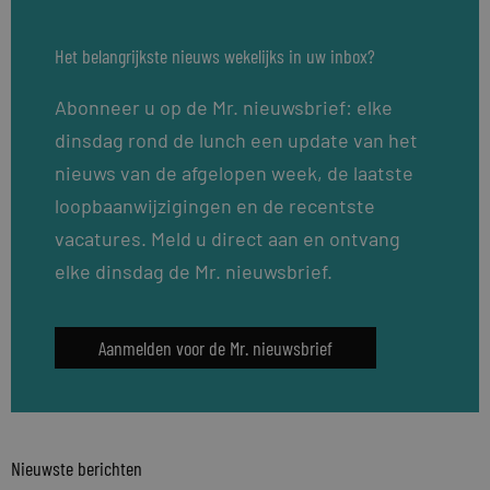
Het belangrijkste nieuws wekelijks in uw inbox?
Abonneer u op de Mr. nieuwsbrief: elke
dinsdag rond de lunch een update van het
nieuws van de afgelopen week, de laatste
loopbaanwijzigingen en de recentste
vacatures. Meld u direct aan en ontvang
elke dinsdag de Mr. nieuwsbrief.
Aanmelden voor de Mr. nieuwsbrief
Nieuwste berichten