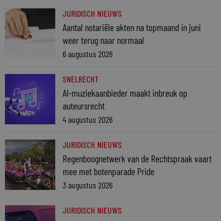
JURIDISCH NIEUWS
Aantal notariële akten na topmaand in juni
weer terug naar normaal
6 augustus 2026
SNELRECHT
AI-muziekaanbieder maakt inbreuk op
auteursrecht
4 augustus 2026
JURIDISCH NIEUWS
Regenboognetwerk van de Rechtspraak vaart
mee met botenparade Pride
3 augustus 2026
JURIDISCH NIEUWS