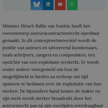
Minister Hirsch Ballin van Justitie heeft het
voorontwerp auteurscontractenrecht openbaar
gemaakt. In dit conceptwetsvoorstel wordt de
positie van auteurs en uitvoerend kunstenaars,
zoals schrijvers, zangers en componisten, ten
opzichte van een exploitant versterkt. Er wordt
onder andere voorgesteld om hun de
mogelijkheid te bieden na verloop van tijd
opnieuw te beslissen over de exploitatie van hun
werken. De bijzondere band tussen de maker en
zijn werk wordt sterker benadrukt door het
auteursrecht pas ná zijn overlijden overdraagbaar