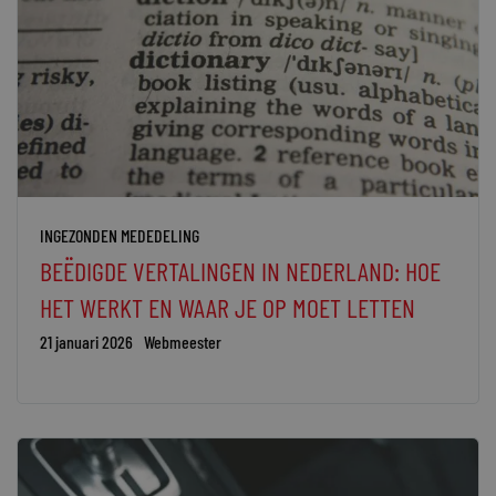
INGEZONDEN MEDEDELING
BEËDIGDE VERTALINGEN IN NEDERLAND: HOE
HET WERKT EN WAAR JE OP MOET LETTEN
21 januari 2026
Webmeester