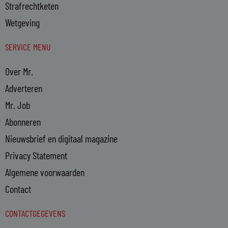
Strafrechtketen
Wetgeving
SERVICE MENU
Over Mr.
Adverteren
Mr. Job
Abonneren
Nieuwsbrief en digitaal magazine
Privacy Statement
Algemene voorwaarden
Contact
CONTACTGEGEVENS