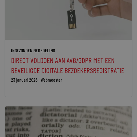
INGEZONDEN MEDEDELING
DIRECT VOLDOEN AAN AVG/GDPR MET EEN
BEVEILIGDE DIGITALE BEZOEKERSREGISTRATIE
23 januari 2026
Webmeester