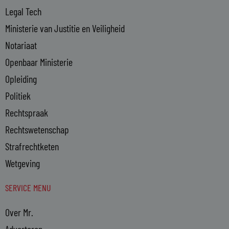
Legal Tech
Ministerie van Justitie en Veiligheid
Notariaat
Openbaar Ministerie
Opleiding
Politiek
Rechtspraak
Rechtswetenschap
Strafrechtketen
Wetgeving
SERVICE MENU
Over Mr.
Adverteren