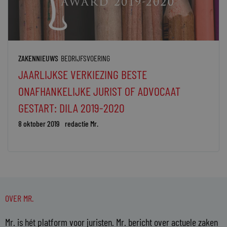
ZAKENNIEUWS
BEDRIJFSVOERING
JAARLIJKSE VERKIEZING BESTE
ONAFHANKELIJKE JURIST OF ADVOCAAT
GESTART: DILA 2019-2020
8 oktober 2019
redactie Mr.
OVER MR.
Mr. is hét platform voor juristen. Mr. bericht over actuele zaken