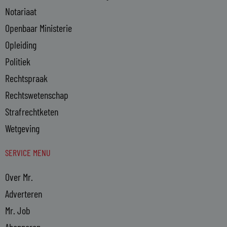
Notariaat
Openbaar Ministerie
Opleiding
Politiek
Rechtspraak
Rechtswetenschap
Strafrechtketen
Wetgeving
SERVICE MENU
Over Mr.
Adverteren
Mr. Job
Abonneren