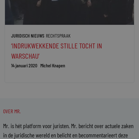
JURIDISCH NIEUWS
RECHTSPRAAK
‘INDRUKWEKKENDE STILLE TOCHT IN
WARSCHAU’
14 januari 2020
Michel Knapen
OVER MR.
Mr. is hét platform voor juristen. Mr. bericht over actuele zaken
in de juridische wereld en belicht en becommentarieert deze