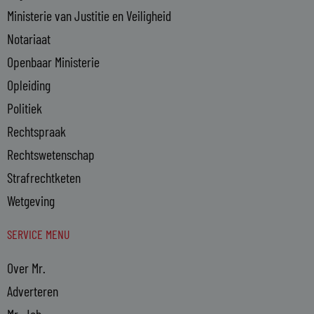
Ministerie van Justitie en Veiligheid
Notariaat
Openbaar Ministerie
Opleiding
Politiek
Rechtspraak
Rechtswetenschap
Strafrechtketen
Wetgeving
SERVICE MENU
Over Mr.
Adverteren
Mr. Job