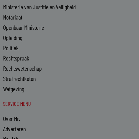
Ministerie van Justitie en Veiligheid
Notariaat
Openbaar Ministerie
Opleiding
Politiek
Rechtspraak
Rechtswetenschap
Strafrechtketen
Wetgeving
SERVICE MENU
Over Mr.
Adverteren
Mr. Job