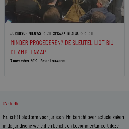
JURIDISCH NIEUWS
RECHTSPRAAK
BESTUURSRECHT
MINDER PROCEDEREN? DE SLEUTEL LIGT BIJ
DE AMBTENAAR
7 november 2019
Peter Louwerse
OVER MR.
Mr. is hét platform voor juristen. Mr. bericht over actuele zaken
in de juridische wereld en belicht en becommentarieert deze