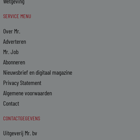
Wetgeving
SERVICE MENU
Over Mr.
Adverteren
Mr. Job
Abonneren
Nieuwsbrief en digitaal magazine
Privacy Statement
Algemene voorwaarden
Contact
CONTACTGEGEVENS
Uitgeverij Mr. bv