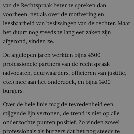
van de Rechtspraak beter te spreken dan
voorheen, net als over de motivering en
leesbaarheid van beslissingen van de rechter. Maar
het duurt nog steeds te lang eer zaken zijn
afgerond, vinden ze.
De afgelopen jaren werkten bijna 4500
professionele partners van de rechtspraak
(advocaten, deurwaarders, officieren van justitie,
etc.) mee aan het onderzoek, en bijna 1400
burgers.
Over de hele linie mag de tevredenheid een
stijgende lijn vertonen, de trend is niet op alle
onderzochte punten positief. Zo vinden zowel
professionals als burgers dat het nog steeds te