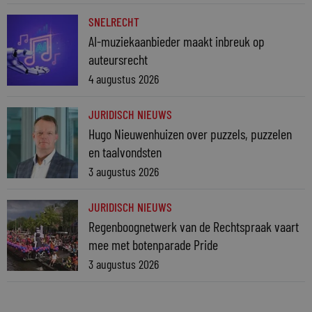
SNELRECHT
AI-muziekaanbieder maakt inbreuk op
auteursrecht
4 augustus 2026
JURIDISCH NIEUWS
Hugo Nieuwenhuizen over puzzels, puzzelen
en taalvondsten
3 augustus 2026
JURIDISCH NIEUWS
Regenboognetwerk van de Rechtspraak vaart
mee met botenparade Pride
3 augustus 2026