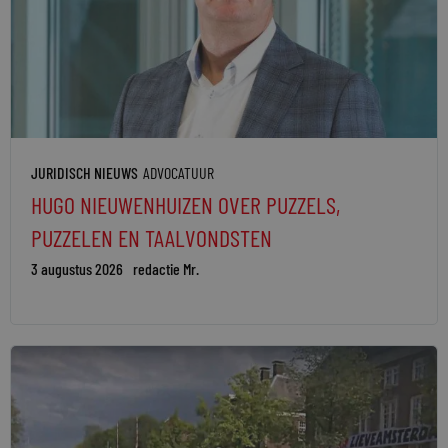
JURIDISCH NIEUWS
ADVOCATUUR
HUGO NIEUWENHUIZEN OVER PUZZELS,
PUZZELEN EN TAALVONDSTEN
3 augustus 2026
redactie Mr.