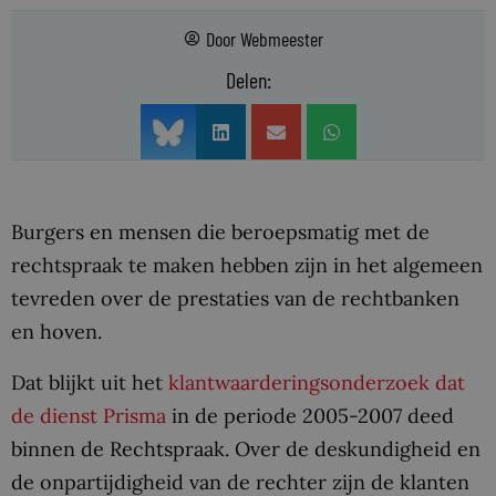
Door
Webmeester
Delen:
Burgers en mensen die beroepsmatig met de
rechtspraak te maken hebben zijn in het algemeen
tevreden over de prestaties van de rechtbanken
en hoven.
Dat blijkt uit het
klantwaarderingsonderzoek dat
de dienst Prisma
in de periode 2005-2007 deed
binnen de Rechtspraak. Over de deskundigheid en
de onpartijdigheid van de rechter zijn de klanten