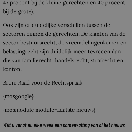
47 procent bij de kleine gerechten en 40 procent
bij de grote).
Ook zijn er duidelijke verschillen tussen de
sectoren binnen de gerechten. De klanten van de
sector bestuursrecht, de vreemdelingenkamer en
belastingrecht zijn duidelijk meer tevreden dan
die van familierecht, handelsrecht, strafrecht en
kanton.
Bron: Raad voor de Rechtspraak
{mosgoogle}
{mosmodule module=Laatste nieuws}
Wilt u vanaf nu elke week een samenvatting van al het nieuws