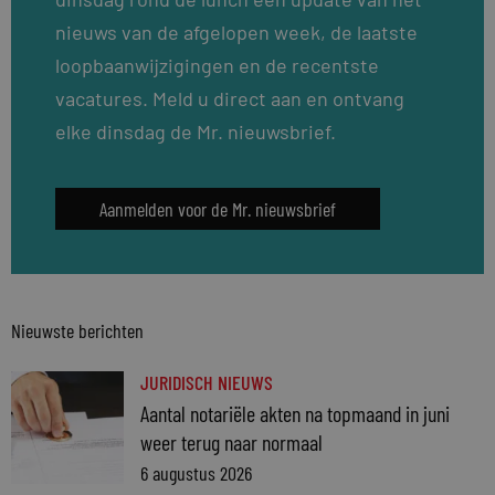
nieuws van de afgelopen week, de laatste
loopbaanwijzigingen en de recentste
vacatures. Meld u direct aan en ontvang
elke dinsdag de Mr. nieuwsbrief.
Aanmelden voor de Mr. nieuwsbrief
Nieuwste berichten
JURIDISCH NIEUWS
Aantal notariële akten na topmaand in juni
weer terug naar normaal
6 augustus 2026