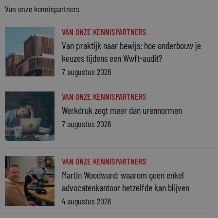
Van onze kennispartners
VAN ONZE KENNISPARTNERS
Van praktijk naar bewijs: hoe onderbouw je
keuzes tijdens een Wwft-audit?
7 augustus 2026
VAN ONZE KENNISPARTNERS
Werkdruk zegt meer dan urennormen
7 augustus 2026
VAN ONZE KENNISPARTNERS
Martin Woodward: waarom geen enkel
advocatenkantoor hetzelfde kan blijven
4 augustus 2026