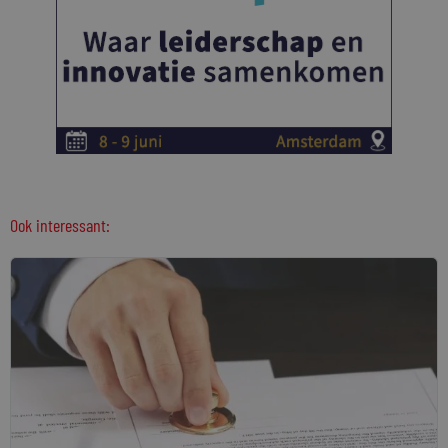
Ook interessant: