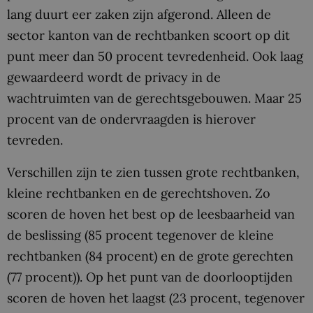
lang duurt eer zaken zijn afgerond. Alleen de
sector kanton van de rechtbanken scoort op dit
punt meer dan 50 procent tevredenheid. Ook laag
gewaardeerd wordt de privacy in de
wachtruimten van de gerechtsgebouwen. Maar 25
procent van de ondervraagden is hierover
tevreden.
Verschillen zijn te zien tussen grote rechtbanken,
kleine rechtbanken en de gerechtshoven. Zo
scoren de hoven het best op de leesbaarheid van
de beslissing (85 procent tegenover de kleine
rechtbanken (84 procent) en de grote gerechten
(77 procent)). Op het punt van de doorlooptijden
scoren de hoven het laagst (23 procent, tegenover