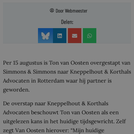
Door
Webmeester
Delen:
Per 15 augustus is Ton van Oosten overgestapt van
Simmons & Simmons naar Kneppelhout & Korthals
Advocaten in Rotterdam waar hij partner is
geworden.
De overstap naar Kneppelhout & Korthals
Advocaten beschouwt Ton van Oosten als een
uitgelezen kans in het huidige tijdsgewricht. Zelf
zegt Van Oosten hierover: “Mijn huidige