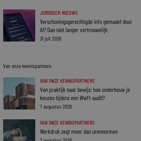
JURIDISCH NIEUWS
Verschoningsgerechtigde info gemaakt door
AI? Dan niet langer vertrouwelijk
31 juli 2026
Van onze kennispartners
VAN ONZE KENNISPARTNERS
Van praktijk naar bewijs: hoe onderbouw je
keuzes tijdens een Wwft-audit?
7 augustus 2026
VAN ONZE KENNISPARTNERS
Werkdruk zegt meer dan urennormen
7 augustus 2026