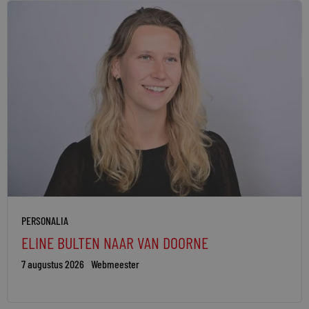
PERSONALIA
ELINE BULTEN NAAR VAN DOORNE
7 augustus 2026
Webmeester