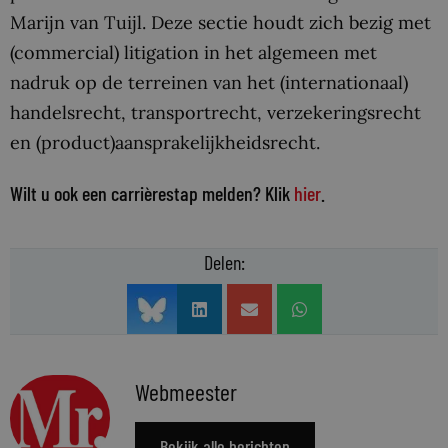
Marijn van Tuijl. Deze sectie houdt zich bezig met
(commercial) litigation in het algemeen met
nadruk op de terreinen van het (internationaal)
handelsrecht, transportrecht, verzekeringsrecht
en (product)aansprakelijkheidsrecht.
Wilt u ook een carrièrestap melden? Klik
hier
.
Delen:
Webmeester
Bekijk alle berichten