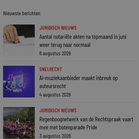
Nieuwste berichten
JURIDISCH NIEUWS
Aantal notariële akten na topmaand in juni
weer terug naar normaal
6 augustus 2026
SNELRECHT
AI-muziekaanbieder maakt inbreuk op
auteursrecht
4 augustus 2026
JURIDISCH NIEUWS
Regenboognetwerk van de Rechtspraak vaart
mee met botenparade Pride
3 augustus 2026