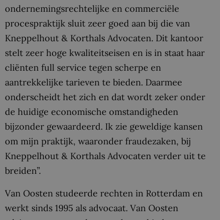
ondernemingsrechtelijke en commerciële
procespraktijk sluit zeer goed aan bij die van
Kneppelhout & Korthals Advocaten. Dit kantoor
stelt zeer hoge kwaliteitseisen en is in staat haar
cliënten full service tegen scherpe en
aantrekkelijke tarieven te bieden. Daarmee
onderscheidt het zich en dat wordt zeker onder
de huidige economische omstandigheden
bijzonder gewaardeerd. Ik zie geweldige kansen
om mijn praktijk, waaronder fraudezaken, bij
Kneppelhout & Korthals Advocaten verder uit te
breiden”.
Van Oosten studeerde rechten in Rotterdam en
werkt sinds 1995 als advocaat. Van Oosten