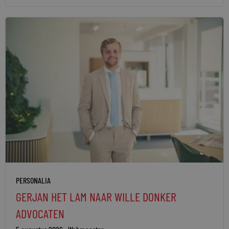
PERSONALIA
GERJAN HET LAM NAAR WILLE DONKER
ADVOCATEN