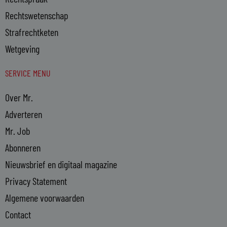
Rechtswetenschap
Strafrechtketen
Wetgeving
SERVICE MENU
Over Mr.
Adverteren
Mr. Job
Abonneren
Nieuwsbrief en digitaal magazine
Privacy Statement
Algemene voorwaarden
Contact