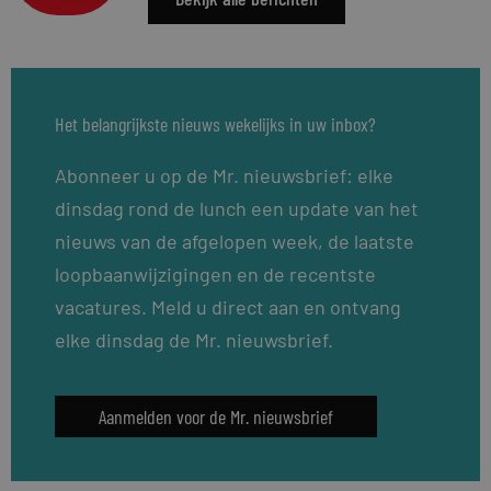
Het belangrijkste nieuws wekelijks in uw inbox?
Abonneer u op de Mr. nieuwsbrief: elke
dinsdag rond de lunch een update van het
nieuws van de afgelopen week, de laatste
loopbaanwijzigingen en de recentste
vacatures. Meld u direct aan en ontvang
elke dinsdag de Mr. nieuwsbrief.
Aanmelden voor de Mr. nieuwsbrief