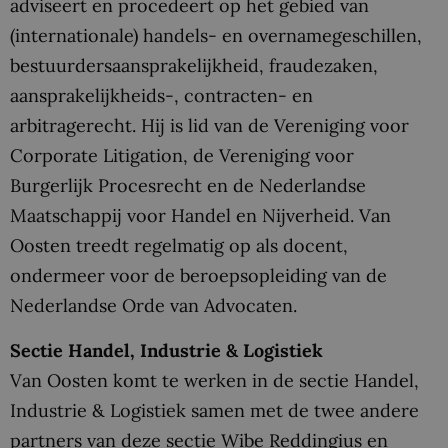
adviseert en procedeert op het gebied van
(internationale) handels- en overnamegeschillen,
bestuurdersaansprakelijkheid, fraudezaken,
aansprakelijkheids-, contracten- en
arbitragerecht. Hij is lid van de Vereniging voor
Corporate Litigation, de Vereniging voor
Burgerlijk Procesrecht en de Nederlandse
Maatschappij voor Handel en Nijverheid. Van
Oosten treedt regelmatig op als docent,
ondermeer voor de beroepsopleiding van de
Nederlandse Orde van Advocaten.
Sectie Handel, Industrie & Logistiek
Van Oosten komt te werken in de sectie Handel,
Industrie & Logistiek samen met de twee andere
partners van deze sectie Wibe Reddingius en