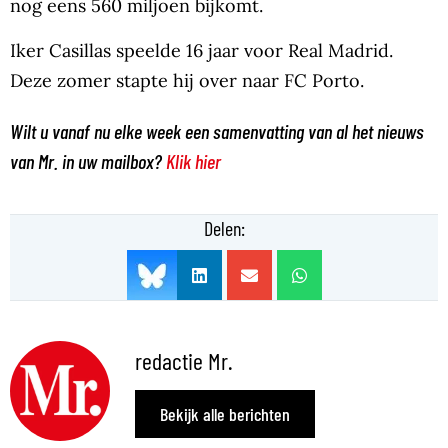
nog eens 560 miljoen bijkomt.
Iker Casillas speelde 16 jaar voor Real Madrid.
Deze zomer stapte hij over naar FC Porto.
Wilt u vanaf nu elke week een samenvatting van al het nieuws
van Mr. in uw mailbox?
Klik hier
Delen:
redactie Mr.
Bekijk alle berichten