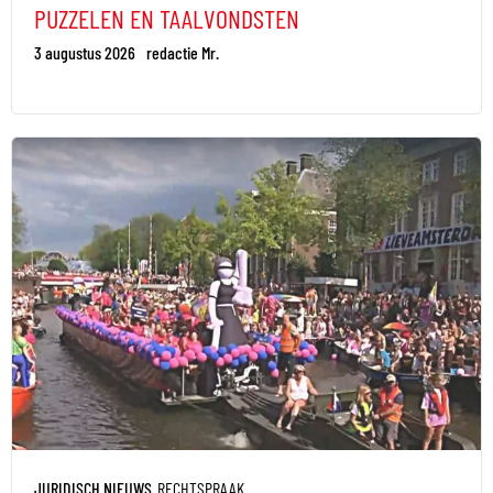
PUZZELEN EN TAALVONDSTEN
3 augustus 2026
redactie Mr.
JURIDISCH NIEUWS
RECHTSPRAAK