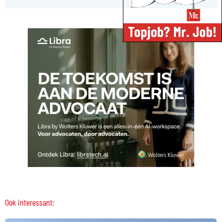
Ook interessant: