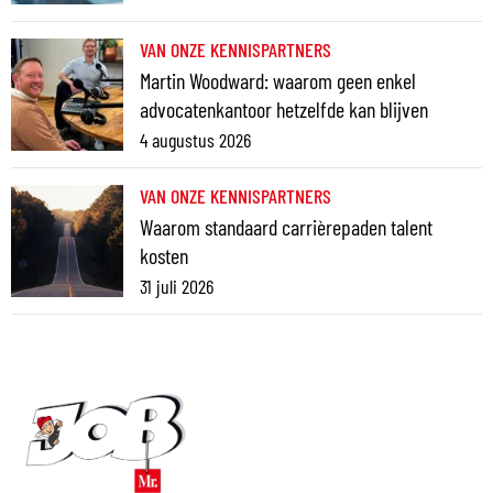
VAN ONZE KENNISPARTNERS
Martin Woodward: waarom geen enkel
advocatenkantoor hetzelfde kan blijven
4 augustus 2026
VAN ONZE KENNISPARTNERS
Waarom standaard carrièrepaden talent
kosten
31 juli 2026