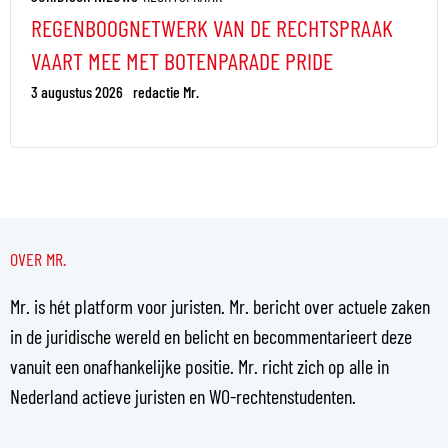
REGENBOOGNETWERK VAN DE RECHTSPRAAK
VAART MEE MET BOTENPARADE PRIDE
3 augustus 2026
redactie Mr.
OVER MR.
Mr. is hét platform voor juristen. Mr. bericht over actuele zaken
in de juridische wereld en belicht en becommentarieert deze
vanuit een onafhankelijke positie. Mr. richt zich op alle in
Nederland actieve juristen en WO-rechtenstudenten.