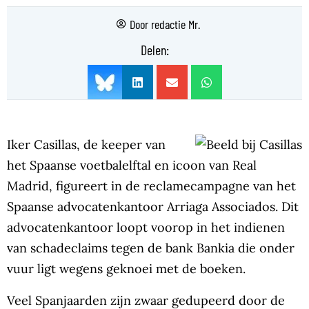
Door
redactie Mr.
Delen:
Iker Casillas, de keeper van
het Spaanse voetbalelftal en icoon van Real
Madrid, figureert in de reclamecampagne van het
Spaanse advocatenkantoor Arriaga Associados. Dit
advocatenkantoor loopt voorop in het indienen
van schadeclaims tegen de bank Bankia die onder
vuur ligt wegens geknoei met de boeken.
Veel Spanjaarden zijn zwaar gedupeerd door de