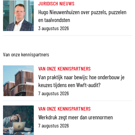
JURIDISCH NIEUWS
Hugo Nieuwenhuizen over puzzels, puzzelen
en taalvondsten
3 augustus 2026
Van onze kennispartners
VAN ONZE KENNISPARTNERS
Van praktijk naar bewijs: hoe onderbouw je
keuzes tijdens een Wwft-audit?
7 augustus 2026
VAN ONZE KENNISPARTNERS
Werkdruk zegt meer dan urennormen
7 augustus 2026