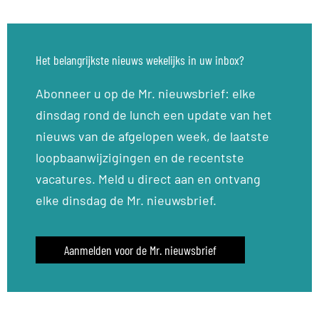
Het belangrijkste nieuws wekelijks in uw inbox?
Abonneer u op de Mr. nieuwsbrief: elke
dinsdag rond de lunch een update van het
nieuws van de afgelopen week, de laatste
loopbaanwijzigingen en de recentste
vacatures. Meld u direct aan en ontvang
elke dinsdag de Mr. nieuwsbrief.
Aanmelden voor de Mr. nieuwsbrief