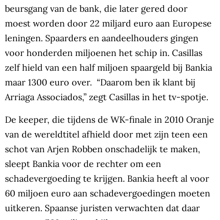
beursgang van de bank, die later gered door
moest worden door 22 miljard euro aan Europese
leningen. Spaarders en aandeelhouders gingen
voor honderden miljoenen het schip in. Casillas
zelf hield van een half miljoen spaargeld bij Bankia
maar 1300 euro over. “Daarom ben ik klant bij
Arriaga Associados,” zegt Casillas in het tv-spotje.
De keeper, die tijdens de WK-finale in 2010 Oranje
van de wereldtitel afhield door met zijn teen een
schot van Arjen Robben onschadelijk te maken,
sleept Bankia voor de rechter om een
schadevergoeding te krijgen. Bankia heeft al voor
60 miljoen euro aan schadevergoedingen moeten
uitkeren. Spaanse juristen verwachten dat daar