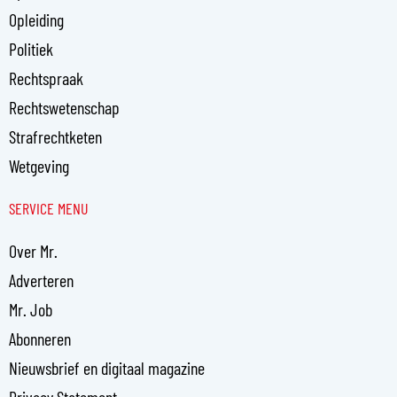
Opleiding
Politiek
Rechtspraak
Rechtswetenschap
Strafrechtketen
Wetgeving
SERVICE MENU
Over Mr.
Adverteren
Mr. Job
Abonneren
Nieuwsbrief en digitaal magazine
Privacy Statement