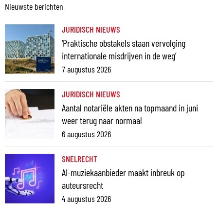
Nieuwste berichten
JURIDISCH NIEUWS
‘Praktische obstakels staan vervolging
internationale misdrijven in de weg’
7 augustus 2026
JURIDISCH NIEUWS
Aantal notariële akten na topmaand in juni
weer terug naar normaal
6 augustus 2026
SNELRECHT
AI-muziekaanbieder maakt inbreuk op
auteursrecht
4 augustus 2026