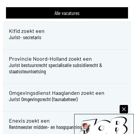
Alle vacatures
Kifid zoekt een
Jurist- secretaris
Provincie Noord-Holland zoekt een
Jurist bestuursrecht specialisatie subsidierecht &
staatssteuntoetsing
Omgevingsdienst Haaglanden zoekt een
Jurist Omgevingsrecht (faunabeheer)
Enexis zoekt een
Rentmeester midden- en hoogspanning