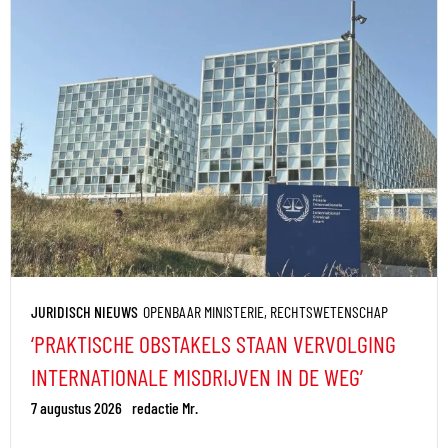
JURIDISCH NIEUWS
OPENBAAR MINISTERIE
,
RECHTSWETENSCHAP
‘PRAKTISCHE OBSTAKELS STAAN VERVOLGING
INTERNATIONALE MISDRIJVEN IN DE WEG’
7 augustus 2026
redactie Mr.