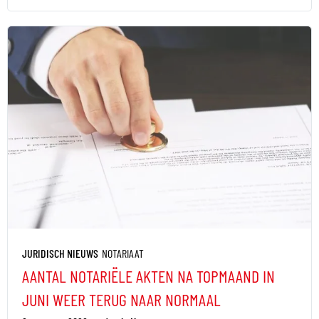
JURIDISCH NIEUWS
NOTARIAAT
AANTAL NOTARIËLE AKTEN NA TOPMAAND IN
JUNI WEER TERUG NAAR NORMAAL