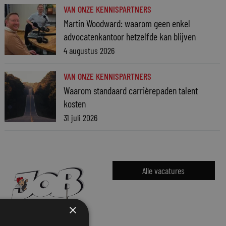
VAN ONZE KENNISPARTNERS
Martin Woodward: waarom geen enkel
advocatenkantoor hetzelfde kan blijven
4 augustus 2026
VAN ONZE KENNISPARTNERS
Waarom standaard carrièrepaden talent
kosten
31 juli 2026
Alle vacatures
×