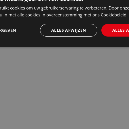
ruikt cookies om uw gebruikerservaring te verbeteren. Door onze
 u in met alle cookies in overeenstemming met ons Cookiebeleid.
ERGEVEN
ALLES AFWIJZEN
ALLES 