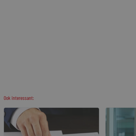
Ook interessant: