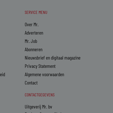
SERVICE MENU
Over Mr.
Adverteren
Mr. Job
Abonneren
Nieuwsbrief en digitaal magazine
Privacy Statement
heid
Algemene voorwaarden
Contact
CONTACTGEGEVENS
Uitgeverij Mr. bv