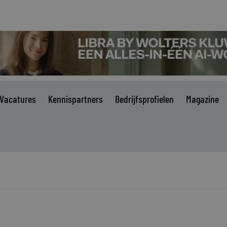
Vacatures
Kennispartners
Bedrijfsprofielen
Magazine