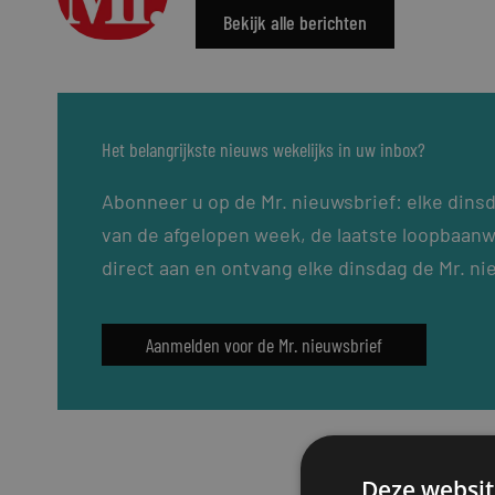
Bekijk alle berichten
Het belangrijkste nieuws wekelijks in uw inbox?
Abonneer u op de Mr. nieuwsbrief: elke dins
van de afgelopen week, de laatste loopbaanw
direct aan en ontvang elke dinsdag de Mr. ni
Aanmelden voor de Mr. nieuwsbrief
Deze websit