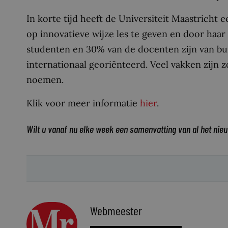
In korte tijd heeft de Universiteit Maastricht
op innovatieve wijze les te geven en door haar
studenten en 30% van de docenten zijn van bui
internationaal georiënteerd. Veel vakken zijn 
noemen.
Klik voor meer informatie
hier
.
Wilt u vanaf nu elke week een samenvatting van al het nie
Webmeester