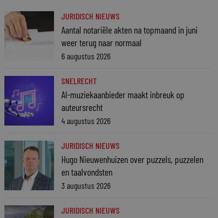
JURIDISCH NIEUWS
Aantal notariële akten na topmaand in juni
weer terug naar normaal
6 augustus 2026
SNELRECHT
AI-muziekaanbieder maakt inbreuk op
auteursrecht
4 augustus 2026
JURIDISCH NIEUWS
Hugo Nieuwenhuizen over puzzels, puzzelen
en taalvondsten
3 augustus 2026
JURIDISCH NIEUWS