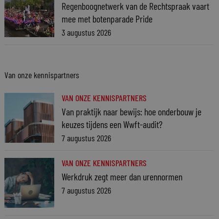
Regenboognetwerk van de Rechtspraak vaart
mee met botenparade Pride
3 augustus 2026
Van onze kennispartners
VAN ONZE KENNISPARTNERS
Van praktijk naar bewijs: hoe onderbouw je
keuzes tijdens een Wwft-audit?
7 augustus 2026
VAN ONZE KENNISPARTNERS
Werkdruk zegt meer dan urennormen
7 augustus 2026