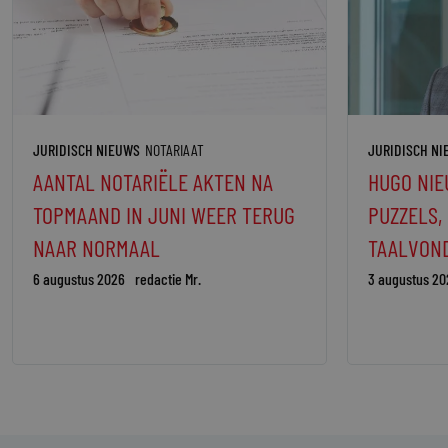
JURIDISCH NIEUWS
NOTARIAAT
JURIDISCH N
AANTAL NOTARIËLE AKTEN NA
HUGO NIE
TOPMAAND IN JUNI WEER TERUG
PUZZELS,
NAAR NORMAAL
TAALVON
6 augustus 2026
redactie Mr.
3 augustus 20