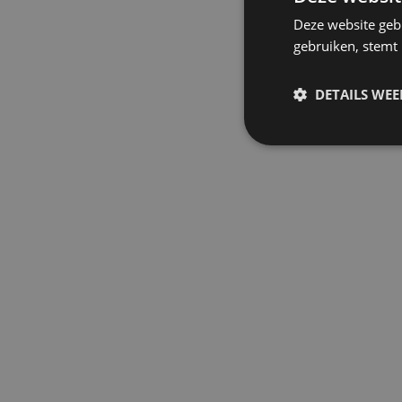
Deze website geb
gebruiken, stemt
DETAILS WE