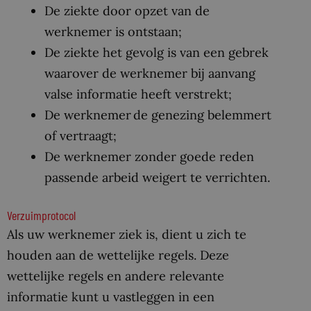
De ziekte door opzet van de
werknemer is ontstaan;
De ziekte het gevolg is van een gebrek
waarover de werknemer bij aanvang
valse informatie heeft verstrekt;
De werknemer de genezing belemmert
of vertraagt;
De werknemer zonder goede reden
passende arbeid weigert te verrichten.
Verzuimprotocol
Als uw werknemer ziek is, dient u zich te
houden aan de wettelijke regels. Deze
wettelijke regels en andere relevante
informatie kunt u vastleggen in een