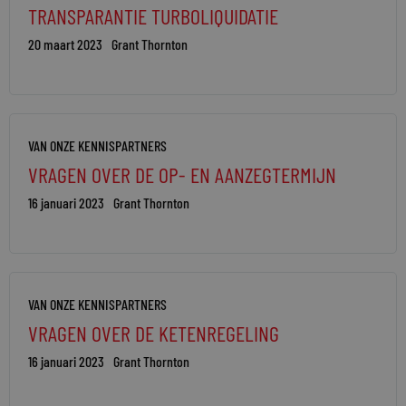
TRANSPARANTIE TURBOLIQUIDATIE
20 maart 2023
Grant Thornton
VAN ONZE KENNISPARTNERS
VRAGEN OVER DE OP- EN AANZEGTERMIJN
16 januari 2023
Grant Thornton
VAN ONZE KENNISPARTNERS
VRAGEN OVER DE KETENREGELING
16 januari 2023
Grant Thornton