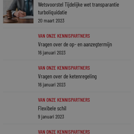
Wetsvoorstel Tijdelijke wet transparantie
turboliquidatie
20 maart 2023
VAN ONZE KENNISPARTNERS
Vragen over de op- en aanzegtermijn
16 januari 2023
VAN ONZE KENNISPARTNERS
Vragen over de ketenregeling
16 januari 2023
VAN ONZE KENNISPARTNERS
Flexibele schil
9 januari 2023
VAN ONZE KENNISPARTNERS