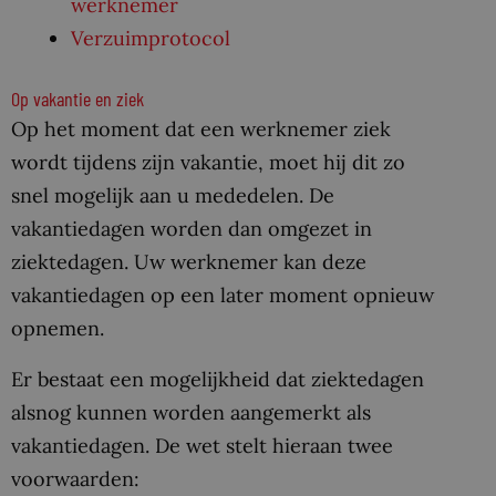
werknemer
Verzuimprotocol
Op vakantie en ziek
Op het moment dat een werknemer ziek
wordt tijdens zijn vakantie, moet hij dit zo
snel mogelijk aan u mededelen. De
vakantiedagen worden dan omgezet in
ziektedagen. Uw werknemer kan deze
vakantiedagen op een later moment opnieuw
opnemen.
Er bestaat een mogelijkheid dat ziektedagen
alsnog kunnen worden aangemerkt als
vakantiedagen. De wet stelt hieraan twee
voorwaarden: