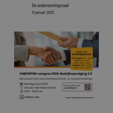
De ondernemingsraad
9 januari 2023