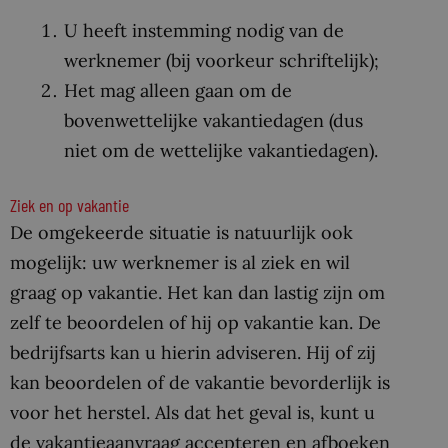
U heeft instemming nodig van de
werknemer (bij voorkeur schriftelijk);
Het mag alleen gaan om de
bovenwettelijke vakantiedagen (dus
niet om de wettelijke vakantiedagen).
Ziek en op vakantie
De omgekeerde situatie is natuurlijk ook
mogelijk: uw werknemer is al ziek en wil
graag op vakantie. Het kan dan lastig zijn om
zelf te beoordelen of hij op vakantie kan. De
bedrijfsarts kan u hierin adviseren. Hij of zij
kan beoordelen of de vakantie bevorderlijk is
voor het herstel. Als dat het geval is, kunt u
de vakantieaanvraag accepteren en afboeken