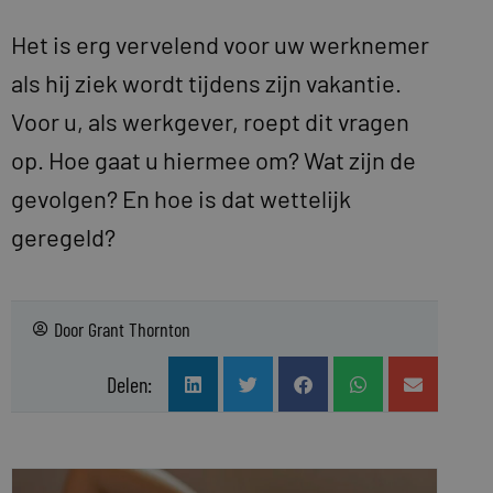
Het is erg vervelend voor uw werknemer
als hij ziek wordt tijdens zijn vakantie.
Voor u, als werkgever, roept dit vragen
op. Hoe gaat u hiermee om? Wat zijn de
gevolgen? En hoe is dat wettelijk
geregeld?
Door
Grant Thornton
Delen: