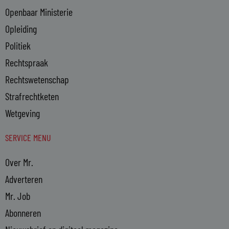
Openbaar Ministerie
Opleiding
Politiek
Rechtspraak
Rechtswetenschap
Strafrechtketen
Wetgeving
SERVICE MENU
Over Mr.
Adverteren
Mr. Job
Abonneren