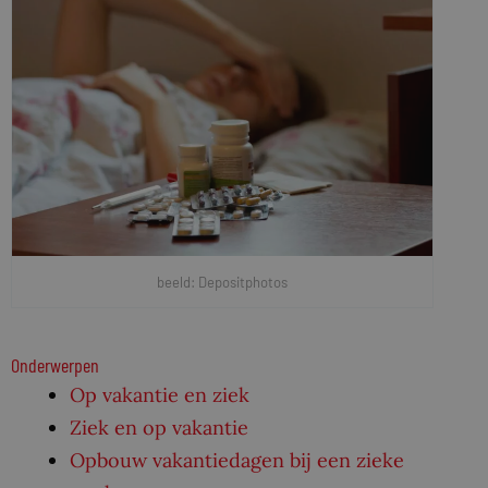
beeld: Depositphotos
Onderwerpen
Op vakantie en ziek
Ziek en op vakantie
Opbouw vakantiedagen bij een zieke