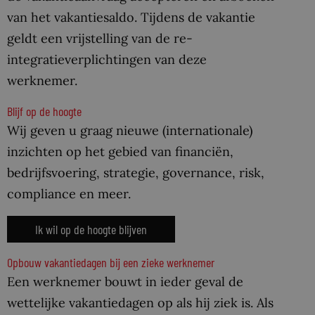
van het vakantiesaldo. Tijdens de vakantie
geldt een vrijstelling van de re-
integratieverplichtingen van deze
werknemer.
Blijf op de hoogte
Wij geven u graag nieuwe (internationale)
inzichten op het gebied van financiën,
bedrijfsvoering, strategie, governance, risk,
compliance en meer.
Ik wil op de hoogte blijven
Opbouw vakantiedagen bij een zieke werknemer
Een werknemer bouwt in ieder geval de
wettelijke vakantiedagen op als hij ziek is. Als