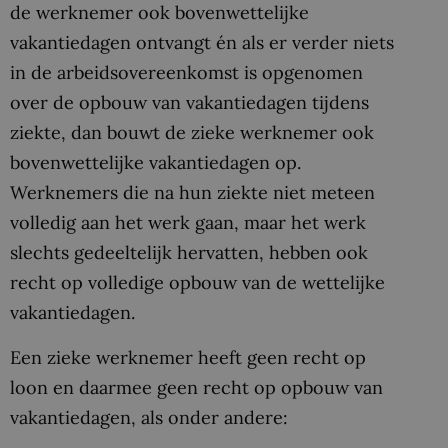
de werknemer ook bovenwettelijke
vakantiedagen ontvangt én als er verder niets
in de arbeidsovereenkomst is opgenomen
over de opbouw van vakantiedagen tijdens
ziekte, dan bouwt de zieke werknemer ook
bovenwettelijke vakantiedagen op.
Werknemers die na hun ziekte niet meteen
volledig aan het werk gaan, maar het werk
slechts gedeeltelijk hervatten, hebben ook
recht op volledige opbouw van de wettelijke
vakantiedagen.
Een zieke werknemer heeft geen recht op
loon en daarmee geen recht op opbouw van
vakantiedagen, als onder andere: