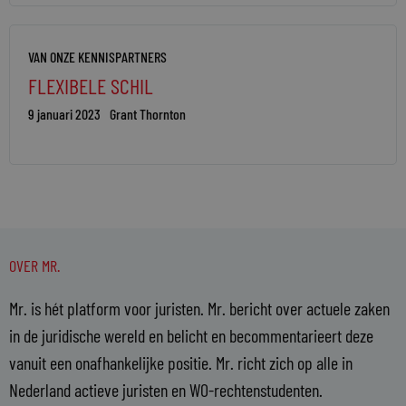
VAN ONZE KENNISPARTNERS
FLEXIBELE SCHIL
9 januari 2023
Grant Thornton
OVER MR.
Mr. is hét platform voor juristen. Mr. bericht over actuele zaken
in de juridische wereld en belicht en becommentarieert deze
vanuit een onafhankelijke positie. Mr. richt zich op alle in
Nederland actieve juristen en WO-rechtenstudenten.