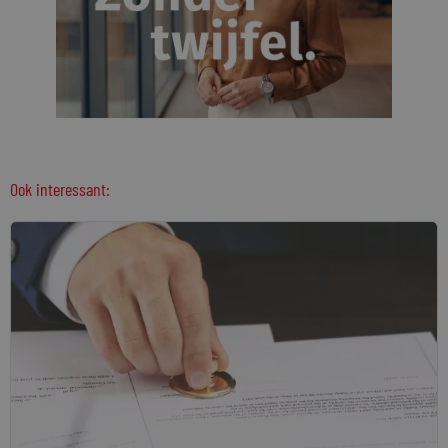
Ook interessant: