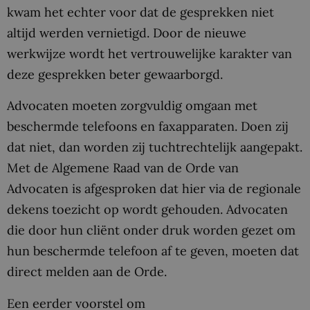
kwam het echter voor dat de gesprekken niet
altijd werden vernietigd. Door de nieuwe
werkwijze wordt het vertrouwelijke karakter van
deze gesprekken beter gewaarborgd.
Advocaten moeten zorgvuldig omgaan met
beschermde telefoons en faxapparaten. Doen zij
dat niet, dan worden zij tuchtrechtelijk aangepakt.
Met de Algemene Raad van de Orde van
Advocaten is afgesproken dat hier via de regionale
dekens toezicht op wordt gehouden. Advocaten
die door hun cliënt onder druk worden gezet om
hun beschermde telefoon af te geven, moeten dat
direct melden aan de Orde.
Een eerder voorstel om