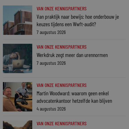
VAN ONZE KENNISPARTNERS
Van praktijk naar bewijs: hoe onderbouw je
keuzes tijdens een Wwft-audit?
7 augustus 2026
VAN ONZE KENNISPARTNERS
Werkdruk zegt meer dan urennormen
7 augustus 2026
VAN ONZE KENNISPARTNERS
Martin Woodward: waarom geen enkel
advocatenkantoor hetzelfde kan blijven
4 augustus 2026
VAN ONZE KENNISPARTNERS