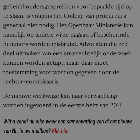
geheimhoudersgesprekken voor bepaalde tijd op
te slaan, is volgens het College van procureurs-
generaal niet nodig. Het Openbaar Ministerie kan
namelijk op andere wijze nagaan of beschermde
nummers worden misbruikt. Advocaten die zelf
deel uitmaken van een strafrechtelijk onderzoek
kunnen worden getapt, maar daar moet
toestemming voor worden gegeven door de
rechter-commissaris.
De nieuwe werkwijze kan naar verwachting
worden ingevoerd in de eerste helft van 2011.
Wilt u vanaf nu elke week een samenvatting van al het nieuws
van Mr. in uw mailbox?
Klik hier