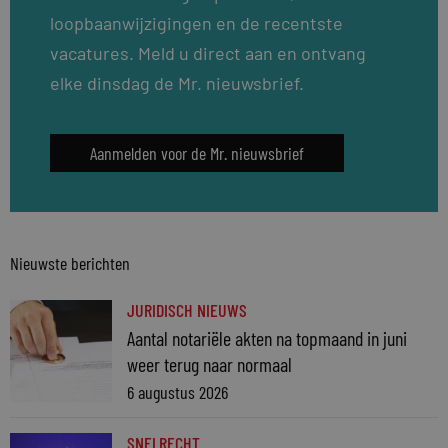
loopbaanwijzigingen en de recentste
vacatures. Meld u direct aan en ontvang
elke dinsdag de Mr. nieuwsbrief.
Aanmelden voor de Mr. nieuwsbrief
Nieuwste berichten
JURIDISCH NIEUWS
Aantal notariële akten na topmaand in juni
weer terug naar normaal
6 augustus 2026
SNELRECHT