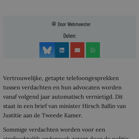
Door
Webmeester
Delen:
Vertrouwelijke, getapte telefoongesprekken
tussen verdachten en hun advocaten worden
vanaf volgend jaar automatisch vernietigd. Dit
staat in een brief van minister Hirsch Ballin van
Justitie aan de Tweede Kamer.
Sommige verdachten worden voor een
strafrechtelijk onderzoek getapt door de politie.