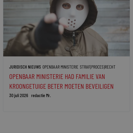
JURIDISCH NIEUWS
OPENBAAR MINISTERIE
STRAF(PROCES)RECHT
OPENBAAR MINISTERIE HAD FAMILIE VAN
KROONGETUIGE BETER MOETEN BEVEILIGEN
30 juli 2026
redactie Mr.