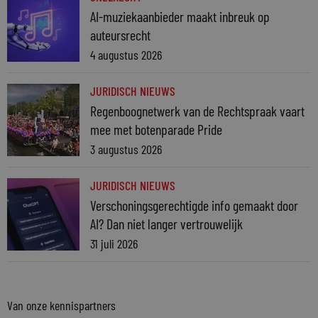
AI-muziekaanbieder maakt inbreuk op
auteursrecht
4 augustus 2026
JURIDISCH NIEUWS
Regenboognetwerk van de Rechtspraak vaart
mee met botenparade Pride
3 augustus 2026
JURIDISCH NIEUWS
Verschoningsgerechtigde info gemaakt door
AI? Dan niet langer vertrouwelijk
31 juli 2026
Van onze kennispartners