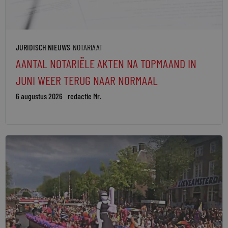
JURIDISCH NIEUWS
NOTARIAAT
AANTAL NOTARIËLE AKTEN NA TOPMAAND IN
JUNI WEER TERUG NAAR NORMAAL
6 augustus 2026
redactie Mr.