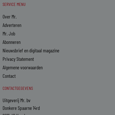
SERVICE MENU
Over Mr.
Adverteren
Mr. Job
Abonneren
Nieuwsbrief en digitaal magazine
Privacy Statement
Algemene voorwaarden
Contact
CONTACTGEGEVENS
Uitgeverij Mr. bv
Donkere Spaarne 14rd