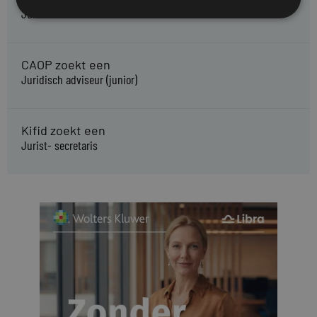
Juridisch Adviseur
CAOP zoekt een
Juridisch adviseur (junior)
Kifid zoekt een
Jurist- secretaris