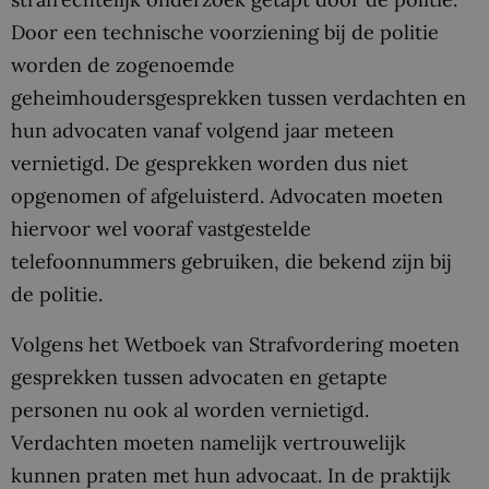
Door een technische voorziening bij de politie
worden de zogenoemde
geheimhoudersgesprekken tussen verdachten en
hun advocaten vanaf volgend jaar meteen
vernietigd. De gesprekken worden dus niet
opgenomen of afgeluisterd. Advocaten moeten
hiervoor wel vooraf vastgestelde
telefoonnummers gebruiken, die bekend zijn bij
de politie.
Volgens het Wetboek van Strafvordering moeten
gesprekken tussen advocaten en getapte
personen nu ook al worden vernietigd.
Verdachten moeten namelijk vertrouwelijk
kunnen praten met hun advocaat. In de praktijk