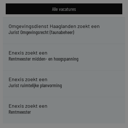
Alle vacatures
Omgevingsdienst Haaglanden zoekt een
Jurist Omgevingsrecht (faunabeheer)
Enexis zoekt een
Rentmeester midden- en hoogspanning
Enexis zoekt een
Jurist ruimtelijke planvorming
Enexis zoekt een
Rentmeester