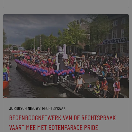
JURIDISCH NIEUWS
RECHTSPRAAK
REGENBOOGNETWERK VAN DE RECHTSPRAAK
VAART MEE MET BOTENPARADE PRIDE