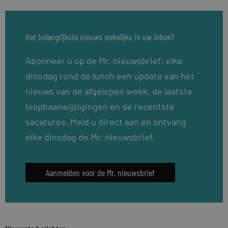
Het belangrijkste nieuws wekelijks in uw inbox?
Abonneer u op de Mr. nieuwsbrief: elke
dinsdag rond de lunch een update van het
nieuws van de afgelopen week, de laatste
loopbaanwijzigingen en de recentste
vacatures. Meld u direct aan en ontvang
elke dinsdag de Mr. nieuwsbrief.
Aanmelden voor de Mr. nieuwsbrief