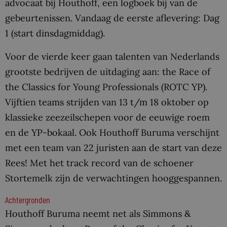
advocaat bij Houthoff, een logboek bij van de
gebeurtenissen. Vandaag de eerste aflevering: Dag
1 (start dinsdagmiddag).
Voor de vierde keer gaan talenten van Nederlands
grootste bedrijven de uitdaging aan: the Race of
the Classics for Young Professionals (ROTC YP).
Vijftien teams strijden van 13 t/m 18 oktober op
klassieke zeezeilschepen voor de eeuwige roem
en de YP-bokaal. Ook Houthoff Buruma verschijnt
met een team van 22 juristen aan de start van deze
Rees! Met het track record van de schoener
Stortemelk zijn de verwachtingen hooggespannen.
Achtergronden
Houthoff Buruma neemt net als Simmons &