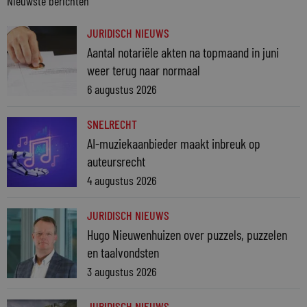
Nieuwste berichten
JURIDISCH NIEUWS
Aantal notariële akten na topmaand in juni
weer terug naar normaal
6 augustus 2026
SNELRECHT
AI-muziekaanbieder maakt inbreuk op
auteursrecht
4 augustus 2026
JURIDISCH NIEUWS
Hugo Nieuwenhuizen over puzzels, puzzelen
en taalvondsten
3 augustus 2026
JURIDISCH NIEUWS