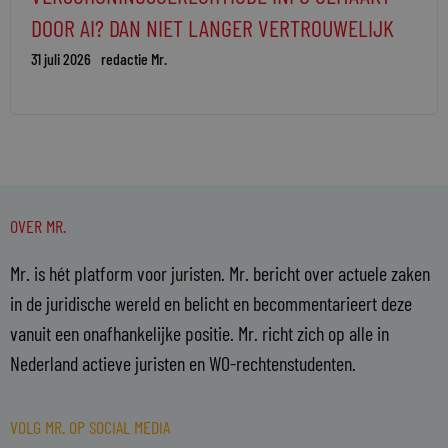
DOOR AI? DAN NIET LANGER VERTROUWELIJK
31 juli 2026
redactie Mr.
OVER MR.
Mr. is hét platform voor juristen. Mr. bericht over actuele zaken
in de juridische wereld en belicht en becommentarieert deze
vanuit een onafhankelijke positie. Mr. richt zich op alle in
Nederland actieve juristen en WO-rechtenstudenten.
VOLG MR. OP SOCIAL MEDIA