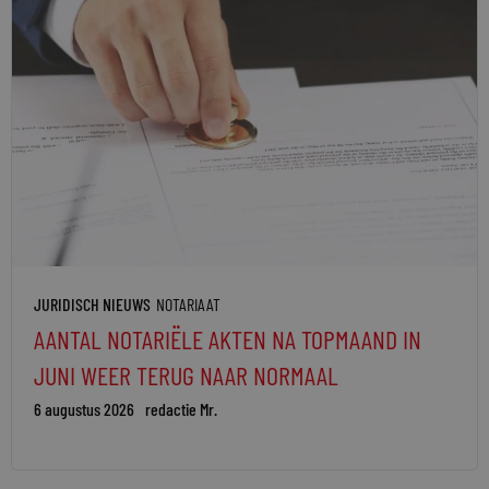
JURIDISCH NIEUWS
NOTARIAAT
AANTAL NOTARIËLE AKTEN NA TOPMAAND IN
JUNI WEER TERUG NAAR NORMAAL
6 augustus 2026
redactie Mr.