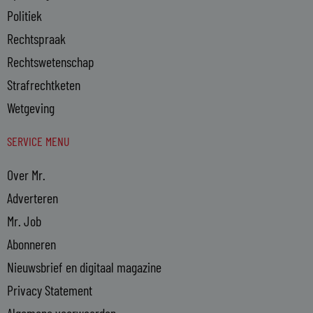
Politiek
Rechtspraak
Rechtswetenschap
Strafrechtketen
Wetgeving
SERVICE MENU
Over Mr.
Adverteren
Mr. Job
Abonneren
Nieuwsbrief en digitaal magazine
Privacy Statement
Algemene voorwaarden