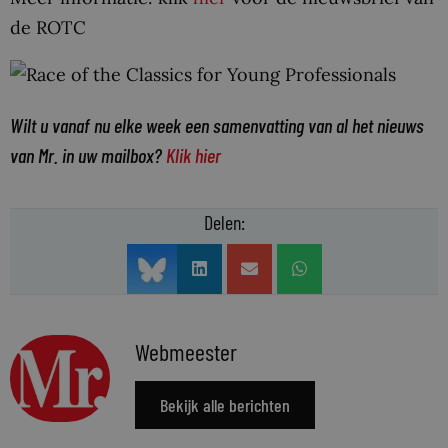
de ROTC
Wilt u vanaf nu elke week een samenvatting van al het nieuws
van Mr. in uw mailbox?
Klik hier
Delen:
Webmeester
Bekijk alle berichten