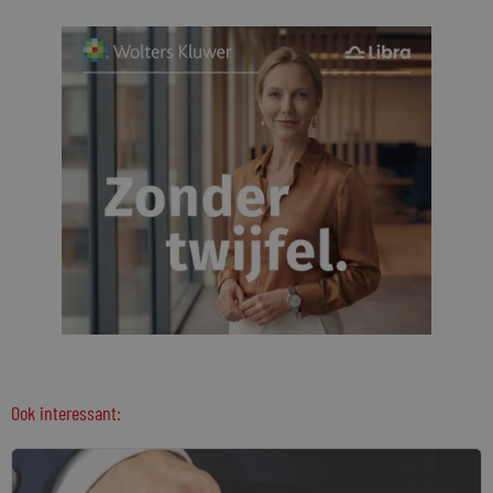
Ook interessant: