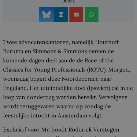
Delen:
Twee advocatenkantoren, namelijk Houthoff
Buruma en Simmons & Simmons nemen de
komende dagen deel aan de de Race of the
Classics for Young Professionals (ROTC). Morgen,
woensdag begint deze Noordzeerace naar
Engeland. Het uiteindelijke doel (Ipswich) zal in de
loop van donderdag worden bereikt. Vervolgens
wordt teruggevaren waarna op zondag de
feestelijke intocht in Amsterdam volgt.
Exclusief voor Mr. houdt Roderick Verstegen,