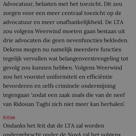
Advocatuur, belasten met het toezicht. Dit zou
zorgen voor een meer centraal toezicht op de
advocatuur en meer onafhankelijkheid. De LTA
zou volgens Weerwind moeten gaan bestaan uit
drie advocaten die geen nevenfuncties bekleden.
Dekens mogen nu namelijk meerdere functies
tegelijk vervullen wat belangenverstrengeling tot
gevolg zou kunnen hebben. Volgens Weerwind
zou het voorstel uniformiteit en efficiëntie
bevorderen en zelfs criminele ondermijning
tegengaan ‘zodat een zaak zoals die van de neef
van Ridouan Taghi zich niet meer kan herhalen’.
Kritiek
Ondanks het feit dat de LTA zal worden
ondergebracht onder de NovA zal het volgens