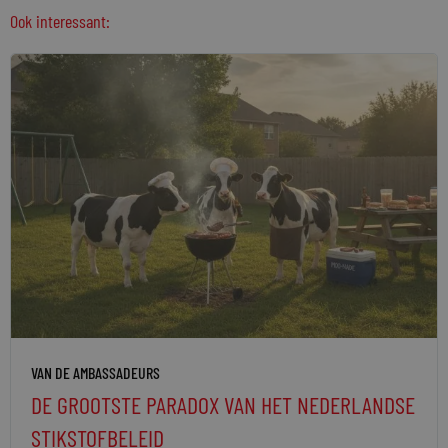
Ook interessant:
VAN DE AMBASSADEURS
DE GROOTSTE PARADOX VAN HET NEDERLANDSE
STIKSTOFBELEID