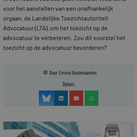
voor het aanstellen van een onafhankelijk
orgaan, de Landelijke Toezichtautoriteit
Advocatuur (LTA), om het toezicht op de
advocatuur te verbeteren. Zou dit voorstel het
toezicht op de advocatuur bevorderen?
Door
Emma Oudenaarden
Delen: