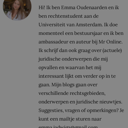
Hi! Ik ben Emma Oudenaarden en ik
ben rechtenstudent aan de
Universiteit van Amsterdam. Ik doe
momenteel een bestuursjaar en ik ben
ambassadeur en auteur bij Mr Online.
Ik schrijf dan ook graag over (actuele)
juridische onderwerpen die mij
opvallen en waarvan het mij
interessant lijkt om verder op in te
gaan. Mijn blogs gaan over
verschillende rechtsgebieden,
onderwerpen en juridische nieuwtjes.
Suggesties, vragen of opmerkingen? Je
kunt een mailtje sturen naar
emma.jadwiga@gmail.com.