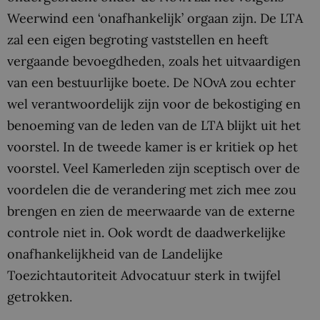
Weerwind een ‘onafhankelijk’ orgaan zijn. De LTA
zal een eigen begroting vaststellen en heeft
vergaande bevoegdheden, zoals het uitvaardigen
van een bestuurlijke boete. De NOvA zou echter
wel verantwoordelijk zijn voor de bekostiging en
benoeming van de leden van de LTA blijkt uit het
voorstel. In de tweede kamer is er kritiek op het
voorstel. Veel Kamerleden zijn sceptisch over de
voordelen die de verandering met zich mee zou
brengen en zien de meerwaarde van de externe
controle niet in. Ook wordt de daadwerkelijke
onafhankelijkheid van de Landelijke
Toezichtautoriteit Advocatuur sterk in twijfel
getrokken.