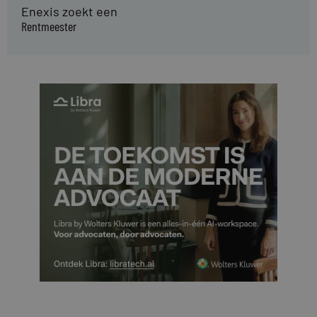
Enexis zoekt een
Rentmeester