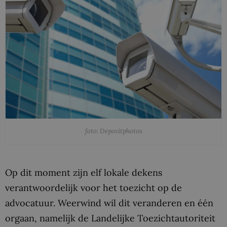
foto: Depositphotos
Op dit moment zijn elf lokale dekens
verantwoordelijk voor het toezicht op de
advocatuur. Weerwind wil dit veranderen en één
orgaan, namelijk de Landelijke Toezichtautoriteit