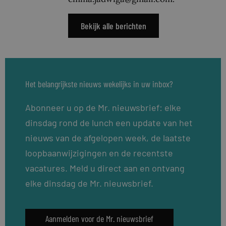
Bekijk alle berichten
Het belangrijkste nieuws wekelijks in uw inbox?
Abonneer u op de Mr. nieuwsbrief: elke
dinsdag rond de lunch een update van het
nieuws van de afgelopen week, de laatste
loopbaanwijzigingen en de recentste
vacatures. Meld u direct aan en ontvang
elke dinsdag de Mr. nieuwsbrief.
Aanmelden voor de Mr. nieuwsbrief