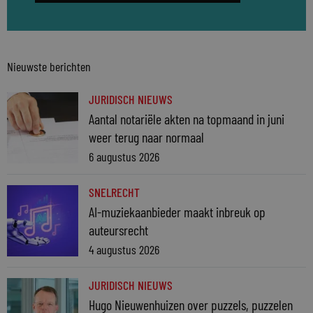
Nieuwste berichten
JURIDISCH NIEUWS
Aantal notariële akten na topmaand in juni
weer terug naar normaal
6 augustus 2026
SNELRECHT
AI-muziekaanbieder maakt inbreuk op
auteursrecht
4 augustus 2026
JURIDISCH NIEUWS
Hugo Nieuwenhuizen over puzzels, puzzelen