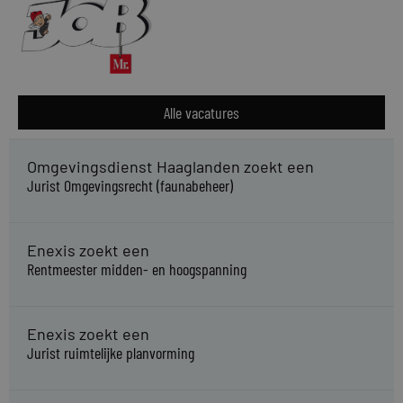
Alle vacatures
Omgevingsdienst Haaglanden zoekt een
Jurist Omgevingsrecht (faunabeheer)
Enexis zoekt een
Rentmeester midden- en hoogspanning
Enexis zoekt een
Jurist ruimtelijke planvorming