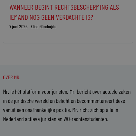
WANNEER BEGINT RECHTSBESCHERMING ALS
IEMAND NOG GEEN VERDACHTE IS?
7 juni 2026
Elise Gündoğdu
OVER MR.
Mr. is hét platform voor juristen. Mr. bericht over actuele zaken
in de juridische wereld en belicht en becommentarieert deze
vanuit een onafhankelijke positie. Mr. richt zich op alle in
Nederland actieve juristen en WO-rechtenstudenten.