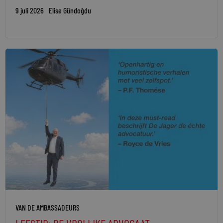
9 juli 2026
Elise Gündoğdu
VAN DE AMBASSADEURS