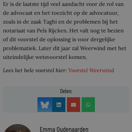
Er is de laatste tijd veel aandacht voor de rol van
de advocaat en het toezicht op de advocatuur,
zoals in de zaak Taghi en de problemen bij het
notariaat van Pels Rijcken. Het valt nog te bezien
of dit voorstel de oplossing is voor dergelijke
problematiek. Later dit jaar zal Weerwind met het
uiteindelijke wetsvoorstel komen.
Lees het hele voorstel hier:
Voorstel Weerwind
Delen:
Emma Oudenaarden