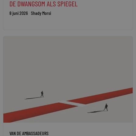
DE DWANGSOM ALS SPIEGEL
8 juni 2026
Shady Morsi
VAN DE AMBASSADEURS