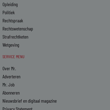
Opleiding
Politiek
Rechtspraak
Rechtswetenschap
Strafrechtketen
Wetgeving
SERVICE MENU
Over Mr.
Adverteren
Mr. Job
Abonneren
Nieuwsbrief en digitaal magazine
Privacy Statement