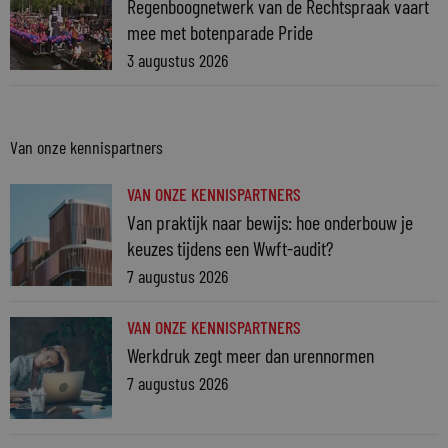
Regenboognetwerk van de Rechtspraak vaart
mee met botenparade Pride
3 augustus 2026
Van onze kennispartners
VAN ONZE KENNISPARTNERS
Van praktijk naar bewijs: hoe onderbouw je
keuzes tijdens een Wwft-audit?
7 augustus 2026
VAN ONZE KENNISPARTNERS
Werkdruk zegt meer dan urennormen
7 augustus 2026