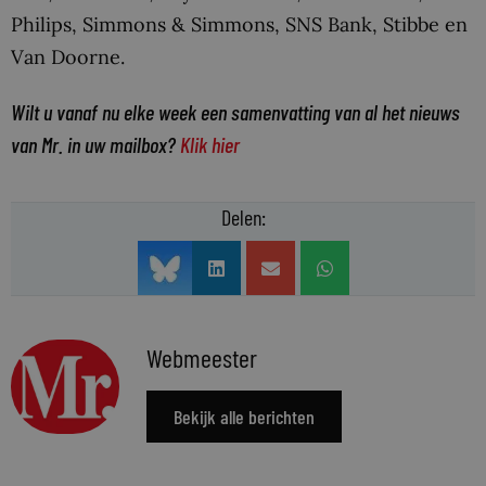
Philips, Simmons & Simmons, SNS Bank, Stibbe en
Van Doorne.
Wilt u vanaf nu elke week een samenvatting van al het nieuws
van Mr. in uw mailbox?
Klik hier
Delen:
Webmeester
Bekijk alle berichten