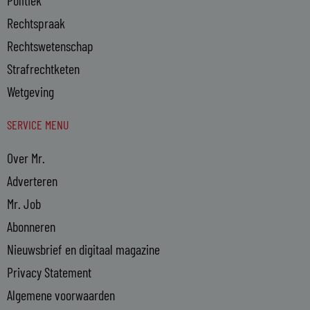
Politiek
Rechtspraak
Rechtswetenschap
Strafrechtketen
Wetgeving
SERVICE MENU
Over Mr.
Adverteren
Mr. Job
Abonneren
Nieuwsbrief en digitaal magazine
Privacy Statement
Algemene voorwaarden