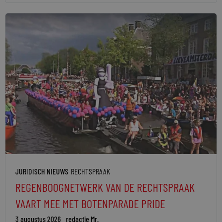
JURIDISCH NIEUWS
RECHTSPRAAK
REGENBOOGNETWERK VAN DE RECHTSPRAAK
VAART MEE MET BOTENPARADE PRIDE
3 augustus 2026
redactie Mr.