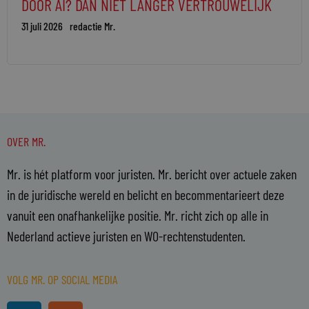
DOOR AI? DAN NIET LANGER VERTROUWELIJK
31 juli 2026
redactie Mr.
OVER MR.
Mr. is hét platform voor juristen. Mr. bericht over actuele zaken
in de juridische wereld en belicht en becommentarieert deze
vanuit een onafhankelijke positie. Mr. richt zich op alle in
Nederland actieve juristen en WO-rechtenstudenten.
VOLG MR. OP SOCIAL MEDIA