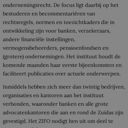
ondernemingsrecht. De focus ligt daarbij op het
bestuderen en becommentariëren van
rechtsregels, normen en toezichtkaders die in
ontwikkeling zijn voor banken, verzekeraars,
andere financiële instellingen,
vermogensbeheerders, pensioenfondsen en
(grotere) ondernemingen. Het instituut houdt de
komende maanden haar eerste bijeenkomsten en
faciliteert publicaties over actuele onderwerpen.
Inmiddels hebben zich meer dan twintig bedrijven,
organisaties en kantoren aan het instituut
verbonden, waaronder banken en alle grote
advocatenkantoren die aan en rond de Zuidas zijn
gevestigd. Het ZIFO nodigt hen uit om deel te