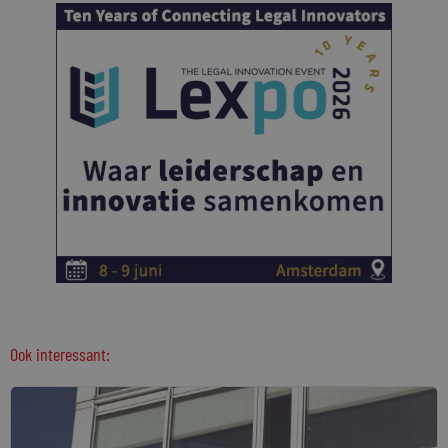
Ook interessant: