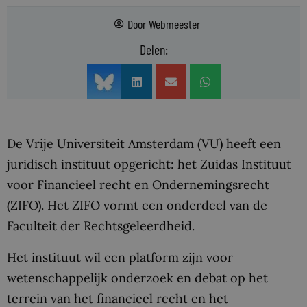
Door
Webmeester
Delen:
De Vrije Universiteit Amsterdam (VU) heeft een
juridisch instituut opgericht: het Zuidas Instituut
voor Financieel recht en Ondernemingsrecht
(ZIFO). Het ZIFO vormt een onderdeel van de
Faculteit der Rechtsgeleerdheid.
Het instituut wil een platform zijn voor
wetenschappelijk onderzoek en debat op het
terrein van het financieel recht en het