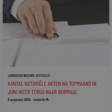
JURIDISCH NIEUWS
NOTARIAAT
AANTAL NOTARIËLE AKTEN NA TOPMAAND IN
JUNI WEER TERUG NAAR NORMAAL
6 augustus 2026
redactie Mr.