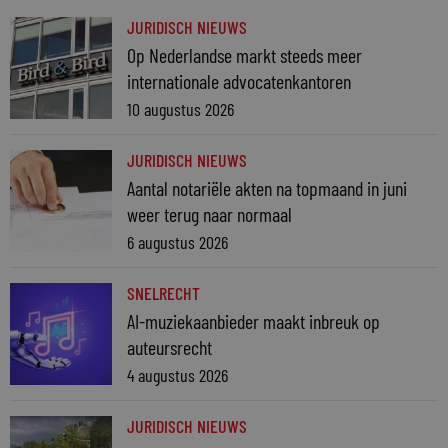
JURIDISCH NIEUWS
Op Nederlandse markt steeds meer
internationale advocatenkantoren
10 augustus 2026
JURIDISCH NIEUWS
Aantal notariële akten na topmaand in juni
weer terug naar normaal
6 augustus 2026
SNELRECHT
AI-muziekaanbieder maakt inbreuk op
auteursrecht
4 augustus 2026
JURIDISCH NIEUWS