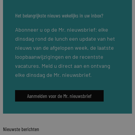
Het belangrijkste nieuws wekelijks in uw inbox?
Abonneer u op de Mr. nieuwsbrief: elke
dinsdag rond de lunch een update van het
nieuws van de afgelopen week, de laatste
loopbaanwijzigingen en de recentste
vacatures. Meld u direct aan en ontvang
elke dinsdag de Mr. nieuwsbrief.
Aanmelden voor de Mr. nieuwsbrief
Nieuwste berichten