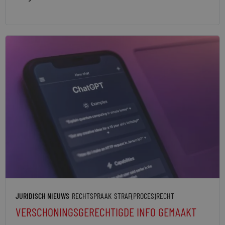
JURIDISCH NIEUWS
RECHTSPRAAK
STRAF(PROCES)RECHT
VERSCHONINGSGERECHTIGDE INFO GEMAAKT