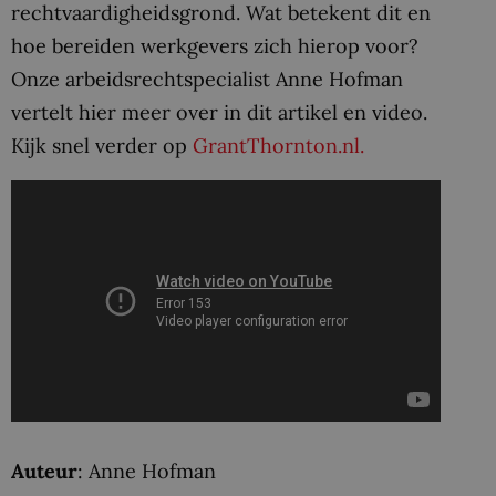
rechtvaardigheidsgrond. Wat betekent dit en
hoe bereiden werkgevers zich hierop voor?
Onze arbeidsrechtspecialist Anne Hofman
vertelt hier meer over in dit artikel en video.
Kijk snel verder op
GrantThornton.nl.
Auteur
: Anne Hofman