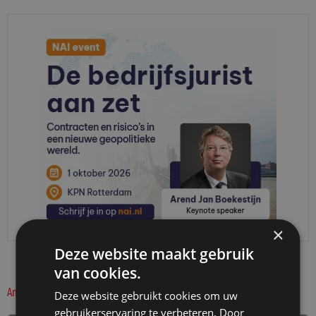
×
Deze website maakt gebruik
van cookies.
Andere interessante artikelen uit dit thema:
Deze website gebruikt cookies om uw
gebruikerservaring te verbeteren. Door