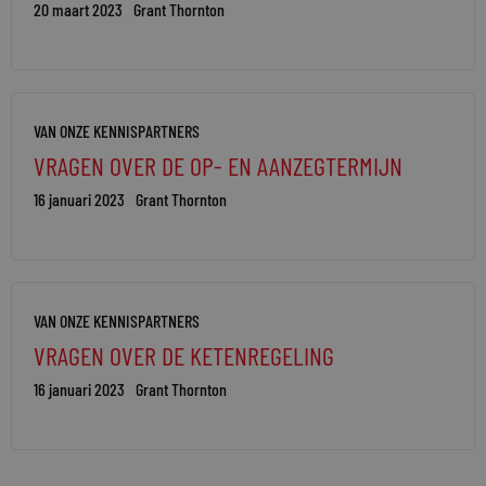
20 maart 2023
Grant Thornton
VAN ONZE KENNISPARTNERS
VRAGEN OVER DE OP- EN AANZEGTERMIJN
16 januari 2023
Grant Thornton
VAN ONZE KENNISPARTNERS
VRAGEN OVER DE KETENREGELING
16 januari 2023
Grant Thornton