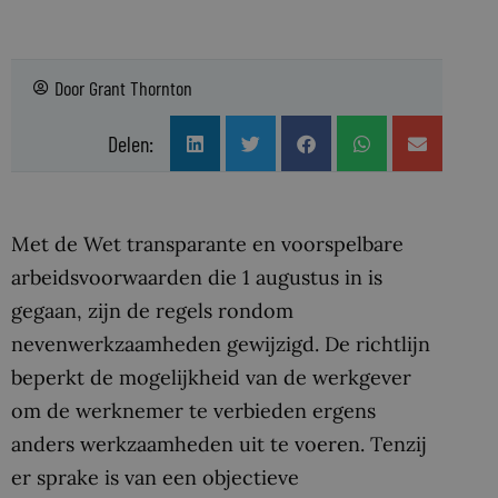
Door
Grant Thornton
Delen:
Met de Wet transparante en voorspelbare
arbeidsvoorwaarden die 1 augustus in is
gegaan, zijn de regels rondom
nevenwerkzaamheden gewijzigd. De richtlijn
beperkt de mogelijkheid van de werkgever
om de werknemer te verbieden ergens
anders werkzaamheden uit te voeren. Tenzij
er sprake is van een objectieve