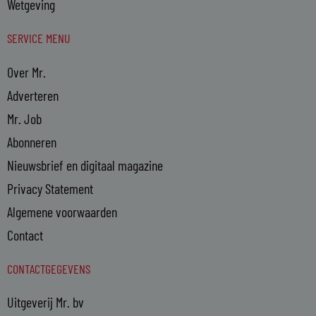
Wetgeving
SERVICE MENU
Over Mr.
Adverteren
Mr. Job
Abonneren
Nieuwsbrief en digitaal magazine
Privacy Statement
Algemene voorwaarden
Contact
CONTACTGEGEVENS
Uitgeverij Mr. bv