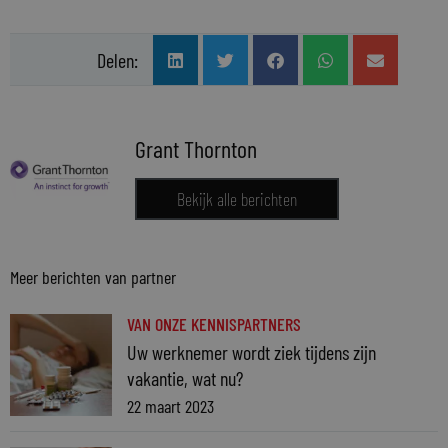
Delen:
Grant Thornton
Bekijk alle berichten
Meer berichten van partner
VAN ONZE KENNISPARTNERS
Uw werknemer wordt ziek tijdens zijn
vakantie, wat nu?
22 maart 2023