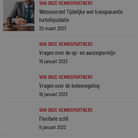
VAN ONZE KENNISPARTNERS
Wetsvoorstel Tijdelijke wet transparantie
turboliquidatie
20 maart 2023
VAN ONZE KENNISPARTNERS
Vragen over de op- en aanzegtermijn
16 januari 2023
VAN ONZE KENNISPARTNERS
Vragen over de ketenregeling
16 januari 2023
VAN ONZE KENNISPARTNERS
Flexibele schil
9 januari 2023