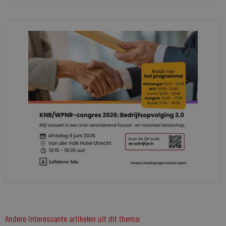
Andere interessante artikelen uit dit thema: