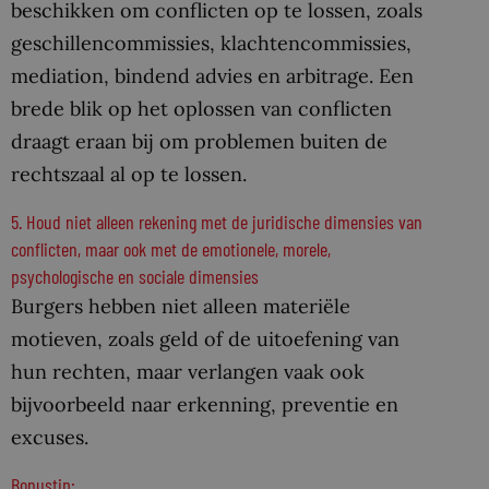
beschikken om conflicten op te lossen, zoals
geschillencommissies, klachtencommissies,
mediation, bindend advies en arbitrage. Een
brede blik op het oplossen van conflicten
draagt eraan bij om problemen buiten de
rechtszaal al op te lossen.
5. Houd niet alleen rekening met de juridische dimensies van
conflicten, maar ook met de emotionele, morele,
psychologische en sociale dimensies
Burgers hebben niet alleen materiële
motieven, zoals geld of de uitoefening van
hun rechten, maar verlangen vaak ook
bijvoorbeeld naar erkenning, preventie en
excuses.
Bonustip: