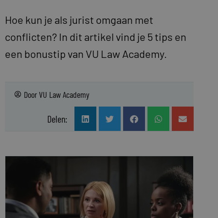
Hoe kun je als jurist omgaan met
conflicten? In dit artikel vind je 5 tips en
een bonustip van VU Law Academy.
Door
VU Law Academy
Delen: