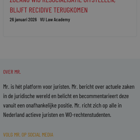
BLIJFT RECIDIVE TERUGKOMEN
26 januari 2026
VU Law Academy
OVER MR.
Mr. is hét platform voor juristen. Mr. bericht over actuele zaken
in de juridische wereld en belicht en becommentarieert deze
vanuit een onafhankelijke positie. Mr. richt zich op alle in
Nederland actieve juristen en WO-rechtenstudenten.
VOLG MR. OP SOCIAL MEDIA