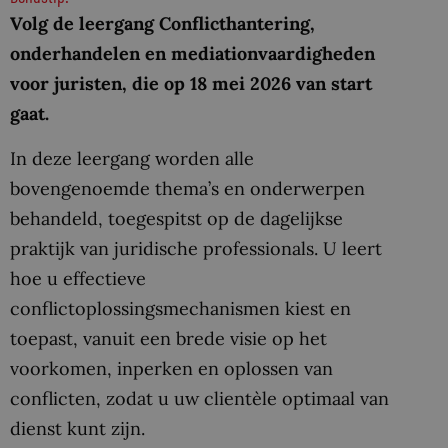
Volg de leergang Conflicthantering,
onderhandelen en mediationvaardigheden
voor
juristen, die op 18 mei 2026 van start
gaat.
In deze leergang worden alle
bovengenoemde thema’s en onderwerpen
behandeld, toegespitst op de dagelijkse
praktijk van juridische professionals. U leert
hoe u effectieve
conflictoplossingsmechanismen kiest en
toepast, vanuit een brede visie op het
voorkomen, inperken en oplossen van
conflicten, zodat u uw clientèle optimaal van
dienst kunt zijn.