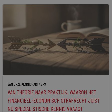
VAN ONZE KENNISPARTNERS
VAN THEORIE NAAR PRAKTIJK: WAAROM HET
FINANCIEEL-ECONOMISCH STRAFRECHT JUIST
NU SPECIALISTISCHE KENNIS VRAAGT