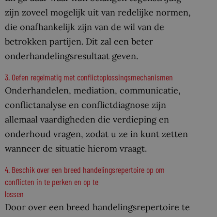
zijn zoveel mogelijk uit van redelijke normen,
die onafhankelijk zijn van de wil van de
betrokken partijen. Dit zal een beter
onderhandelingsresultaat geven.
3. Oefen regelmatig met conflictoplossingsmechanismen
Onderhandelen, mediation, communicatie,
conflictanalyse en conflictdiagnose zijn
allemaal vaardigheden die verdieping en
onderhoud vragen, zodat u ze in kunt zetten
wanneer de situatie hierom vraagt.
4. Beschik over een breed handelingsrepertoire op om
conflicten in te perken en op te
lossen
Door over een breed handelingsrepertoire te