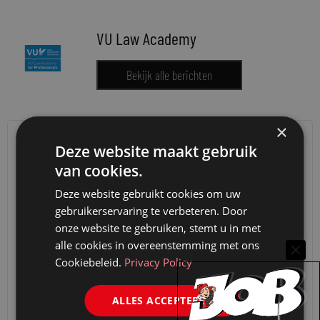
VU Law Academy
Bekijk alle berichten
×
Deze website maakt gebruik
van cookies.
Deze website gebruikt cookies om uw
gebruikerservaring te verbeteren. Door
onze website te gebruiken, stemt u in met
alle cookies in overeenstemming met ons
Cookiebeleid.
Privacy Policy
ALLES ACCEPTEREN