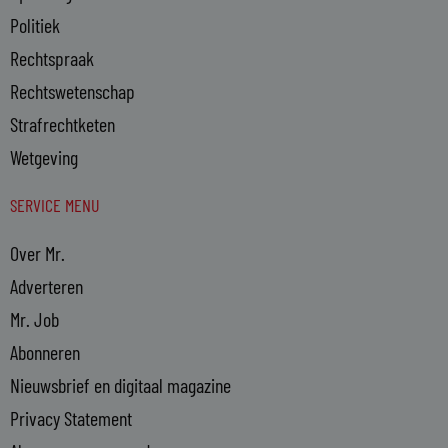
Politiek
Rechtspraak
Rechtswetenschap
Strafrechtketen
Wetgeving
SERVICE MENU
Over Mr.
Adverteren
Mr. Job
Abonneren
Nieuwsbrief en digitaal magazine
Privacy Statement