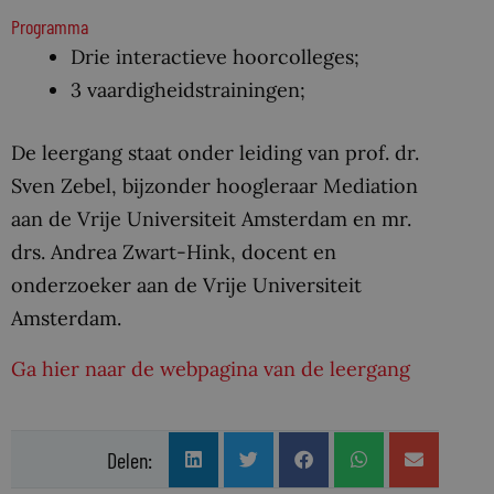
Programma
Drie interactieve hoorcolleges;
3 vaardigheidstrainingen;
De leergang staat onder leiding van prof. dr.
Sven Zebel, bijzonder hoogleraar Mediation
aan de Vrije Universiteit Amsterdam en mr.
drs. Andrea Zwart-Hink, docent en
onderzoeker aan de Vrije Universiteit
Amsterdam.
Ga hier naar de webpagina van de leergang
Delen: