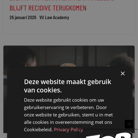
BLIJFT RECIDIVE TERUGKOMEN
26 januari 2026
VU Law Academy
×
Deze website maakt gebruik
van cookies.
Deze website gebruikt cookies om uw
gebruikerservaring te verbeteren. Door
onze website te gebruiken, stemt u in met
alle cookies in overeenstemming met ons
Cookiebeleid.
Privacy Policy