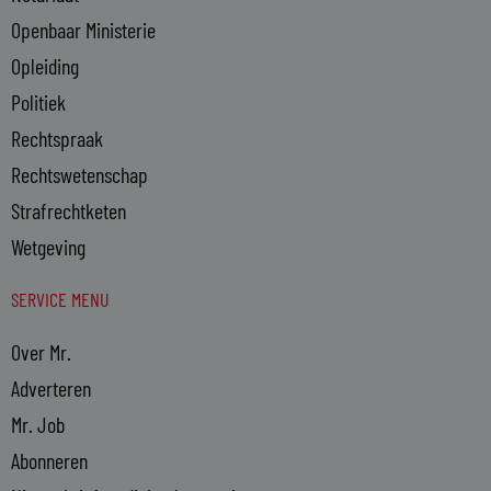
Openbaar Ministerie
Opleiding
Politiek
Rechtspraak
Rechtswetenschap
Strafrechtketen
Wetgeving
SERVICE MENU
Over Mr.
Adverteren
Mr. Job
Abonneren