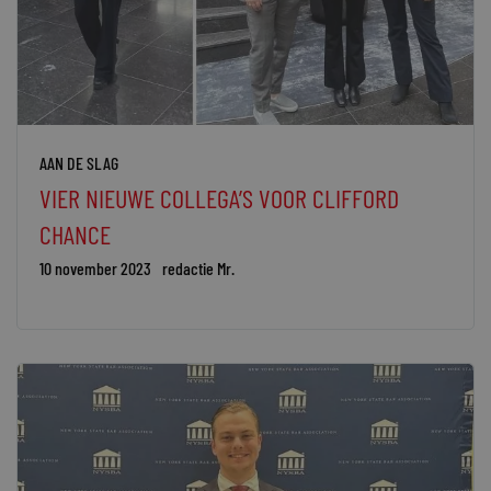
AAN DE SLAG
VIER NIEUWE COLLEGA’S VOOR CLIFFORD
CHANCE
10 november 2023
redactie Mr.