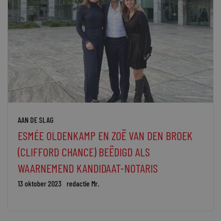
AAN DE SLAG
ESMÉE OLDENKAMP EN ZOË VAN DEN BROEK
(CLIFFORD CHANCE) BEËDIGD ALS
WAARNEMEND KANDIDAAT-NOTARIS
13 oktober 2023
redactie Mr.