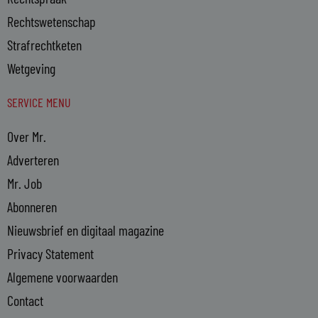
Rechtswetenschap
Strafrechtketen
Wetgeving
SERVICE MENU
Over Mr.
Adverteren
Mr. Job
Abonneren
Nieuwsbrief en digitaal magazine
Privacy Statement
Algemene voorwaarden
Contact