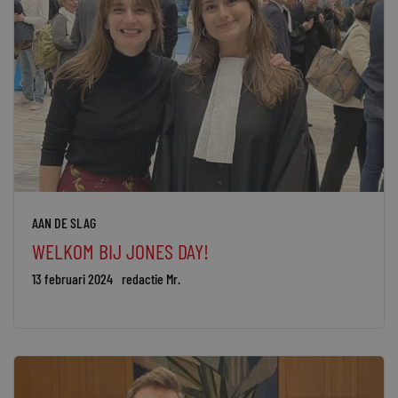
AAN DE SLAG
WELKOM BIJ JONES DAY!
13 februari 2024
redactie Mr.