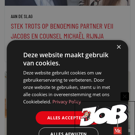
AAN DE SLAG
STEK TROTS OP BENOEMING PARTNER VEII
JACOBS EN COUNSEL MICHAËL RIJNJA
×
21 december 2023
redactie Mr.
Deze website maakt gebruik
van cookies.
Deze website gebruikt cookies om uw
gebruikerservaring te verbeteren. Door
onze website te gebruiken, stemt u in met
alle cookies in overeenstemming met ons
Cookiebeleid.
Privacy Policy
ALLES ACCEPTEREN
ALLES AFWIJZEN