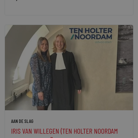
AAN DE SLAG
IRIS VAN WILLEGEN (TEN HOLTER NOORDAM