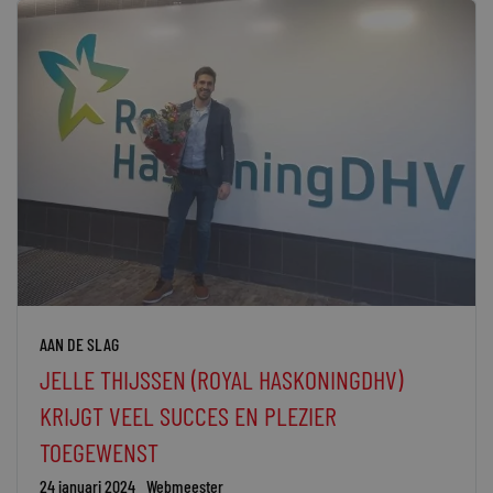
AAN DE SLAG
JELLE THIJSSEN (ROYAL HASKONINGDHV)
KRIJGT VEEL SUCCES EN PLEZIER
TOEGEWENST
24 januari 2024
Webmeester