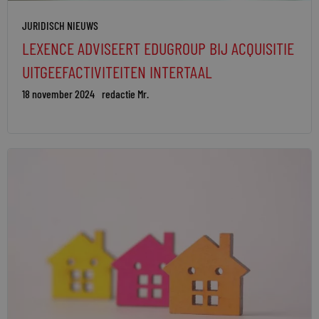
JURIDISCH NIEUWS
LEXENCE ADVISEERT EDUGROUP BIJ ACQUISITIE
UITGEEFACTIVITEITEN INTERTAAL
18 november 2024
redactie Mr.