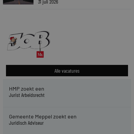
31 juli 2026
Alle vacatures
HMP zoekt een
Jurist Arbeidsrecht
Gemeente Meppel zoekt een
Juridisch Adviseur