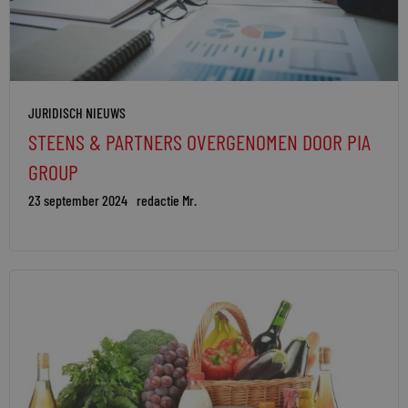
JURIDISCH NIEUWS
STEENS & PARTNERS OVERGENOMEN DOOR PIA
GROUP
23 september 2024
redactie Mr.