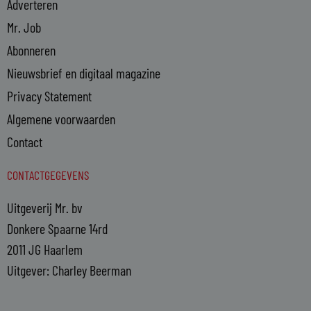
Adverteren
Mr. Job
Abonneren
Nieuwsbrief en digitaal magazine
Privacy Statement
Algemene voorwaarden
Contact
CONTACTGEGEVENS
Uitgeverij Mr. bv
Donkere Spaarne 14rd
2011 JG Haarlem
Uitgever: Charley Beerman