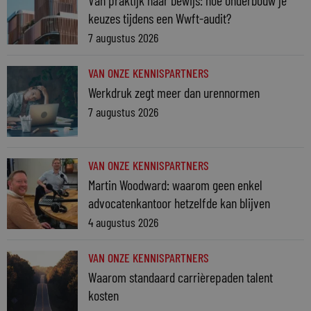
keuzes tijdens een Wwft-audit?
7 augustus 2026
VAN ONZE KENNISPARTNERS
Werkdruk zegt meer dan urennormen
7 augustus 2026
VAN ONZE KENNISPARTNERS
Martin Woodward: waarom geen enkel
advocatenkantoor hetzelfde kan blijven
4 augustus 2026
VAN ONZE KENNISPARTNERS
Waarom standaard carrièrepaden talent
kosten