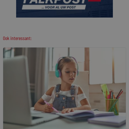
Ook interessant: