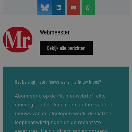
Webmeester
Bekijk alle berichten
Het belangrijkste nieuws wekelijks in uw inbox?
Abonneer u op de Mr. nieuwsbrief: elke
dinsdag rond de lunch een update van het
nieuws van de afgelopen week, de laatste
loopbaanwijzigingen en de recentste
vacatures. Meld u direct aan en ontvang