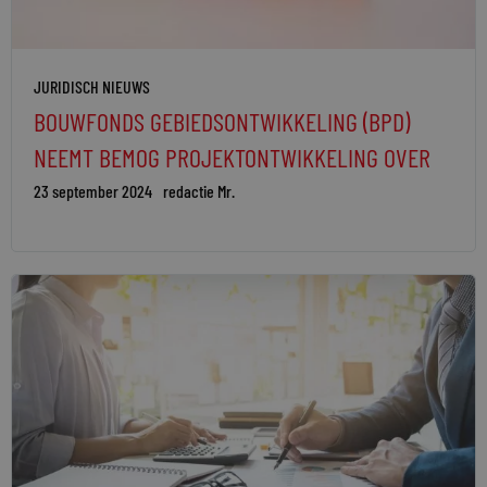
JURIDISCH NIEUWS
BOUWFONDS GEBIEDSONTWIKKELING (BPD)
NEEMT BEMOG PROJEKTONTWIKKELING OVER
23 september 2024
redactie Mr.