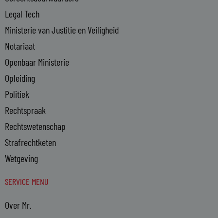
Legal Tech
Ministerie van Justitie en Veiligheid
Notariaat
Openbaar Ministerie
Opleiding
Politiek
Rechtspraak
Rechtswetenschap
Strafrechtketen
Wetgeving
SERVICE MENU
Over Mr.