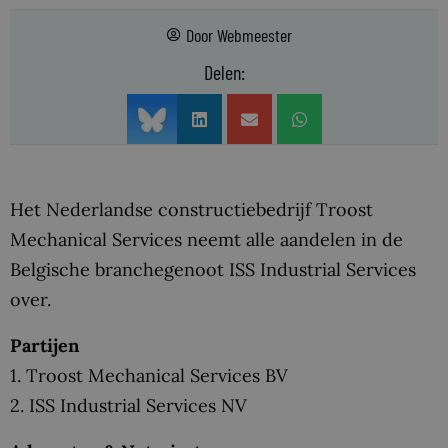
Door
Webmeester
Delen:
Het Nederlandse constructiebedrijf Troost
Mechanical Services neemt alle aandelen in de
Belgische branchegenoot ISS Industrial Services
over.
Partijen
1. Troost Mechanical Services BV
2. ISS Industrial Services NV