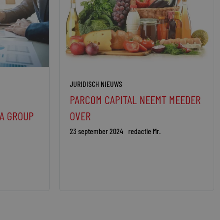
JURIDISCH NIEUWS
PARCOM CAPITAL NEEMT MEEDER
A GROUP
OVER
23 september 2024
redactie Mr.