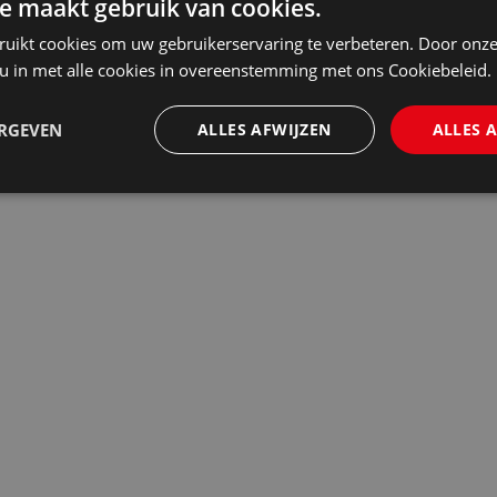
e maakt gebruik van cookies.
ruikt cookies om uw gebruikerservaring te verbeteren. Door onze
 u in met alle cookies in overeenstemming met ons Cookiebeleid.
ERGEVEN
ALLES AFWIJZEN
ALLES 