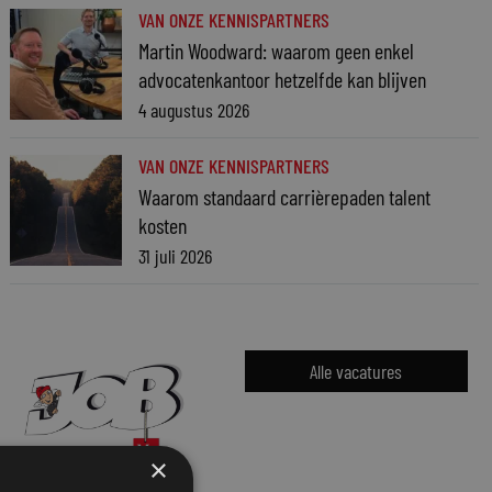
VAN ONZE KENNISPARTNERS
Martin Woodward: waarom geen enkel
advocatenkantoor hetzelfde kan blijven
4 augustus 2026
VAN ONZE KENNISPARTNERS
Waarom standaard carrièrepaden talent
kosten
31 juli 2026
Alle vacatures
×