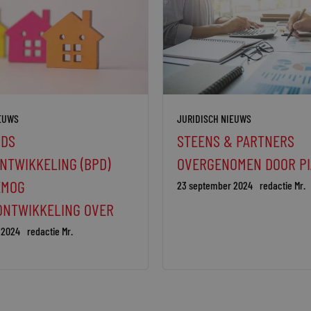
IEUWS
JURIDISCH NIEUWS
DS
STEENS & PARTNERS
NTWIKKELING (BPD)
OVERGENOMEN DOOR PI
EMOG
23 september 2024
redactie Mr.
ONTWIKKELING OVER
 2024
redactie Mr.