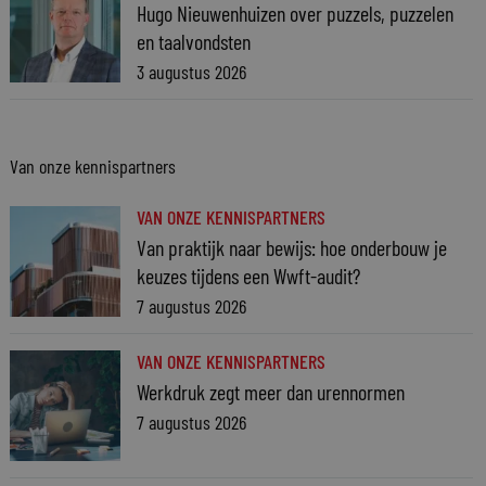
Hugo Nieuwenhuizen over puzzels, puzzelen
en taalvondsten
3 augustus 2026
Van onze kennispartners
VAN ONZE KENNISPARTNERS
Van praktijk naar bewijs: hoe onderbouw je
keuzes tijdens een Wwft-audit?
7 augustus 2026
VAN ONZE KENNISPARTNERS
Werkdruk zegt meer dan urennormen
7 augustus 2026