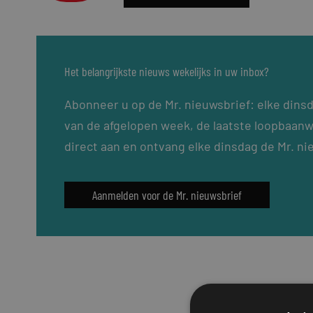
Het belangrijkste nieuws wekelijks in uw inbox?
Abonneer u op de Mr. nieuwsbrief: elke dins
van de afgelopen week, de laatste loopbaanw
direct aan en ontvang elke dinsdag de Mr. ni
Aanmelden voor de Mr. nieuwsbrief