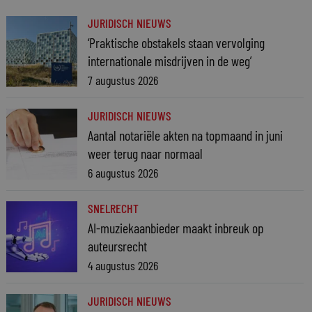
JURIDISCH NIEUWS
‘Praktische obstakels staan vervolging
internationale misdrijven in de weg’
7 augustus 2026
JURIDISCH NIEUWS
Aantal notariële akten na topmaand in juni
weer terug naar normaal
6 augustus 2026
SNELRECHT
AI-muziekaanbieder maakt inbreuk op
auteursrecht
4 augustus 2026
JURIDISCH NIEUWS