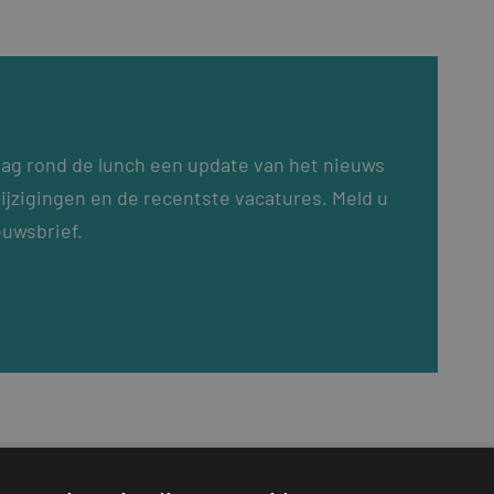
dag rond de lunch een update van het nieuws
ijzigingen en de recentste vacatures. Meld u
euwsbrief.