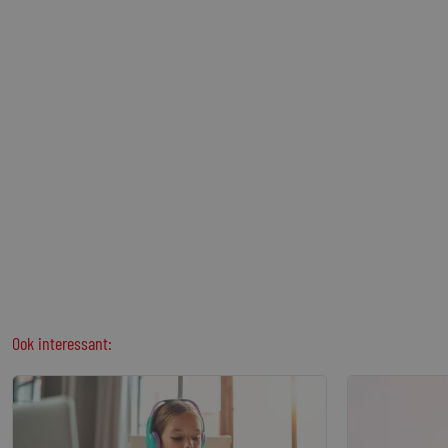
Ook interessant: