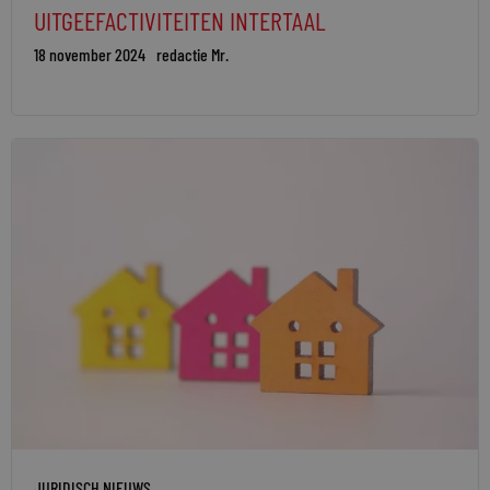
UITGEEFACTIVITEITEN INTERTAAL
18 november 2024
redactie Mr.
JURIDISCH NIEUWS