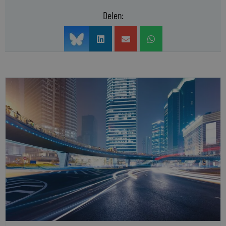
Delen: