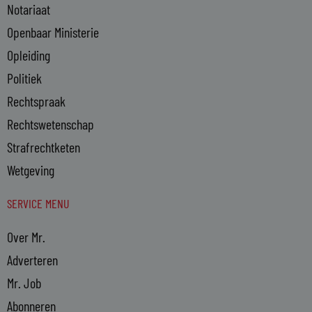
Notariaat
Openbaar Ministerie
Opleiding
Politiek
Rechtspraak
Rechtswetenschap
Strafrechtketen
Wetgeving
SERVICE MENU
Over Mr.
Adverteren
Mr. Job
Abonneren