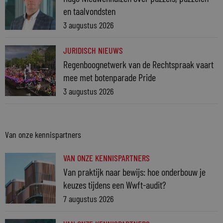
en taalvondsten
3 augustus 2026
JURIDISCH NIEUWS
Regenboognetwerk van de Rechtspraak vaart
mee met botenparade Pride
3 augustus 2026
Van onze kennispartners
VAN ONZE KENNISPARTNERS
Van praktijk naar bewijs: hoe onderbouw je
keuzes tijdens een Wwft-audit?
7 augustus 2026