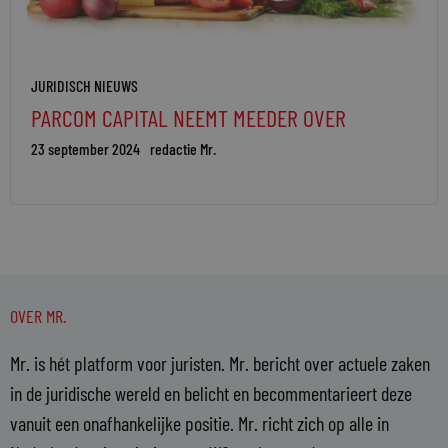
JURIDISCH NIEUWS
PARCOM CAPITAL NEEMT MEEDER OVER
23 september 2024
redactie Mr.
OVER MR.
Mr. is hét platform voor juristen. Mr. bericht over actuele zaken
in de juridische wereld en belicht en becommentarieert deze
vanuit een onafhankelijke positie. Mr. richt zich op alle in