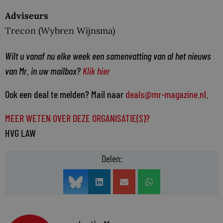
Adviseurs
Trecon (Wybren Wijnsma)
Wilt u vanaf nu elke week een samenvatting van al het nieuws
van Mr. in uw mailbox?
Klik hier
Ook een deal te melden? Mail naar
deals@mr-magazine.nl
.
MEER WETEN OVER DEZE ORGANISATIE(S)?
HVG LAW
Delen: