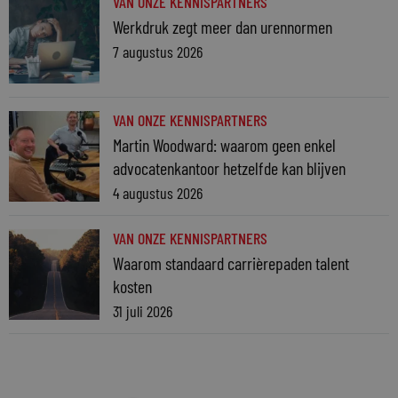
VAN ONZE KENNISPARTNERS
Werkdruk zegt meer dan urennormen
7 augustus 2026
VAN ONZE KENNISPARTNERS
Martin Woodward: waarom geen enkel
advocatenkantoor hetzelfde kan blijven
4 augustus 2026
VAN ONZE KENNISPARTNERS
Waarom standaard carrièrepaden talent
kosten
31 juli 2026