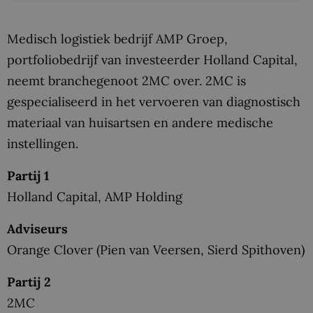
Medisch logistiek bedrijf AMP Groep,
portfoliobedrijf van investeerder Holland Capital,
neemt branchegenoot 2MC over. 2MC is
gespecialiseerd in het vervoeren van diagnostisch
materiaal van huisartsen en andere medische
instellingen.
Partij 1
Holland Capital, AMP Holding
Adviseurs
Orange Clover (Pien van Veersen, Sierd Spithoven)
Partij 2
2MC