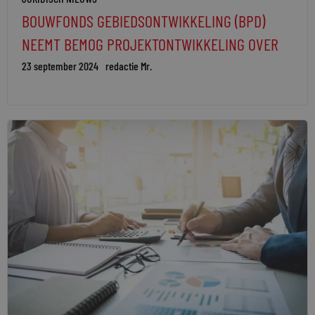
BOUWFONDS GEBIEDSONTWIKKELING (BPD)
NEEMT BEMOG PROJEKTONTWIKKELING OVER
23 september 2024
redactie Mr.