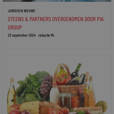
JURIDISCH NIEUWS
STEENS & PARTNERS OVERGENOMEN DOOR PIA
GROUP
23 september 2024
redactie Mr.