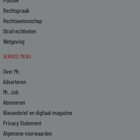
Rechtspraak
Rechtswetenschap
Strafrechtketen
Wetgeving
SERVICE MENU
Over Mr.
Adverteren
Mr. Job
Abonneren
Nieuwsbrief en digitaal magazine
Privacy Statement
Algemene voorwaarden