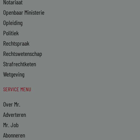
Notariaat
Openbaar Ministerie
Opleiding
Politiek
Rechtspraak
Rechtswetenschap
Strafrechtketen
Wetgeving
SERVICE MENU
Over Mr.
Adverteren
Mr. Job
Abonneren