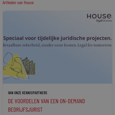
Artikelen van
House
VAN ONZE KENNISPARTNERS
DE VOORDELEN VAN EEN ON-DEMAND
BEDRIJFSJURIST