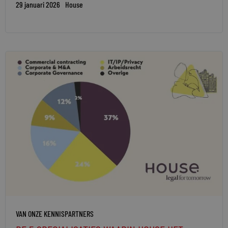
29 januari 2026
House
VAN ONZE KENNISPARTNERS