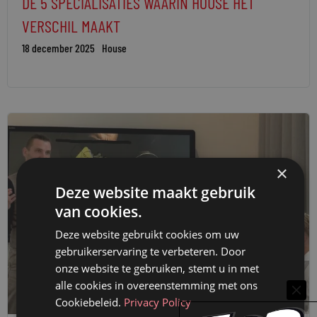
DE 5 SPECIALISATIES WAARIN HOUSE HET
VERSCHIL MAAKT
18 december 2025
House
×
Deze website maakt gebruik
van cookies.
Deze website gebruikt cookies om uw
gebruikerservaring te verbeteren. Door
onze website te gebruiken, stemt u in met
alle cookies in overeenstemming met ons
Cookiebeleid.
Privacy Policy