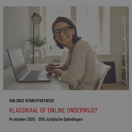
VAN ONZE KENNISPARTNERS
KLASSIKAAL OF ONLINE ONDERWIJS?
14 oktober 2025
OSR Juridische Opleidingen