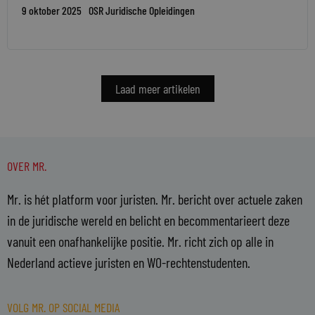
9 oktober 2025
OSR Juridische Opleidingen
Laad meer artikelen
OVER MR.
Mr. is hét platform voor juristen. Mr. bericht over actuele zaken
in de juridische wereld en belicht en becommentarieert deze
vanuit een onafhankelijke positie. Mr. richt zich op alle in
Nederland actieve juristen en WO-rechtenstudenten.
VOLG MR. OP SOCIAL MEDIA