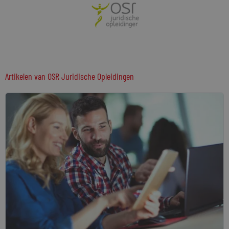
Artikelen van
OSR Juridische Opleidingen