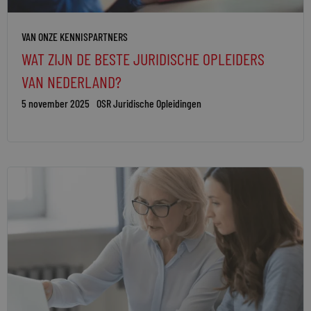
VAN ONZE KENNISPARTNERS
WAT ZIJN DE BESTE JURIDISCHE OPLEIDERS
VAN NEDERLAND?
5 november 2025
OSR Juridische Opleidingen