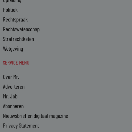
Politiek
Rechtspraak
Rechtswetenschap
Strafrechtketen
Wetgeving
SERVICE MENU
Over Mr.
Adverteren
Mr. Job
Abonneren
Nieuwsbrief en digitaal magazine
Privacy Statement