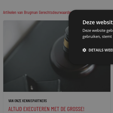
Artikelen van Brugman Gerechtsdeurwaarders
Deze websit
Deze website geb
gebruiken, stemt
DETAILS WE
VAN ONZE KENNISPARTNERS
ALTIJD EXECUTEREN MET DE GROSSE!