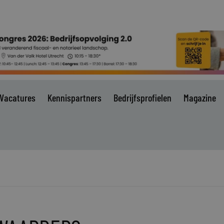
Vacatures
Kennispartners
Bedrijfsprofielen
Magazine