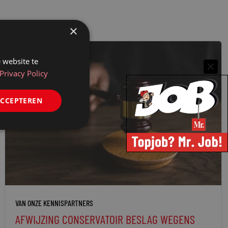
×
 website te
Privacy Policy
ACCEPTEREN
VAN ONZE KENNISPARTNERS
AFWIJZING CONSERVATOIR BESLAG WEGENS