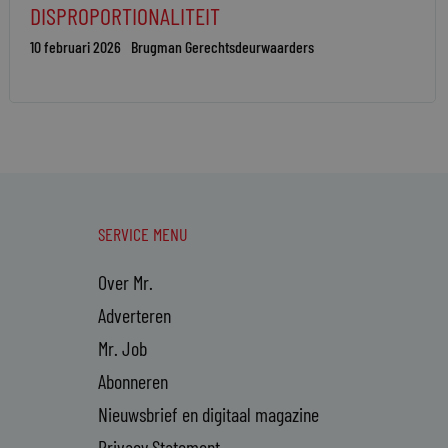
DISPROPORTIONALITEIT
10 februari 2026
Brugman Gerechtsdeurwaarders
SERVICE MENU
Over Mr.
Adverteren
Mr. Job
Abonneren
Nieuwsbrief en digitaal magazine
Privacy Statement