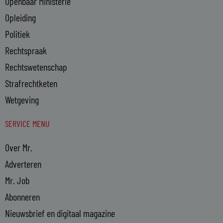
Openbaar Ministerie
Opleiding
Politiek
Rechtspraak
Rechtswetenschap
Strafrechtketen
Wetgeving
SERVICE MENU
Over Mr.
Adverteren
Mr. Job
Abonneren
Nieuwsbrief en digitaal magazine