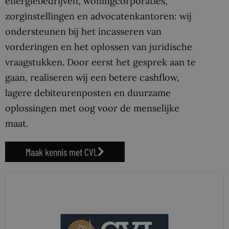
energiebedrijven, woningcorporaties,
zorginstellingen en advocatenkantoren: wij
ondersteunen bij het incasseren van
vorderingen en het oplossen van juridische
vraagstukken. Door eerst het gesprek aan te
gaan, realiseren wij een betere cashflow,
lagere debiteurenposten en duurzame
oplossingen met oog voor de menselijke
maat.
Maak kennis met CVL