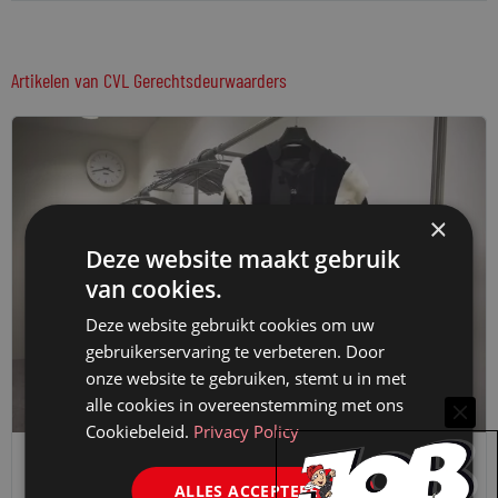
Artikelen van CVL Gerechtsdeurwaarders
×
Deze website maakt gebruik
van cookies.
Deze website gebruikt cookies om uw
gebruikerservaring te verbeteren. Door
onze website te gebruiken, stemt u in met
alle cookies in overeenstemming met ons
Cookiebeleid.
Privacy Policy
VAN ONZE KENNISPARTNERS
ALLES ACCEPTEREN