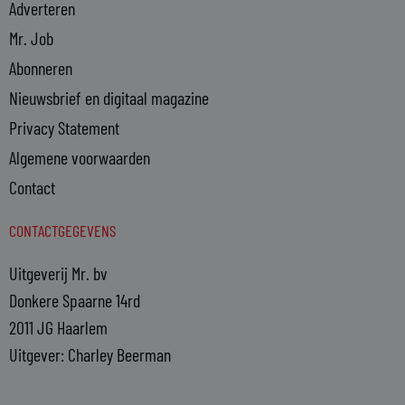
Adverteren
Mr. Job
Abonneren
Nieuwsbrief en digitaal magazine
Privacy Statement
Algemene voorwaarden
Contact
CONTACTGEGEVENS
Uitgeverij Mr. bv
Donkere Spaarne 14rd
2011 JG Haarlem
Uitgever: Charley Beerman