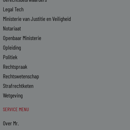
Legal Tech
Ministerie van Justitie en Veiligheid
Notariaat
Openbaar Ministerie
Opleiding
Politiek
Rechtspraak
Rechtswetenschap
Strafrechtketen
Wetgeving
SERVICE MENU
Over Mr.