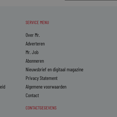
SERVICE MENU
Over Mr.
Adverteren
Mr. Job
Abonneren
Nieuwsbrief en digitaal magazine
Privacy Statement
heid
Algemene voorwaarden
Contact
CONTACTGEGEVENS