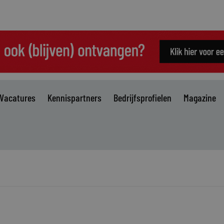
Vacatures
Kennispartners
Bedrijfsprofielen
Magazine