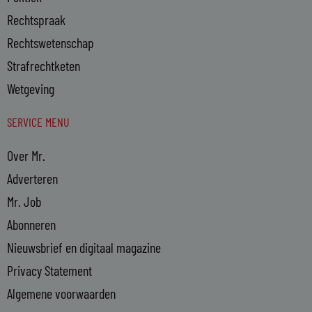
Rechtspraak
Rechtswetenschap
Strafrechtketen
Wetgeving
SERVICE MENU
Over Mr.
Adverteren
Mr. Job
Abonneren
Nieuwsbrief en digitaal magazine
Privacy Statement
Algemene voorwaarden