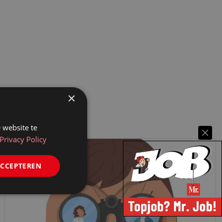
×
 website te
Privacy Policy
ACCEPTEREN