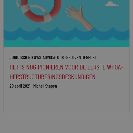
JURIDISCH NIEUWS
ADVOCATUUR
INSOLVENTIERECHT
HET IS NOG PIONIEREN VOOR DE EERSTE WHOA-
HERSTRUCTURERINGSDESKUNDIGEN
20 april 2021
Michel Knapen