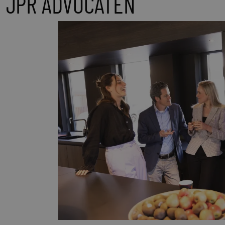
JPR ADVOCATEN