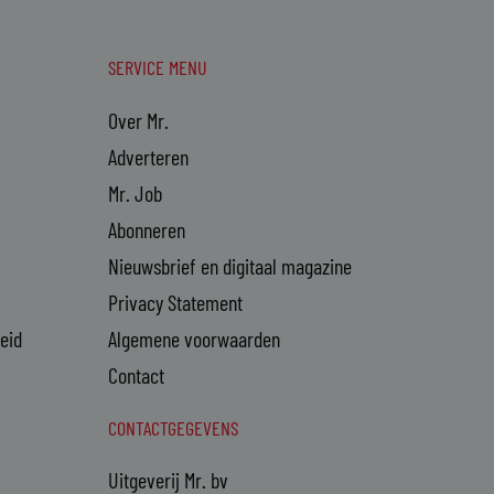
SERVICE MENU
Over Mr.
Adverteren
Mr. Job
Abonneren
Nieuwsbrief en digitaal magazine
Privacy Statement
heid
Algemene voorwaarden
Contact
CONTACTGEGEVENS
Uitgeverij Mr. bv