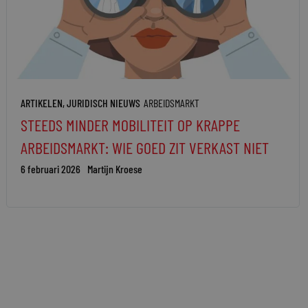
ARTIKELEN
,
JURIDISCH NIEUWS
ARBEIDSMARKT
STEEDS MINDER MOBILITEIT OP KRAPPE
ARBEIDSMARKT: WIE GOED ZIT VERKAST NIET
6 februari 2026
Martijn Kroese