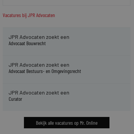
Vacatures bij JPR Advocaten
JPR Advocaten zoekt een
Advocaat Bouwrecht
JPR Advocaten zoekt een
Advocaat Bestuurs- en Omgevingsrecht
JPR Advocaten zoekt een
Curator
Bekijk alle vacatures op Mr. Online