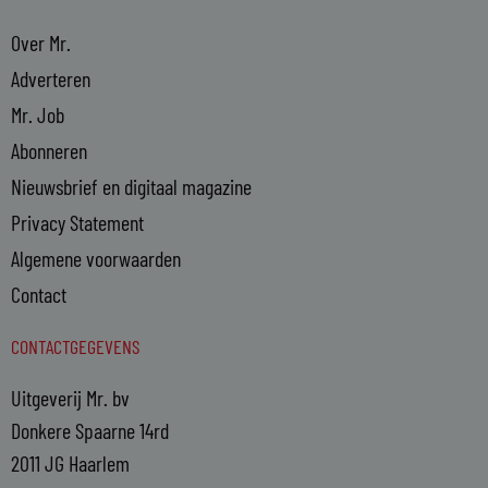
Over Mr.
Adverteren
Mr. Job
Abonneren
Nieuwsbrief en digitaal magazine
Privacy Statement
Algemene voorwaarden
Contact
CONTACTGEGEVENS
Uitgeverij Mr. bv
Donkere Spaarne 14rd
2011 JG Haarlem