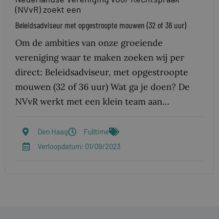
(NVvR) zoekt een
Beleidsadviseur met opgestroopte mouwen (32 of 36 uur)
Om de ambities van onze groeiende
vereniging waar te maken zoeken wij per
direct: Beleidsadviseur, met opgestroopte
mouwen (32 of 36 uur) Wat ga je doen? De
NVvR werkt met een klein team aan…
Den Haag
Fulltime
Verloopdatum: 01/09/2023