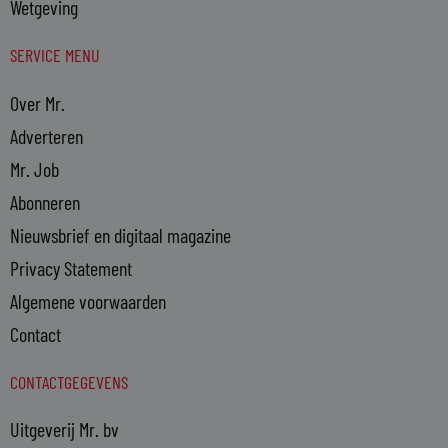
Wetgeving
SERVICE MENU
Over Mr.
Adverteren
Mr. Job
Abonneren
Nieuwsbrief en digitaal magazine
Privacy Statement
Algemene voorwaarden
Contact
CONTACTGEGEVENS
Uitgeverij Mr. bv