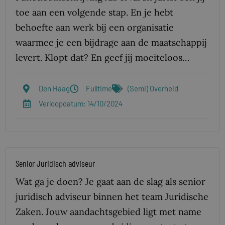
toe aan een volgende stap. En je hebt
behoefte aan werk bij een organisatie
waarmee je een bijdrage aan de maatschappij
levert. Klopt dat? En geef jij moeiteloos…
Den Haag
Fulltime
(Semi) Overheid
Verloopdatum: 14/10/2024
Senior Juridisch adviseur
Wat ga je doen? Je gaat aan de slag als senior
juridisch adviseur binnen het team Juridische
Zaken. Jouw aandachtsgebied ligt met name