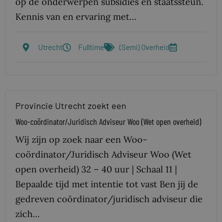
op de onderwerpen subsidies en staatssteun.
Kennis van en ervaring met…
Utrecht
Fulltime
(Semi) Overheid
Provincie Utrecht zoekt een
Woo-coördinator/Juridisch Adviseur Woo (Wet open overheid)
Wij zijn op zoek naar een Woo-
coördinator/Juridisch Adviseur Woo (Wet
open overheid) 32 – 40 uur | Schaal 11 |
Bepaalde tijd met intentie tot vast Ben jij de
gedreven coördinator/juridisch adviseur die
zich…