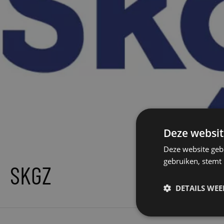
Deze websit
Deze website geb
gebruiken, stemt
SKGZ
DETAILS WE