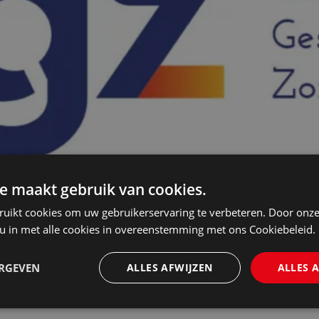
e maakt gebruik van cookies.
ruikt cookies om uw gebruikerservaring te verbeteren. Door onze
 u in met alle cookies in overeenstemming met ons Cookiebeleid.
ERGEVEN
ALLES AFWIJZEN
ALLES 