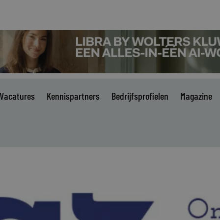
Vacatures
Kennispartners
Bedrijfsprofielen
Magazine