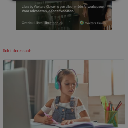
Ook interessant: