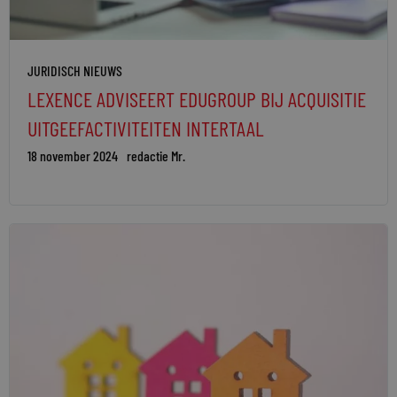
JURIDISCH NIEUWS
LEXENCE ADVISEERT EDUGROUP BIJ ACQUISITIE
UITGEEFACTIVITEITEN INTERTAAL
18 november 2024
redactie Mr.