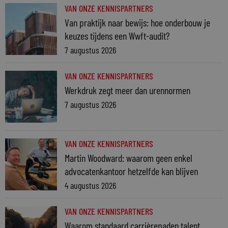
VAN ONZE KENNISPARTNERS
Van praktijk naar bewijs: hoe onderbouw je
keuzes tijdens een Wwft-audit?
7 augustus 2026
VAN ONZE KENNISPARTNERS
Werkdruk zegt meer dan urennormen
7 augustus 2026
VAN ONZE KENNISPARTNERS
Martin Woodward: waarom geen enkel
advocatenkantoor hetzelfde kan blijven
4 augustus 2026
VAN ONZE KENNISPARTNERS
Waarom standaard carrièrepaden talent