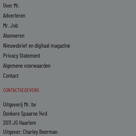
Over Mr.
Adverteren
Mr. Job
Abonneren
Nieuwsbrief en digitaal magazine
Privacy Statement
Algemene voorwaarden
Contact
CONTACTGEGEVENS
Uitgeverij Mr. bv
Donkere Spaarne 14rd
2011 JG Haarlem
Uitgever: Charley Beerman