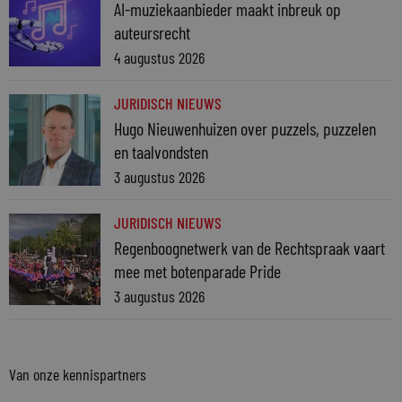
AI-muziekaanbieder maakt inbreuk op
auteursrecht
4 augustus 2026
JURIDISCH NIEUWS
Hugo Nieuwenhuizen over puzzels, puzzelen
en taalvondsten
3 augustus 2026
JURIDISCH NIEUWS
Regenboognetwerk van de Rechtspraak vaart
mee met botenparade Pride
3 augustus 2026
Van onze kennispartners