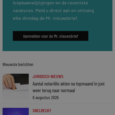
loopbaanwijzigingen en de recentste
vacatures. Meld u direct aan en ontvang
elke dinsdag de Mr. nieuwsbrief.
Aanmelden voor de Mr. nieuwsbrief
Nieuwste berichten
JURIDISCH NIEUWS
Aantal notariële akten na topmaand in juni
weer terug naar normaal
6 augustus 2026
SNELRECHT