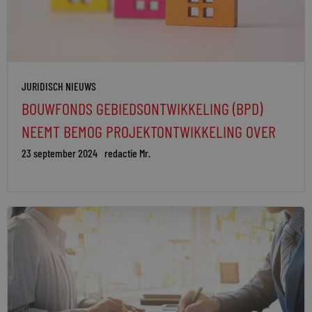
JURIDISCH NIEUWS
BOUWFONDS GEBIEDSONTWIKKELING (BPD)
NEEMT BEMOG PROJEKTONTWIKKELING OVER
23 september 2024
redactie Mr.