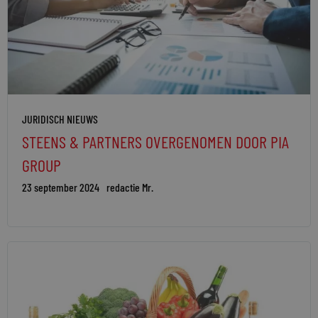
JURIDISCH NIEUWS
STEENS & PARTNERS OVERGENOMEN DOOR PIA
GROUP
23 september 2024
redactie Mr.