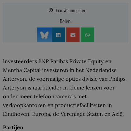
Door
Webmeester
Delen:
Investeerders BNP Paribas Private Equity en
Mentha Capital investeren in het Nederlandse
Anteryon, de voormalige optics divisie van Philips.
Anteryon is marktleider in kleine lenzen voor
onder meer telefooncamera’s met
verkoopkantoren en productiefaciliteiten in
Eindhoven, Europa, de Verenigde Staten en Azië.
Partijen