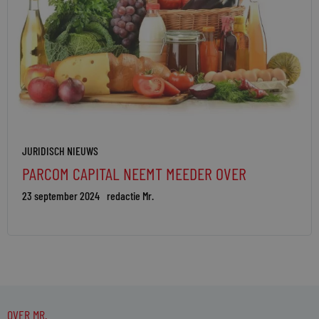
JURIDISCH NIEUWS
PARCOM CAPITAL NEEMT MEEDER OVER
23 september 2024
redactie Mr.
OVER MR.