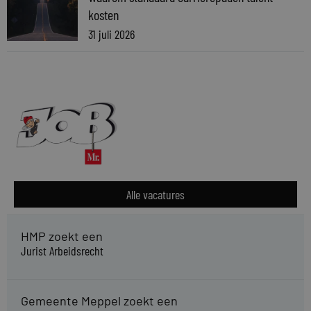
kosten
31 juli 2026
Alle vacatures
HMP zoekt een
Jurist Arbeidsrecht
Gemeente Meppel zoekt een