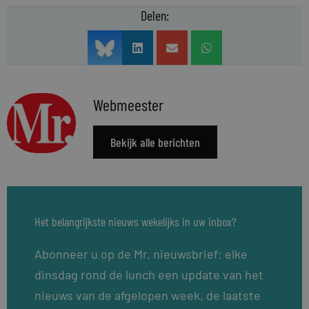
Delen:
Webmeester
Bekijk alle berichten
Het belangrijkste nieuws wekelijks in uw inbox?
Abonneer u op de Mr. nieuwsbrief: elke
dinsdag rond de lunch een update van het
nieuws van de afgelopen week, de laatste