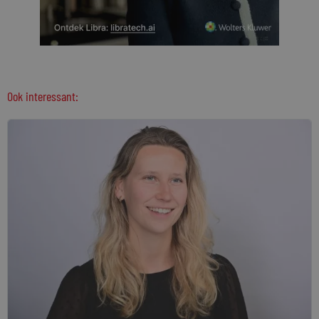
Ook interessant: