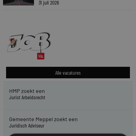
31 juli 2026
Alle vacatures
HMP zoekt een
Jurist Arbeidsrecht
Gemeente Meppel zoekt een
Juridisch Adviseur