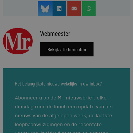
Webmeester
Bekijk alle berichten
Het belangrijkste nieuws wekelijks in uw inbox?
Abonneer u op de Mr. nieuwsbrief: elke
dinsdag rond de lunch een update van het
nieuws van de afgelopen week, de laatste
loopbaanwijzigingen en de recentste
vacatures. Meld u direct aan en ontvang