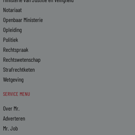
Notariaat
Openbaar Ministerie
Opleiding
Politiek
Rechtspraak
Rechtswetenschap
Strafrechtketen
Wetgeving
SERVICE MENU
Over Mr.
Adverteren
Mr. Job