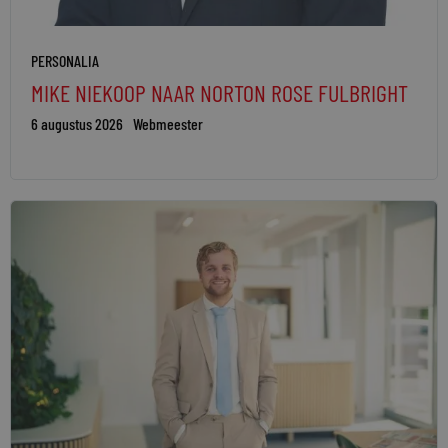
PERSONALIA
MIKE NIEKOOP NAAR NORTON ROSE FULBRIGHT
6 augustus 2026
Webmeester