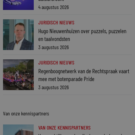
4 augustus 2026
JURIDISCH NIEUWS
Hugo Nieuwenhuizen over puzzels, puzzelen
en taalvondsten
3 augustus 2026
JURIDISCH NIEUWS
Regenboognetwerk van de Rechtspraak vaart
mee met botenparade Pride
3 augustus 2026
Van onze kennispartners
VAN ONZE KENNISPARTNERS