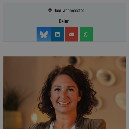
Door
Webmeester
Delen: