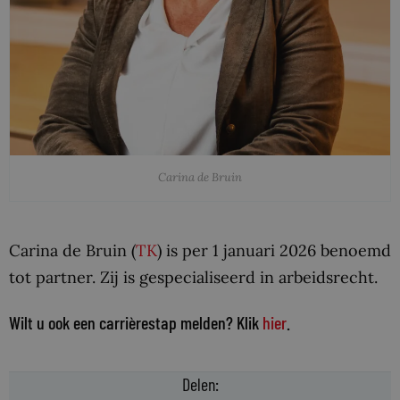
Carina de Bruin
Carina de Bruin (
TK
) is per 1 januari 2026 benoemd
tot partner. Zij is gespecialiseerd in arbeidsrecht.
Wilt u ook een carrièrestap melden? Klik
hier
.
Delen: