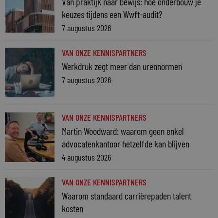
Van praktijk naar bewijs: hoe onderbouw je
keuzes tijdens een Wwft-audit?
7 augustus 2026
VAN ONZE KENNISPARTNERS
Werkdruk zegt meer dan urennormen
7 augustus 2026
VAN ONZE KENNISPARTNERS
Martin Woodward: waarom geen enkel
advocatenkantoor hetzelfde kan blijven
4 augustus 2026
VAN ONZE KENNISPARTNERS
Waarom standaard carrièrepaden talent
kosten