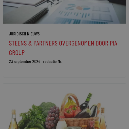
JURIDISCH NIEUWS
STEENS & PARTNERS OVERGENOMEN DOOR PIA
GROUP
23 september 2024
redactie Mr.