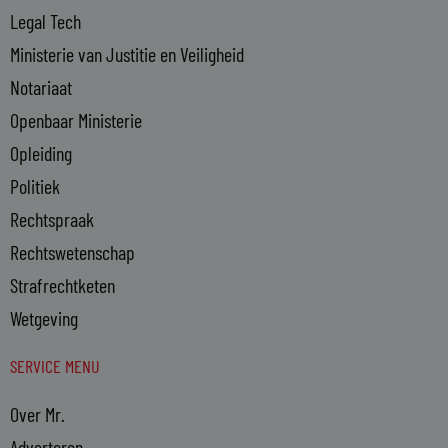
Legal Tech
Ministerie van Justitie en Veiligheid
Notariaat
Openbaar Ministerie
Opleiding
Politiek
Rechtspraak
Rechtswetenschap
Strafrechtketen
Wetgeving
SERVICE MENU
Over Mr.
Adverteren