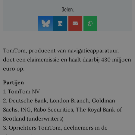
Delen:
TomTom, producent van navigatieapparatuur,
doet een claimemissie en haalt daarbij 430 miljoen
euro op.
Partijen
1. TomTom NV
2. Deutsche Bank, London Branch, Goldman
Sachs, ING, Rabo Securities, The Royal Bank of
Scotland (underwriters)
3. Oprichters TomTom, deelnemers in de