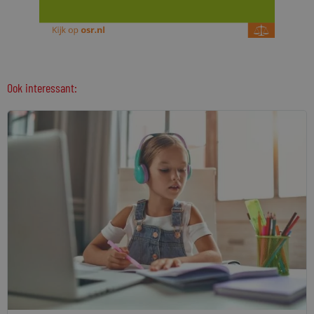
Ook interessant: