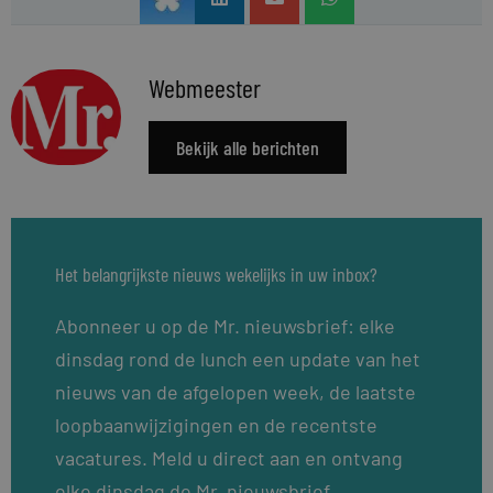
Webmeester
Bekijk alle berichten
Het belangrijkste nieuws wekelijks in uw inbox?
Abonneer u op de Mr. nieuwsbrief: elke
dinsdag rond de lunch een update van het
nieuws van de afgelopen week, de laatste
loopbaanwijzigingen en de recentste
vacatures. Meld u direct aan en ontvang
elke dinsdag de Mr. nieuwsbrief.