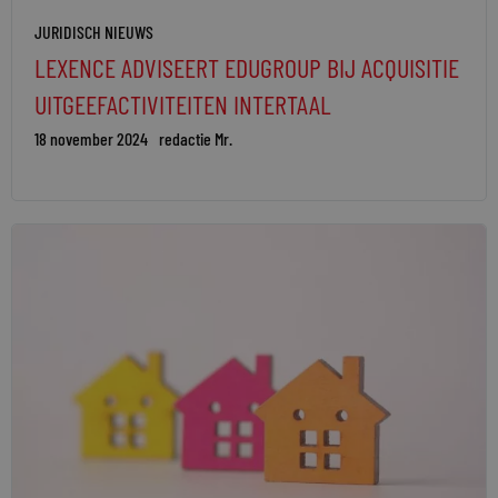
JURIDISCH NIEUWS
LEXENCE ADVISEERT EDUGROUP BIJ ACQUISITIE
UITGEEFACTIVITEITEN INTERTAAL
18 november 2024
redactie Mr.