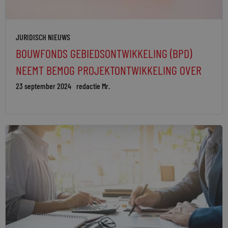
JURIDISCH NIEUWS
BOUWFONDS GEBIEDSONTWIKKELING (BPD)
NEEMT BEMOG PROJEKTONTWIKKELING OVER
23 september 2024
redactie Mr.