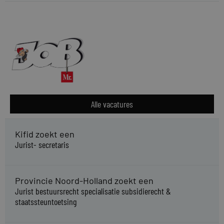
Alle vacatures
Kifid zoekt een
Jurist- secretaris
Provincie Noord-Holland zoekt een
Jurist bestuursrecht specialisatie subsidierecht &
staatssteuntoetsing