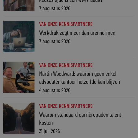
7 augustus 2026
VAN ONZE KENNISPARTNERS
Werkdruk zegt meer dan urennormen
7 augustus 2026
VAN ONZE KENNISPARTNERS
Martin Woodward: waarom geen enkel
advocatenkantoor hetzelfde kan blijven
4 augustus 2026
VAN ONZE KENNISPARTNERS
Waarom standaard carrièrepaden talent
kosten
31 juli 2026