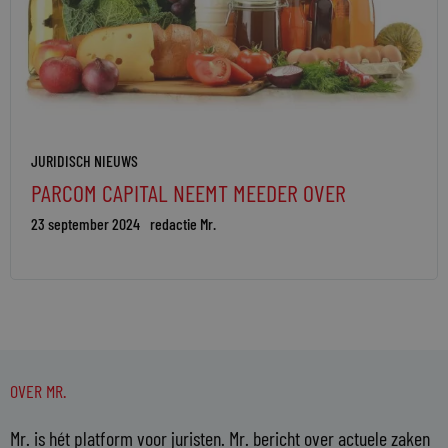
JURIDISCH NIEUWS
PARCOM CAPITAL NEEMT MEEDER OVER
23 september 2024
redactie Mr.
OVER MR.
Mr. is hét platform voor juristen. Mr. bericht over actuele zaken