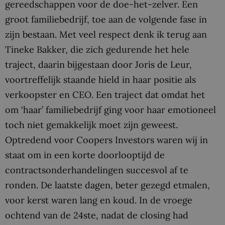
gereedschappen voor de doe-het-zelver. Een
groot familiebedrijf, toe aan de volgende fase in
zijn bestaan. Met veel respect denk ik terug aan
Tineke Bakker, die zich gedurende het hele
traject, daarin bijgestaan door Joris de Leur,
voortreffelijk staande hield in haar positie als
verkoopster en CEO. Een traject dat omdat het
om ‘haar’ familiebedrijf ging voor haar emotioneel
toch niet gemakkelijk moet zijn geweest.
Optredend voor Coopers Investors waren wij in
staat om in een korte doorlooptijd de
contractsonderhandelingen succesvol af te
ronden. De laatste dagen, beter gezegd etmalen,
voor kerst waren lang en koud. In de vroege
ochtend van de 24ste, nadat de closing had