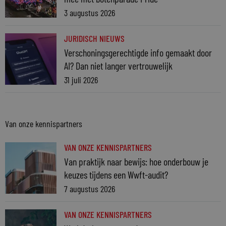
3 augustus 2026
JURIDISCH NIEUWS
Verschoningsgerechtigde info gemaakt door
AI? Dan niet langer vertrouwelijk
31 juli 2026
Van onze kennispartners
VAN ONZE KENNISPARTNERS
Van praktijk naar bewijs: hoe onderbouw je
keuzes tijdens een Wwft-audit?
7 augustus 2026
VAN ONZE KENNISPARTNERS