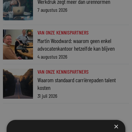
Werkdruk zegt meer dan urennormen
7 augustus 2026
VAN ONZE KENNISPARTNERS
Martin Woodward: waarom geen enkel
advocatenkantoor hetzelfde kan blijven
4 augustus 2026
VAN ONZE KENNISPARTNERS
Waarom standaard carrièrepaden talent
kosten
31 juli 2026
×