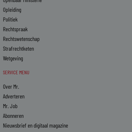
Opleiding
Politiek
Rechtspraak
Rechtswetenschap
Strafrechtketen
Wetgeving
SERVICE MENU
Over Mr.
Adverteren
Mr. Job
Abonneren
Nieuwsbrief en digitaal magazine