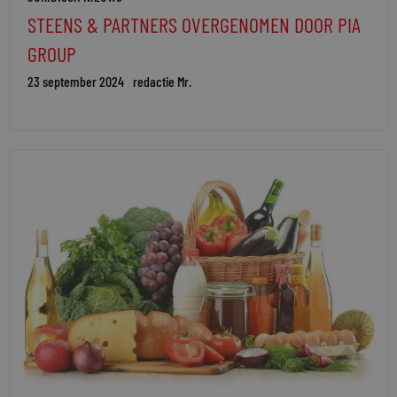
STEENS & PARTNERS OVERGENOMEN DOOR PIA
GROUP
23 september 2024
redactie Mr.