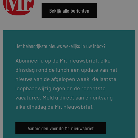
Bekijk alle berichten
Het belangrijkste nieuws wekelijks in uw inbox?
Abonneer u op de Mr. nieuwsbrief: elke
dinsdag rond de lunch een update van het
nieuws van de afgelopen week, de laatste
loopbaanwijzigingen en de recentste
vacatures. Meld u direct aan en ontvang
elke dinsdag de Mr. nieuwsbrief.
Aanmelden voor de Mr. nieuwsbrief