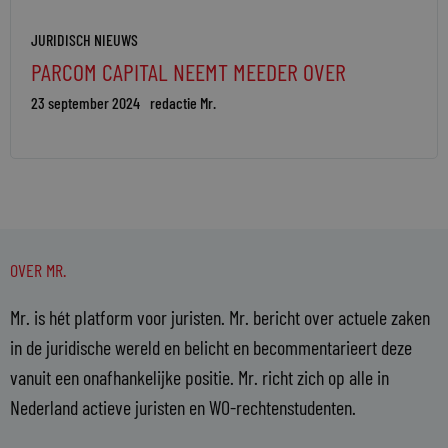
JURIDISCH NIEUWS
PARCOM CAPITAL NEEMT MEEDER OVER
23 september 2024
redactie Mr.
OVER MR.
Mr. is hét platform voor juristen. Mr. bericht over actuele zaken
in de juridische wereld en belicht en becommentarieert deze
vanuit een onafhankelijke positie. Mr. richt zich op alle in
Nederland actieve juristen en WO-rechtenstudenten.