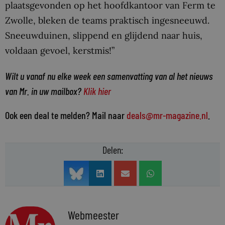
plaatsgevonden op het hoofdkantoor van Ferm te
Zwolle, bleken de teams praktisch ingesneeuwd.
Sneeuwduinen, slippend en glijdend naar huis,
voldaan gevoel, kerstmis!”
Wilt u vanaf nu elke week een samenvatting van al het nieuws
van Mr. in uw mailbox?
Klik hier
Ook een deal te melden? Mail naar
deals@mr-magazine.nl
.
Delen:
Webmeester