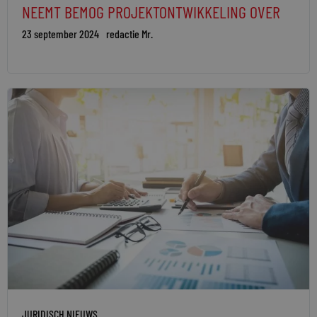
NEEMT BEMOG PROJEKTONTWIKKELING OVER
23 september 2024
redactie Mr.
JURIDISCH NIEUWS