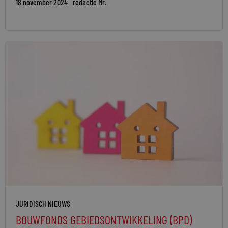
18 november 2024
redactie Mr.
JURIDISCH NIEUWS
BOUWFONDS GEBIEDSONTWIKKELING (BPD)