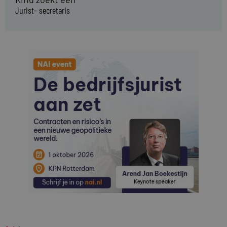
Jurist- secretaris