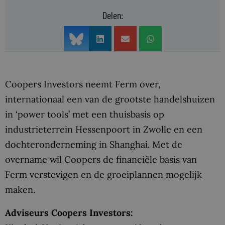
Delen:
Coopers Investors neemt Ferm over,
internationaal een van de grootste handelshuizen
in ‘power tools’ met een thuisbasis op
industrieterrein Hessenpoort in Zwolle en een
dochteronderneming in Shanghai. Met de
overname wil Coopers de financiële basis van
Ferm verstevigen en de groeiplannen mogelijk
maken.
Adviseurs Coopers Investors: