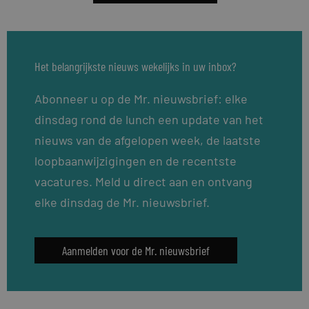
Het belangrijkste nieuws wekelijks in uw inbox?
Abonneer u op de Mr. nieuwsbrief: elke
dinsdag rond de lunch een update van het
nieuws van de afgelopen week, de laatste
loopbaanwijzigingen en de recentste
vacatures. Meld u direct aan en ontvang
elke dinsdag de Mr. nieuwsbrief.
Aanmelden voor de Mr. nieuwsbrief