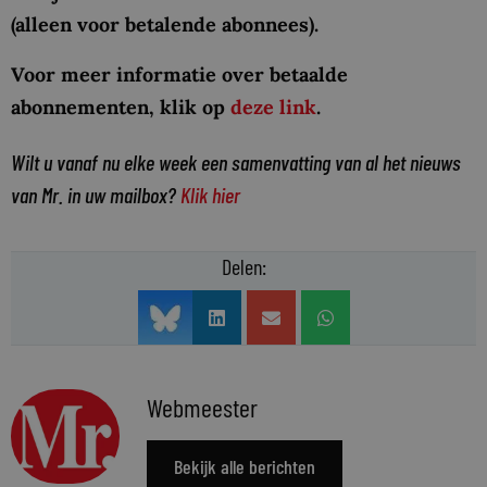
(alleen voor betalende abonnees).
Voor meer informatie over betaalde
abonnementen, klik op
deze link
.
Wilt u vanaf nu elke week een samenvatting van al het nieuws
van Mr. in uw mailbox?
Klik hier
Delen:
Webmeester
Bekijk alle berichten