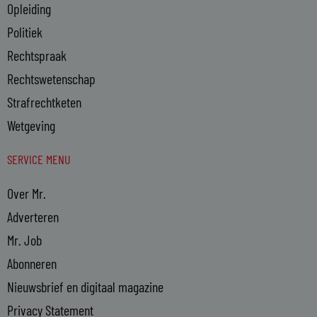
Opleiding
Politiek
Rechtspraak
Rechtswetenschap
Strafrechtketen
Wetgeving
SERVICE MENU
Over Mr.
Adverteren
Mr. Job
Abonneren
Nieuwsbrief en digitaal magazine
Privacy Statement