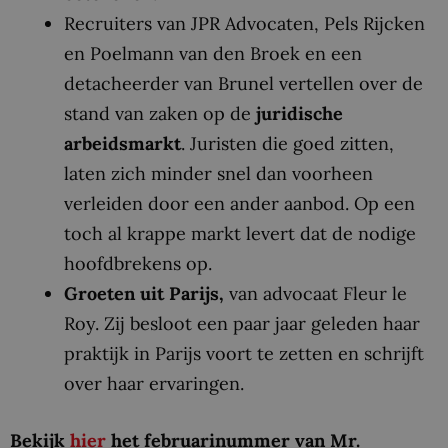
Recruiters van JPR Advocaten, Pels Rijcken
en Poelmann van den Broek en een
detacheerder van Brunel vertellen over de
stand van zaken op de
juridische
arbeidsmarkt
. Juristen die goed zitten,
laten zich minder snel dan voorheen
verleiden door een ander aanbod. Op een
toch al krappe markt levert dat de nodige
hoofdbrekens op.
Groeten uit Parijs,
van advocaat Fleur le
Roy. Zij besloot een paar jaar geleden haar
praktijk in Parijs voort te zetten en schrijft
over haar ervaringen.
Bekijk
hier
het februarinummer van Mr.