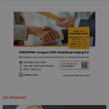
Ook interessant: