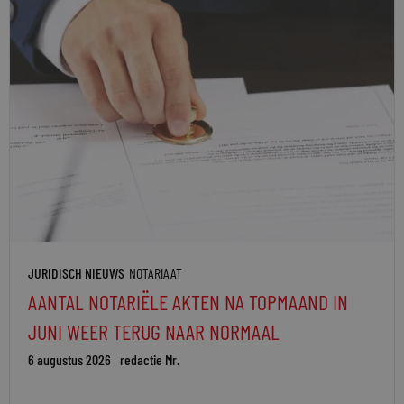
JURIDISCH NIEUWS
NOTARIAAT
AANTAL NOTARIËLE AKTEN NA TOPMAAND IN
JUNI WEER TERUG NAAR NORMAAL
6 augustus 2026
redactie Mr.