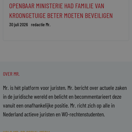
OPENBAAR MINISTERIE HAD FAMILIE VAN
KROONGETUIGE BETER MOETEN BEVEILIGEN
30 juli 2026
redactie Mr.
OVER MR.
Mr. is hét platform voor juristen. Mr. bericht over actuele zaken
in de juridische wereld en belicht en becommentarieert deze
vanuit een onafhankelijke positie. Mr. richt zich op alle in
Nederland actieve juristen en WO-rechtenstudenten.