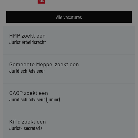
Alle vacatures
HMP zoekt een
Jurist Arbeidsrecht
Gemeente Meppel zoekt een
Juridisch Adviseur
CAOP zoekt een
Juridisch adviseur (junior)
Kifid zoekt een
Jurist- secretaris