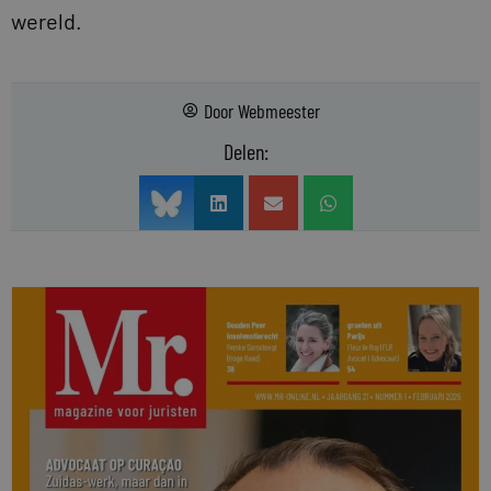
wereld.
Door
Webmeester
Delen: