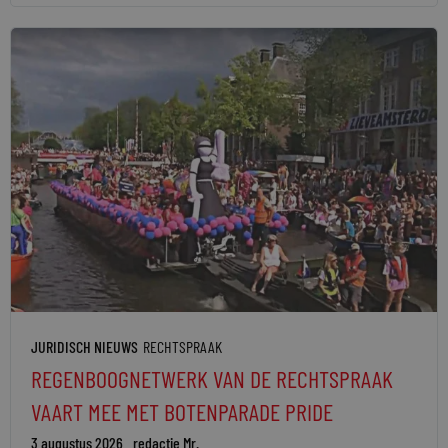
JURIDISCH NIEUWS
RECHTSPRAAK
REGENBOOGNETWERK VAN DE RECHTSPRAAK
VAART MEE MET BOTENPARADE PRIDE
3 augustus 2026
redactie Mr.