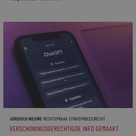
JURIDISCH NIEUWS
RECHTSPRAAK
STRAF(PROCES)RECHT
VERSCHONINGSGERECHTIGDE INFO GEMAAKT