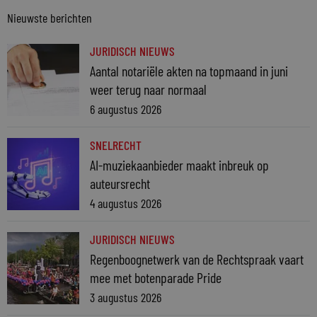
Nieuwste berichten
JURIDISCH NIEUWS
Aantal notariële akten na topmaand in juni
weer terug naar normaal
6 augustus 2026
SNELRECHT
AI-muziekaanbieder maakt inbreuk op
auteursrecht
4 augustus 2026
JURIDISCH NIEUWS
Regenboognetwerk van de Rechtspraak vaart
mee met botenparade Pride
3 augustus 2026