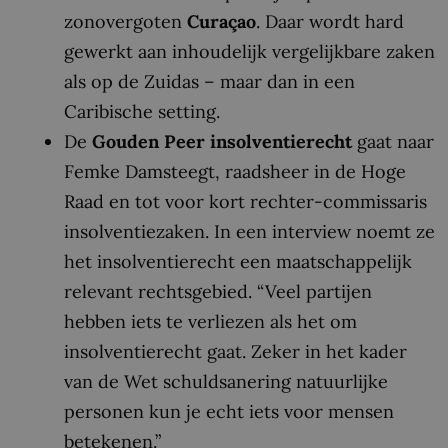
zonovergoten
Curaçao
. Daar wordt hard
gewerkt aan inhoudelijk vergelijkbare zaken
als op de Zuidas – maar dan in een
Caribische setting.
De
Gouden Peer insolventierecht
gaat naar
Femke Damsteegt, raadsheer in de Hoge
Raad en tot voor kort rechter-commissaris
insolventiezaken. In een interview noemt ze
het insolventierecht een maatschappelijk
relevant rechtsgebied. “Veel partijen
hebben iets te verliezen als het om
insolventierecht gaat. Zeker in het kader
van de Wet schuldsanering natuurlijke
personen kun je echt iets voor mensen
betekenen.”