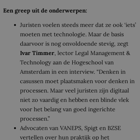
Een greep uit de onderwerpen:
Juristen voelen steeds meer dat ze ook ‘iets’
moeten met technologie. Maar de basis
daarvoor is nog onvoldoende stevig, zegt
Ivar Timmer
, lector Legal Management &
Technology aan de Hogeschool van
Amsterdam in een interview. “Denken in
casussen moet plaatsmaken voor denken in
processen. Maar veel juristen zijn digitaal
niet zo vaardig en hebben een blinde vlek
voor het belang van goed ingerichte
processen.”
Advocaten van VANEPS, Spigt en BZSE
vertellen over hun praktijk op het