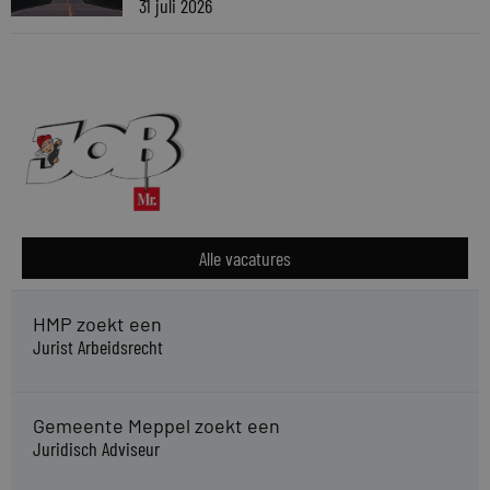
31 juli 2026
Alle vacatures
HMP zoekt een
Jurist Arbeidsrecht
Gemeente Meppel zoekt een
Juridisch Adviseur