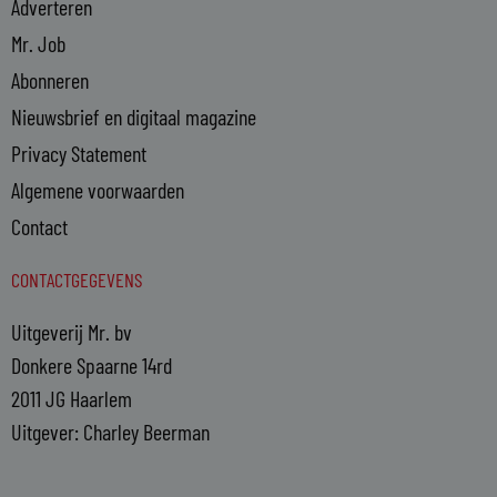
Adverteren
Mr. Job
Abonneren
Nieuwsbrief en digitaal magazine
Privacy Statement
Algemene voorwaarden
Contact
CONTACTGEGEVENS
Uitgeverij Mr. bv
Donkere Spaarne 14rd
2011 JG Haarlem
Uitgever: Charley Beerman