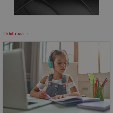
Ook interessant: