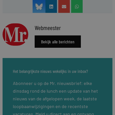
Webmeester
Bekijk alle berichten
Het belangrijkste nieuws wekelijks in uw inbox?
Abonneer u op de Mr. nieuwsbrief: elke
dinsdag rond de lunch een update van het
nieuws van de afgelopen week, de laatste
loopbaanwijzigingen en de recentste
vacatures. Meld u direct aan en ontvang