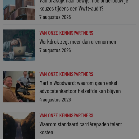
keuzes tijdens een Wwft-audit?
7 augustus 2026
VAN ONZE KENNISPARTNERS
Werkdruk zegt meer dan urennormen
7 augustus 2026
VAN ONZE KENNISPARTNERS
Martin Woodward: waarom geen enkel
advocatenkantoor hetzelfde kan blijven
4 augustus 2026
VAN ONZE KENNISPARTNERS
Waarom standaard carrièrepaden talent
kosten