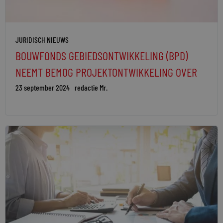
JURIDISCH NIEUWS
BOUWFONDS GEBIEDSONTWIKKELING (BPD)
NEEMT BEMOG PROJEKTONTWIKKELING OVER
23 september 2024
redactie Mr.