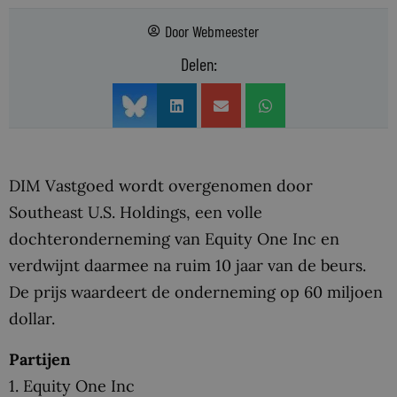
Door
Webmeester
Delen:
DIM Vastgoed wordt overgenomen door
Southeast U.S. Holdings, een volle
dochteronderneming van Equity One Inc en
verdwijnt daarmee na ruim 10 jaar van de beurs.
De prijs waardeert de onderneming op 60 miljoen
dollar.
Partijen
1. Equity One Inc