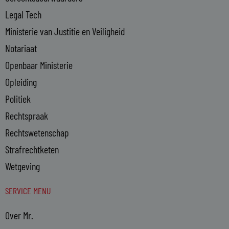
Legal Tech
Ministerie van Justitie en Veiligheid
Notariaat
Openbaar Ministerie
Opleiding
Politiek
Rechtspraak
Rechtswetenschap
Strafrechtketen
Wetgeving
SERVICE MENU
Over Mr.