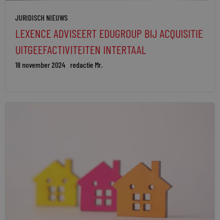
JURIDISCH NIEUWS
LEXENCE ADVISEERT EDUGROUP BIJ ACQUISITIE
UITGEEFACTIVITEITEN INTERTAAL
18 november 2024
redactie Mr.