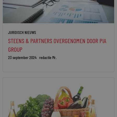
JURIDISCH NIEUWS
STEENS & PARTNERS OVERGENOMEN DOOR PIA
GROUP
23 september 2024
redactie Mr.