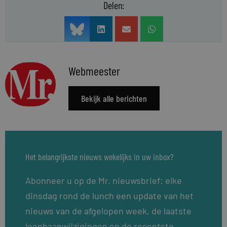
Delen:
Webmeester
Bekijk alle berichten
Het belangrijkste nieuws wekelijks in uw inbox?
Abonneer u op de Mr. nieuwsbrief: elke
dinsdag rond de lunch een update van het
nieuws van de afgelopen week, de laatste
loopbaanwijzigingen en de recentste