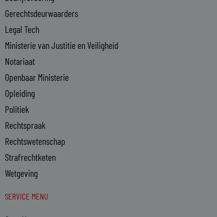
i
n
Gerechtsdeurwaarders
Legal Tech
Ministerie van Justitie en Veiligheid
Notariaat
Openbaar Ministerie
Opleiding
Politiek
Rechtspraak
Rechtswetenschap
Strafrechtketen
Wetgeving
SERVICE MENU