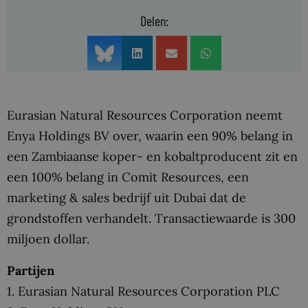
Delen:
Eurasian Natural Resources Corporation neemt
Enya Holdings BV over, waarin een 90% belang in
een Zambiaanse koper- en kobaltproducent zit en
een 100% belang in Comit Resources, een
marketing & sales bedrijf uit Dubai dat de
grondstoffen verhandelt. Transactiewaarde is 300
miljoen dollar.
Partijen
1. Eurasian Natural Resources Corporation PLC