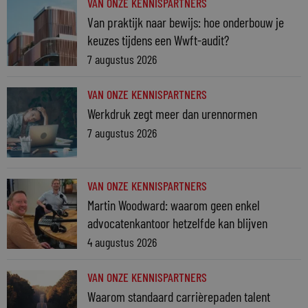
VAN ONZE KENNISPARTNERS
Van praktijk naar bewijs: hoe onderbouw je
keuzes tijdens een Wwft-audit?
7 augustus 2026
VAN ONZE KENNISPARTNERS
Werkdruk zegt meer dan urennormen
7 augustus 2026
VAN ONZE KENNISPARTNERS
Martin Woodward: waarom geen enkel
advocatenkantoor hetzelfde kan blijven
4 augustus 2026
VAN ONZE KENNISPARTNERS
Waarom standaard carrièrepaden talent