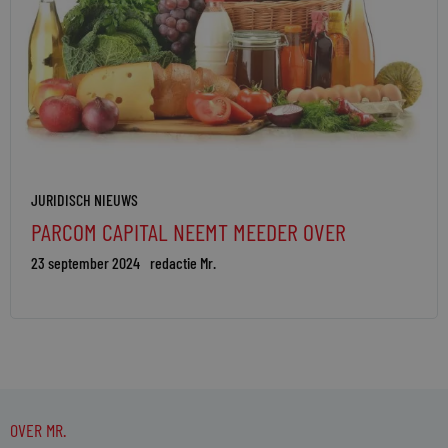
JURIDISCH NIEUWS
PARCOM CAPITAL NEEMT MEEDER OVER
23 september 2024
redactie Mr.
OVER MR.