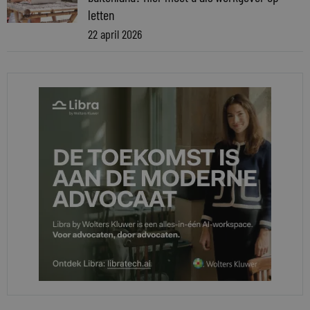
letten
22 april 2026