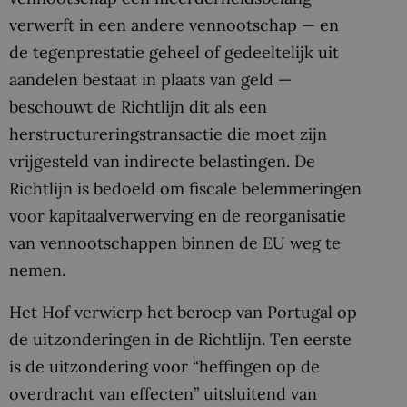
verwerft in een andere vennootschap — en
de tegenprestatie geheel of gedeeltelijk uit
aandelen bestaat in plaats van geld —
beschouwt de Richtlijn dit als een
herstructureringstransactie die moet zijn
vrijgesteld van indirecte belastingen. De
Richtlijn is bedoeld om fiscale belemmeringen
voor kapitaalverwerving en de reorganisatie
van vennootschappen binnen de EU weg te
nemen.
Het Hof verwierp het beroep van Portugal op
de uitzonderingen in de Richtlijn. Ten eerste
is de uitzondering voor “heffingen op de
overdracht van effecten” uitsluitend van