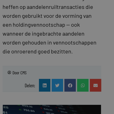
heffen op aandelenruiltransacties die
worden gebruikt voor de vorming van
een holdingvennootschap — ook
wanneer de ingebrachte aandelen
worden gehouden in vennootschappen
die onroerend goed bezitten.
Door
CMS
Delen: