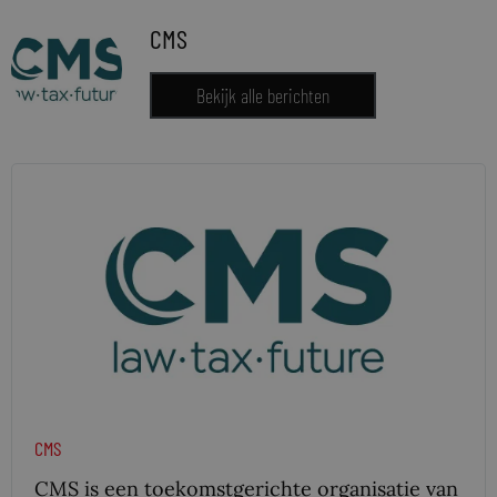
CMS
Bekijk alle berichten
CMS
CMS is een toekomstgerichte organisatie van