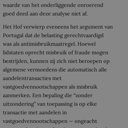
waarde van het onderliggende onroerend
goed deed aan deze analyse niet af.
Het Hof verwierp eveneens het argument van
Portugal dat de belasting gerechtvaardigd
was als antimisbruikmaatregel. Hoewel
lidstaten oprecht misbruik of fraude mogen
bestrijden, kunnen zij zich niet beroepen op
algemene vermoedens die automatisch alle
aandelentransacties met
vastgoedvennootschappen als misbruik
aanmerken. Een bepaling die “zonder
uitzondering” van toepassing is op elke
transactie met aandelen in
vastgoedvennootschappen — ongeacht