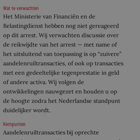
Wat te verwachten
Het Ministerie van Financiën en de
Belastingdienst hebben nog niet gereageerd
op dit arrest. Wij verwachten discussie over
de reikwijdte van het arrest — met name of
het uitsluitend van toepassing is op “zuivere”
aandelenruiltransacties, of ook op transacties
met een gedeeltelijke tegenprestatie in geld
of andere activa. Wij volgen de
ontwikkelingen nauwgezet en houden u op
de hoogte zodra het Nederlandse standpunt
duidelijker wordt.
Kernpunten
Aandelenruiltransacties bij oprechte