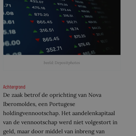
beeld: Depositphotos
Achtergrond
De zaak betrof de oprichting van Nova
Iberomoldes, een Portugese
holdingvennootschap. Het aandelenkapitaal
van de vennootschap werd niet volgestort in
geld, maar door middel van inbreng van