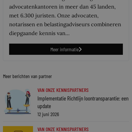
advocatenkantoren in meer dan 45 landen,
met 6.300 juristen. Onze advocaten,
notarissen en belastingadviseurs combineren
diepgaande kennis van…
Meer informatie
Meer berichten van partner
VAN ONZE KENNISPARTNERS
Implementatie Richtlijn loontransparantie: een
update
12 juni 2026
VAN ONZE KENNISPARTNERS