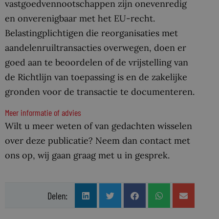
vastgoedvennootschappen zijn onevenredig
en onverenigbaar met het EU-recht.
Belastingplichtigen die reorganisaties met
aandelenruiltransacties overwegen, doen er
goed aan te beoordelen of de vrijstelling van
de Richtlijn van toepassing is en de zakelijke
gronden voor de transactie te documenteren.
Meer informatie of advies
Wilt u meer weten of van gedachten wisselen
over deze publicatie? Neem dan contact met
ons op, wij gaan graag met u in gesprek.
Delen: