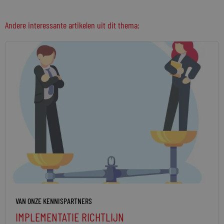
Andere interessante artikelen uit dit thema:
VAN ONZE KENNISPARTNERS
IMPLEMENTATIE RICHTLIJN