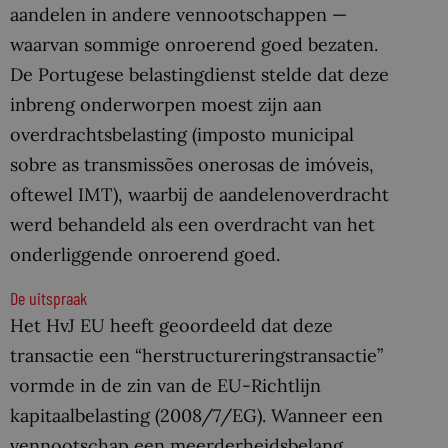
aandelen in andere vennootschappen —
waarvan sommige onroerend goed bezaten.
De Portugese belastingdienst stelde dat deze
inbreng onderworpen moest zijn aan
overdrachtsbelasting (imposto municipal
sobre as transmissões onerosas de imóveis,
oftewel IMT), waarbij de aandelenoverdracht
werd behandeld als een overdracht van het
onderliggende onroerend goed.
De uitspraak
Het HvJ EU heeft geoordeeld dat deze
transactie een “herstructureringstransactie”
vormde in de zin van de EU-Richtlijn
kapitaalbelasting (2008/7/EG). Wanneer een
vennootschap een meerderheidsbelang