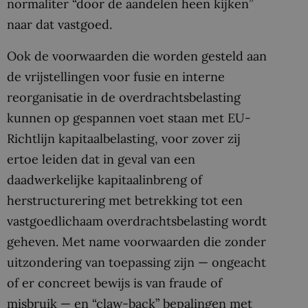
normaliter “door de aandelen heen kijken”
naar dat vastgoed.
Ook de voorwaarden die worden gesteld aan
de vrijstellingen voor fusie en interne
reorganisatie in de overdrachtsbelasting
kunnen op gespannen voet staan met EU-
Richtlijn kapitaalbelasting, voor zover zij
ertoe leiden dat in geval van een
daadwerkelijke kapitaalinbreng of
herstructurering met betrekking tot een
vastgoedlichaam overdrachtsbelasting wordt
geheven. Met name voorwaarden die zonder
uitzondering van toepassing zijn — ongeacht
of er concreet bewijs is van fraude of
misbruik — en “claw-back” bepalingen met