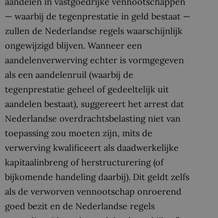
aandelen in vastgoedrijke vennootschappen
— waarbij de tegenprestatie in geld bestaat —
zullen de Nederlandse regels waarschijnlijk
ongewijzigd blijven. Wanneer een
aandelenverwerving echter is vormgegeven
als een aandelenruil (waarbij de
tegenprestatie geheel of gedeeltelijk uit
aandelen bestaat), suggereert het arrest dat
Nederlandse overdrachtsbelasting niet van
toepassing zou moeten zijn, mits de
verwerving kwalificeert als daadwerkelijke
kapitaalinbreng of herstructurering (of
bijkomende handeling daarbij). Dit geldt zelfs
als de verworven vennootschap onroerend
goed bezit en de Nederlandse regels