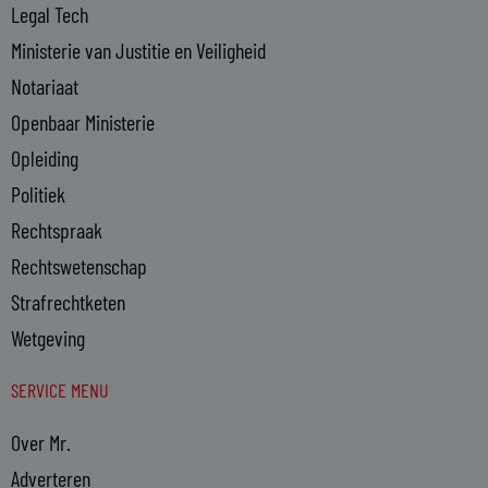
Legal Tech
Ministerie van Justitie en Veiligheid
Notariaat
Openbaar Ministerie
Opleiding
Politiek
Rechtspraak
Rechtswetenschap
Strafrechtketen
Wetgeving
SERVICE MENU
Over Mr.
Adverteren