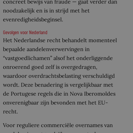
concreet bewijs van fraude — gaat verder dan
noodzakelijk en is in strijd met het
evenredigheidsbeginsel.
Gevolgen voor Nederland
Het Nederlandse recht behandelt momenteel
bepaalde aandelenverwervingen in
“vastgoedlichamen” alsof het onderliggende
onroerend goed zelf is overgedragen,
waardoor overdrachtsbelasting verschuldigd
wordt. Deze benadering is vergelijkbaar met
de Portugese regels die in Nova Iberomoldes
onverenigbaar zijn bevonden met het EU-
recht.
Voor reguliere commerciële overnames van