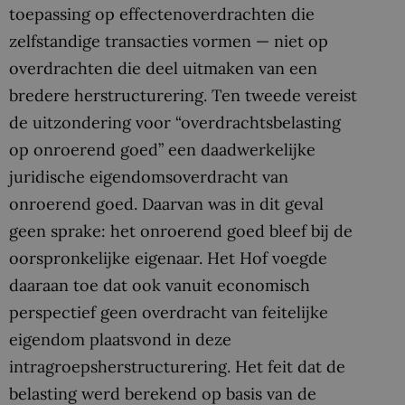
toepassing op effectenoverdrachten die
zelfstandige transacties vormen — niet op
overdrachten die deel uitmaken van een
bredere herstructurering. Ten tweede vereist
de uitzondering voor “overdrachtsbelasting
op onroerend goed” een daadwerkelijke
juridische eigendomsoverdracht van
onroerend goed. Daarvan was in dit geval
geen sprake: het onroerend goed bleef bij de
oorspronkelijke eigenaar. Het Hof voegde
daaraan toe dat ook vanuit economisch
perspectief geen overdracht van feitelijke
eigendom plaatsvond in deze
intragroepsherstructurering. Het feit dat de
belasting werd berekend op basis van de