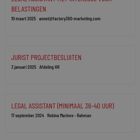
BELASTINGEN
10 maart 2025
annet@factory360-marketing.com
JURIST PROJECTBESLUITEN
3 januari 2025
Afdeling HR
LEGAL ASSISTANT (MINIMAAL 36-40 UUR)
17 september 2024
Robina Marinov - Rahman