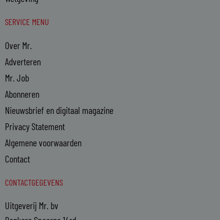
SERVICE MENU
Over Mr.
Adverteren
Mr. Job
Abonneren
Nieuwsbrief en digitaal magazine
Privacy Statement
Algemene voorwaarden
Contact
CONTACTGEGEVENS
Uitgeverij Mr. bv
Donkere Spaarne 14rd