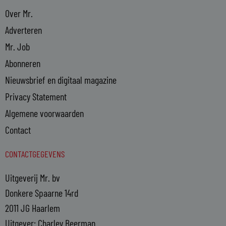
Over Mr.
Adverteren
Mr. Job
Abonneren
Nieuwsbrief en digitaal magazine
Privacy Statement
Algemene voorwaarden
Contact
CONTACTGEGEVENS
Uitgeverij Mr. bv
Donkere Spaarne 14rd
2011 JG Haarlem
Uitgever: Charley Beerman