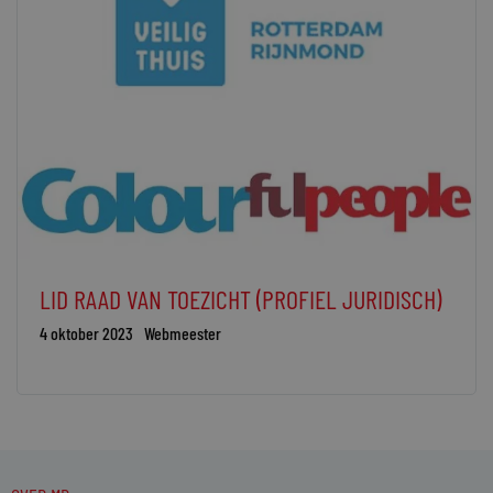
LID RAAD VAN TOEZICHT (PROFIEL JURIDISCH)
4 oktober 2023
Webmeester