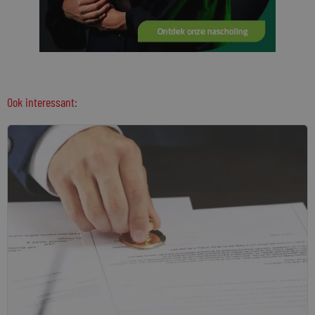
Ook interessant: