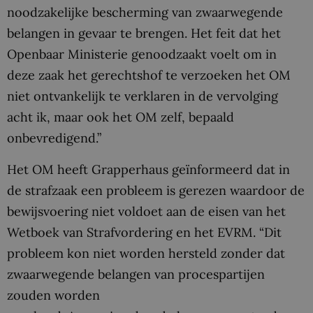
noodzakelijke bescherming van zwaarwegende
belangen in gevaar te brengen. Het feit dat het
Openbaar Ministerie genoodzaakt voelt om in
deze zaak het gerechtshof te verzoeken het OM
niet ontvankelijk te verklaren in de vervolging
acht ik, maar ook het OM zelf, bepaald
onbevredigend.”
Het OM heeft Grapperhaus geïnformeerd dat in
de strafzaak een probleem is gerezen waardoor de
bewijsvoering niet voldoet aan de eisen van het
Wetboek van Strafvordering en het EVRM. “Dit
probleem kon niet worden hersteld zonder dat
zwaarwegende belangen van procespartijen
zouden worden