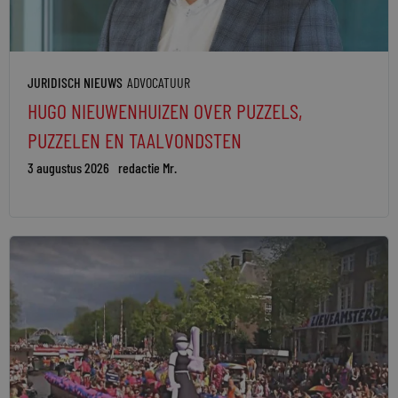
JURIDISCH NIEUWS
ADVOCATUUR
HUGO NIEUWENHUIZEN OVER PUZZELS,
PUZZELEN EN TAALVONDSTEN
3 augustus 2026
redactie Mr.