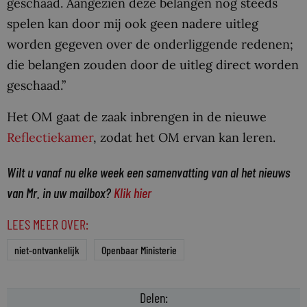
geschaad. Aangezien deze belangen nog steeds
spelen kan door mij ook geen nadere uitleg
worden gegeven over de onderliggende redenen;
die belangen zouden door de uitleg direct worden
geschaad.”
Het OM gaat de zaak inbrengen in de nieuwe
Reflectiekamer
, zodat het OM ervan kan leren.
Wilt u vanaf nu elke week een samenvatting van al het nieuws
van Mr. in uw mailbox?
Klik hier
LEES MEER OVER:
niet-ontvankelijk
Openbaar Ministerie
Delen: