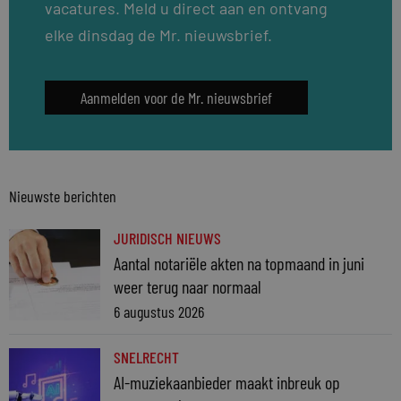
vacatures. Meld u direct aan en ontvang
elke dinsdag de Mr. nieuwsbrief.
Aanmelden voor de Mr. nieuwsbrief
Nieuwste berichten
JURIDISCH NIEUWS
Aantal notariële akten na topmaand in juni
weer terug naar normaal
6 augustus 2026
SNELRECHT
AI-muziekaanbieder maakt inbreuk op