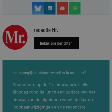
redactie Mr.
Bekijk alle berichten
Het belangrijkste nieuws wekelijks in uw inbox?
Abonneer u op de Mr. nieuwsbrief: elke
dinsdag rond de lunch een update van het
nieuws van de afgelopen week, de laatste
loopbaanwijzigingen en de recentste