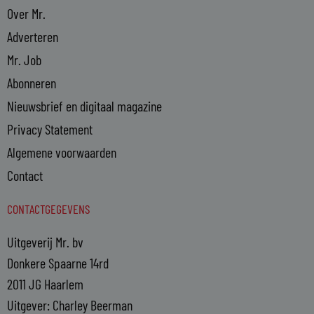
Over Mr.
Adverteren
Mr. Job
Abonneren
Nieuwsbrief en digitaal magazine
Privacy Statement
Algemene voorwaarden
Contact
CONTACTGEGEVENS
Uitgeverij Mr. bv
Donkere Spaarne 14rd
2011 JG Haarlem
Uitgever: Charley Beerman