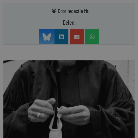
Door
redactie Mr.
Delen: