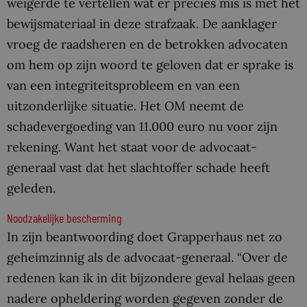
weigerde te vertellen wat er precies mis is met het
bewijsmateriaal in deze strafzaak. De aanklager
vroeg de raadsheren en de betrokken advocaten
om hem op zijn woord te geloven dat er sprake is
van een integriteitsprobleem en van een
uitzonderlijke situatie. Het OM neemt de
schadevergoeding van 11.000 euro nu voor zijn
rekening. Want het staat voor de advocaat-
generaal vast dat het slachtoffer schade heeft
geleden.
Noodzakelijke bescherming
In zijn beantwoording doet Grapperhaus net zo
geheimzinnig als de advocaat-generaal. “Over de
redenen kan ik in dit bijzondere geval helaas geen
nadere opheldering worden gegeven zonder de