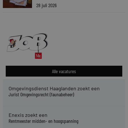
28 juli 2026
Alle vacatures
Omgevingsdienst Haaglanden zoekt een
Jurist Omgevingsrecht (faunabeheer)
Enexis zoekt een
Rentmeester midden- en hoogspanning