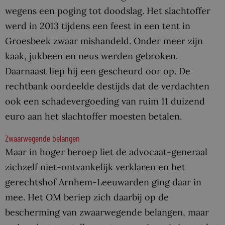
wegens een poging tot doodslag. Het slachtoffer
werd in 2013 tijdens een feest in een tent in
Groesbeek zwaar mishandeld. Onder meer zijn
kaak, jukbeen en neus werden gebroken.
Daarnaast liep hij een gescheurd oor op. De
rechtbank oordeelde destijds dat de verdachten
ook een schadevergoeding van ruim 11 duizend
euro aan het slachtoffer moesten betalen.
Zwaarwegende belangen
Maar in hoger beroep liet de advocaat-generaal
zichzelf niet-ontvankelijk verklaren en het
gerechtshof Arnhem-Leeuwarden ging daar in
mee. Het OM beriep zich daarbij op de
bescherming van zwaarwegende belangen, maar