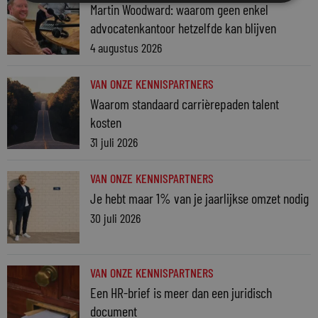
Martin Woodward: waarom geen enkel
advocatenkantoor hetzelfde kan blijven
4 augustus 2026
VAN ONZE KENNISPARTNERS
Waarom standaard carrièrepaden talent
kosten
31 juli 2026
VAN ONZE KENNISPARTNERS
Je hebt maar 1% van je jaarlijkse omzet nodig
30 juli 2026
VAN ONZE KENNISPARTNERS
Een HR-brief is meer dan een juridisch
document