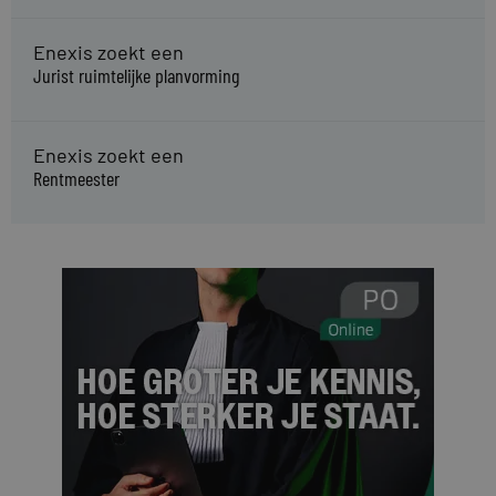
Enexis zoekt een
Jurist ruimtelijke planvorming
Enexis zoekt een
Rentmeester