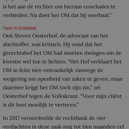
is het aan de rechter om hieraan conclusies te
verbinden. Nu doet het OM dat bij voorbaat.”
Feest in Groesbeek
Ook Steven Oosterhof, de advocaat van het
slachtoffer, was kritisch. Hij vond dat het
gerechtshof het OM had moeten dwingen om de
kwestie wel toe te lichten. “Het Hof verklaart het
OM in feite niet-ontvankelijk vanwege de
weigering om openheid van zaken te geven, maar
daarmee krijgt het OM toch zijn zin,” zei
Oosterhof tegen de Volkskrant. “Voor mijn cliënt
is dit heel moeilijk te verteren.”
In 2017 veroordeelde de rechtbank de vier
verdachten in deze zaak nog tot tien maanden cel