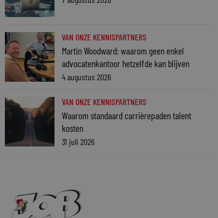
VAN ONZE KENNISPARTNERS
Martin Woodward: waarom geen enkel
advocatenkantoor hetzelfde kan blijven
4 augustus 2026
VAN ONZE KENNISPARTNERS
Waarom standaard carrièrepaden talent
kosten
31 juli 2026