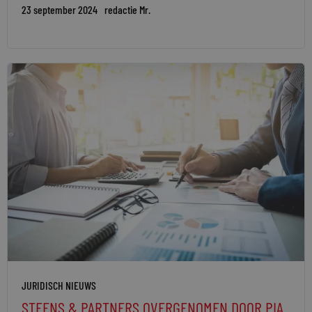
23 september 2024
redactie Mr.
JURIDISCH NIEUWS
STEENS & PARTNERS OVERGENOMEN DOOR PIA