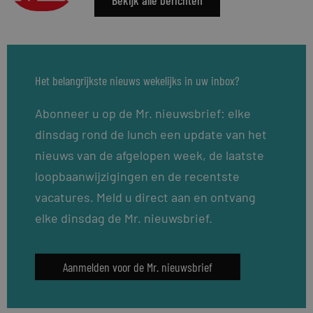
Het belangrijkste nieuws wekelijks in uw inbox?
Abonneer u op de Mr. nieuwsbrief: elke
dinsdag rond de lunch een update van het
nieuws van de afgelopen week, de laatste
loopbaanwijzigingen en de recentste
vacatures. Meld u direct aan en ontvang
elke dinsdag de Mr. nieuwsbrief.
Aanmelden voor de Mr. nieuwsbrief