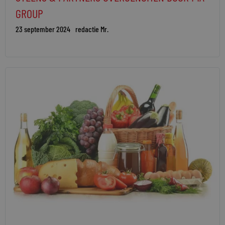
GROUP
23 september 2024
redactie Mr.