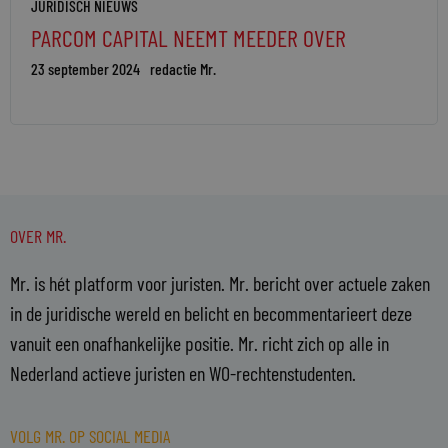
JURIDISCH NIEUWS
PARCOM CAPITAL NEEMT MEEDER OVER
23 september 2024
redactie Mr.
OVER MR.
Mr. is hét platform voor juristen. Mr. bericht over actuele zaken
in de juridische wereld en belicht en becommentarieert deze
vanuit een onafhankelijke positie. Mr. richt zich op alle in
Nederland actieve juristen en WO-rechtenstudenten.
VOLG MR. OP SOCIAL MEDIA