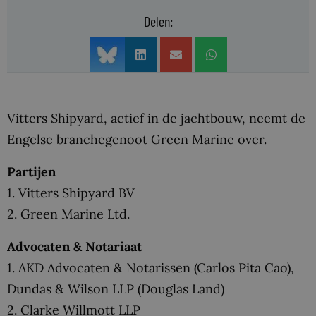
Delen:
Vitters Shipyard, actief in de jachtbouw, neemt de
Engelse branchegenoot Green Marine over.
Partijen
1. Vitters Shipyard BV
2. Green Marine Ltd.
Advocaten & Notariaat
1. AKD Advocaten & Notarissen (Carlos Pita Cao),
Dundas & Wilson LLP (Douglas Land)
2. Clarke Willmott LLP