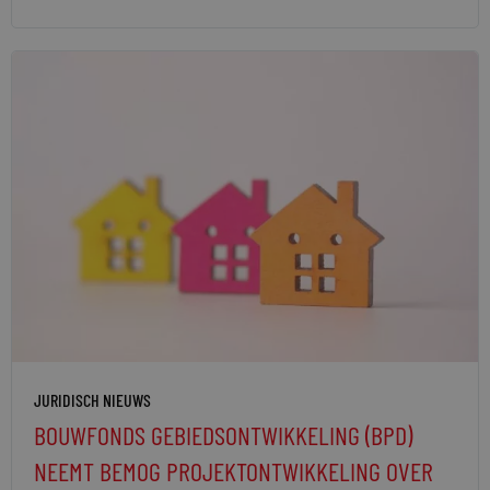
JURIDISCH NIEUWS
BOUWFONDS GEBIEDSONTWIKKELING (BPD)
NEEMT BEMOG PROJEKTONTWIKKELING OVER