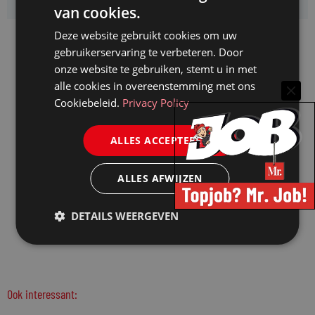
van cookies.
Deze website gebruikt cookies om uw
gebruikerservaring te verbeteren. Door
onze website te gebruiken, stemt u in met
alle cookies in overeenstemming met ons
Cookiebeleid.
Privacy Policy
ALLES ACCEPTEREN
ALLES AFWIJZEN
DETAILS WEERGEVEN
Ook interessant: