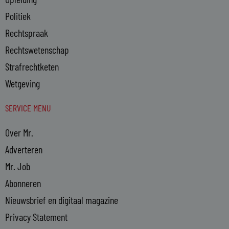
Politiek
Rechtspraak
Rechtswetenschap
Strafrechtketen
Wetgeving
SERVICE MENU
Over Mr.
Adverteren
Mr. Job
Abonneren
Nieuwsbrief en digitaal magazine
Privacy Statement