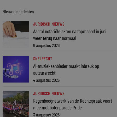
Nieuwste berichten
JURIDISCH NIEUWS
Aantal notariële akten na topmaand in juni
weer terug naar normaal
6 augustus 2026
SNELRECHT
AI-muziekaanbieder maakt inbreuk op
auteursrecht
4 augustus 2026
JURIDISCH NIEUWS
Regenboognetwerk van de Rechtspraak vaart
mee met botenparade Pride
3 augustus 2026