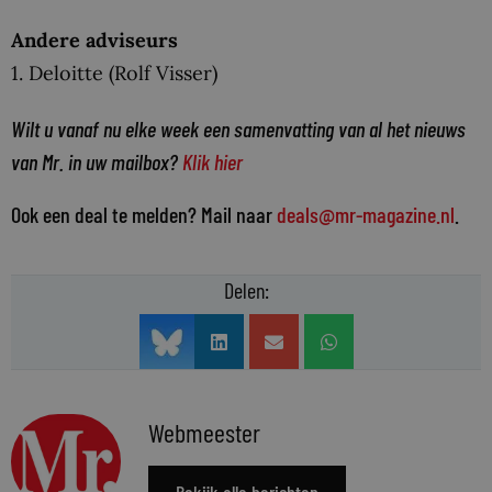
Andere adviseurs
1. Deloitte (Rolf Visser)
Wilt u vanaf nu elke week een samenvatting van al het nieuws
van Mr. in uw mailbox?
Klik hier
Ook een deal te melden? Mail naar
deals@mr-magazine.nl
.
Delen:
Webmeester
Bekijk alle berichten