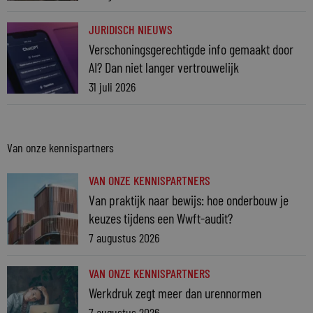
JURIDISCH NIEUWS
Verschoningsgerechtigde info gemaakt door
AI? Dan niet langer vertrouwelijk
31 juli 2026
Van onze kennispartners
VAN ONZE KENNISPARTNERS
Van praktijk naar bewijs: hoe onderbouw je
keuzes tijdens een Wwft-audit?
7 augustus 2026
VAN ONZE KENNISPARTNERS
Werkdruk zegt meer dan urennormen
7 augustus 2026