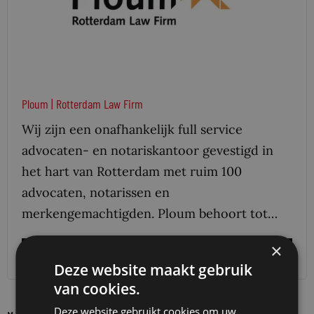
Ploum | Rotterdam Law Firm
Wij zijn een onafhankelijk full service
advocaten- en notariskantoor gevestigd in
het hart van Rotterdam met ruim 100
advocaten, notarissen en
merkengemachtigden. Ploum behoort tot…
×
Meer informatie
Deze website maakt gebruik
van cookies.
Deze website gebruikt cookies om uw