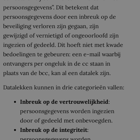
persoonsgegevens”. Dit betekent dat
persoonsgegevens door een inbreuk op de
beveiliging verloren zijn gegaan, zijn
gewijzigd of vernietigd of ongeoorloofd zijn
ingezien of gedeeld. Dit hoeft niet met kwade
bedoelingen te gebeuren: een e-mail waarbij
ontvangers per ongeluk in de cc staan in
plaats van de bcc, kan al een datalek zijn.
Datalekken kunnen in drie categorieën vallen:
Inbreuk op de vertrouwelijkheid
:
persoonsgegevens worden ingezien
door of gedeeld met onbevoegden.
Inbreuk op de integriteit
:
persoonsgegevens worden