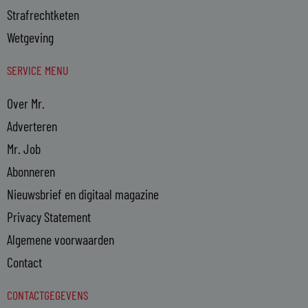
Strafrechtketen
Wetgeving
SERVICE MENU
Over Mr.
Adverteren
Mr. Job
Abonneren
Nieuwsbrief en digitaal magazine
Privacy Statement
Algemene voorwaarden
Contact
CONTACTGEGEVENS