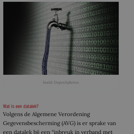
beeld: Depositphotos
Wat is een datalek?
Volgens de Algemene Verordening
Gegevensbescherming (AVG) is er sprake van
een datalek bij een “inbreuk in verband met