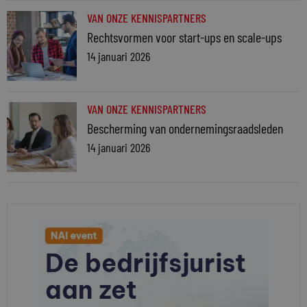
VAN ONZE KENNISPARTNERS
Rechtsvormen voor start-ups en scale-ups
14 januari 2026
VAN ONZE KENNISPARTNERS
Bescherming van ondernemingsraadsleden
14 januari 2026