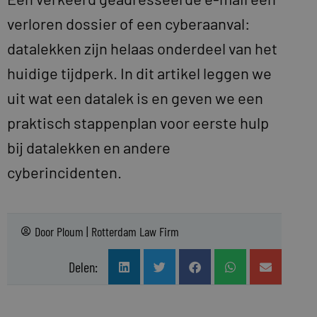
verloren dossier of een cyberaanval:
datalekken zijn helaas onderdeel van het
huidige tijdperk. In dit artikel leggen we
uit wat een datalek is en geven we een
praktisch stappenplan voor eerste hulp
bij datalekken en andere
cyberincidenten.
Door
Ploum | Rotterdam Law Firm
Delen: