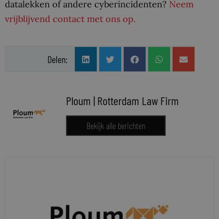
datalekken of andere cyberincidenten?
Neem
vrijblijvend contact met ons op.
Delen:
Ploum | Rotterdam Law Firm
Bekijk alle berichten