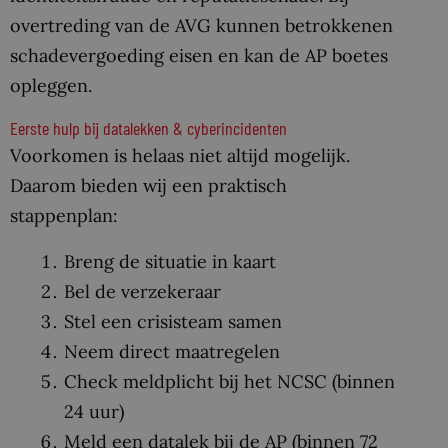
overtreding van de AVG kunnen betrokkenen
schadevergoeding eisen en kan de AP boetes
opleggen.
Eerste hulp bij datalekken & cyberincidenten
Voorkomen is helaas niet altijd mogelijk.
Daarom bieden wij een praktisch
stappenplan:
Breng de situatie in kaart
Bel de verzekeraar
Stel een crisisteam samen
Neem direct maatregelen
Check meldplicht bij het NCSC (binnen
24 uur)
Meld een datalek bij de AP (binnen 72