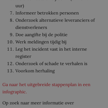
uur)
Informeer betrokken personen
Onderzoek alternatieve leveranciers of
dienstverleners
Doe aangifte bij de politie
Werk meldingen tijdig bij
Leg het incident vast in het interne
register
Onderzoek of schade te verhalen is
Voorkom herhaling
Ga naar het uitgebreide stappenplan in een
infographic.
Op zoek naar meer informatie over