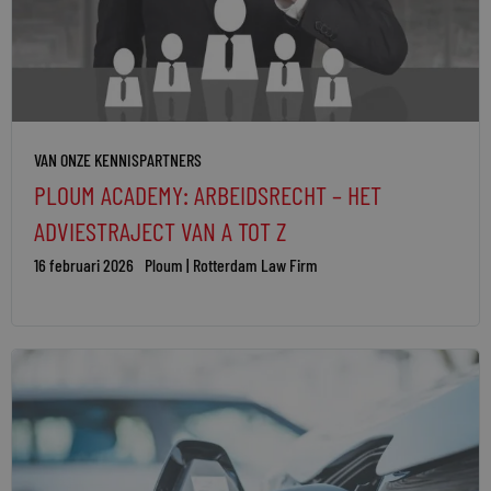
VAN ONZE KENNISPARTNERS
PLOUM ACADEMY: ARBEIDSRECHT – HET
ADVIESTRAJECT VAN A TOT Z
16 februari 2026
Ploum | Rotterdam Law Firm