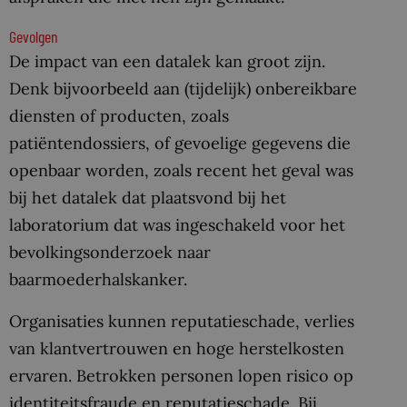
Gevolgen
De impact van een datalek kan groot zijn.
Denk bijvoorbeeld aan (tijdelijk) onbereikbare
diensten of producten, zoals
patiëntendossiers, of gevoelige gegevens die
openbaar worden, zoals recent het geval was
bij het datalek dat plaatsvond bij het
laboratorium dat was ingeschakeld voor het
bevolkingsonderzoek naar
baarmoederhalskanker.
Organisaties kunnen reputatieschade, verlies
van klantvertrouwen en hoge herstelkosten
ervaren. Betrokken personen lopen risico op
identiteitsfraude en reputatieschade. Bij