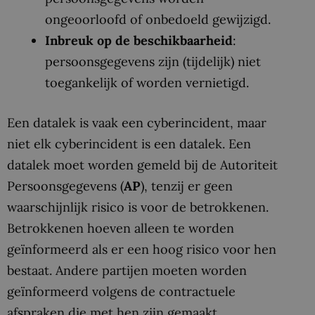
ongeoorloofd of onbedoeld gewijzigd.
Inbreuk op de beschikbaarheid
:
persoonsgegevens zijn (tijdelijk) niet
toegankelijk of worden vernietigd.
Een datalek is vaak een cyberincident, maar
niet elk cyberincident is een datalek. Een
datalek moet worden gemeld bij de Autoriteit
Persoonsgegevens (
AP
), tenzij er geen
waarschijnlijk risico is voor de betrokkenen.
Betrokkenen hoeven alleen te worden
geïnformeerd als er een hoog risico voor hen
bestaat. Andere partijen moeten worden
geïnformeerd volgens de contractuele
afspraken die met hen zijn gemaakt.