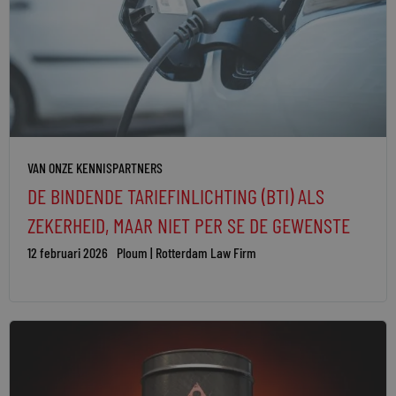
VAN ONZE KENNISPARTNERS
DE BINDENDE TARIEFINLICHTING (BTI) ALS
ZEKERHEID, MAAR NIET PER SE DE GEWENSTE
12 februari 2026
Ploum | Rotterdam Law Firm